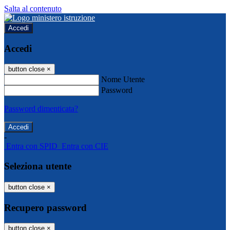
Salta al contenuto
Accedi
Accedi
button close
×
Nome Utente
Password
Password dimenticata?
-
Entra con SPID
Entra con CIE
Seleziona utente
button close
×
Recupero password
button close
×