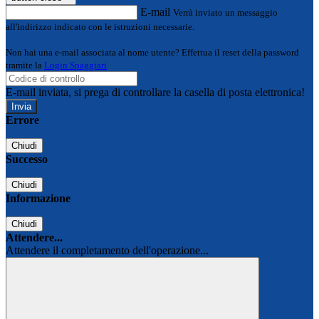
E-mail
Verrà inviato un messaggio
all'indirizzo indicato con le istruzioni necessarie.
Non hai una e-mail associata al nome utente? Effettua il reset della password
tramite la
Login Spaggiari
E-mail inviata, si prega di controllare la casella di posta elettronica!
Errore
Chiudi
Successo
Chiudi
Informazione
Chiudi
Attendere...
Attendere il completamento dell'operazione...