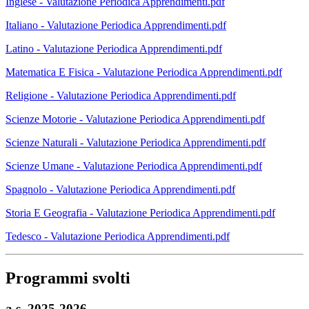
Inglese - Valutazione Periodica Apprendimenti.pdf
Italiano - Valutazione Periodica Apprendimenti.pdf
Latino - Valutazione Periodica Apprendimenti.pdf
Matematica E Fisica - Valutazione Periodica Apprendimenti.pdf
Religione - Valutazione Periodica Apprendimenti.pdf
Scienze Motorie - Valutazione Periodica Apprendimenti.pdf
Scienze Naturali - Valutazione Periodica Apprendimenti.pdf
Scienze Umane - Valutazione Periodica Apprendimenti.pdf
Spagnolo - Valutazione Periodica Apprendimenti.pdf
Storia E Geografia - Valutazione Periodica Apprendimenti.pdf
Tedesco - Valutazione Periodica Apprendimenti.pdf
Programmi svolti
a.s. 2025-2026