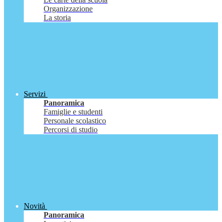
Organizzazione
La storia
Servizi
Panoramica
Famiglie e studenti
Personale scolastico
Percorsi di studio
Novità
Panoramica