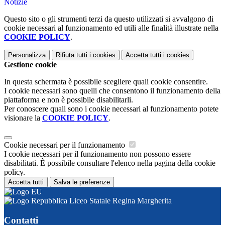
Notizie
Questo sito o gli strumenti terzi da questo utilizzati si avvalgono di
cookie necessari al funzionamento ed utili alle finalità illustrate nella
COOKIE POLICY
.
Personalizza
Rifiuta tutti
i cookies
Accetta tutti
i cookies
Gestione cookie
In questa schermata è possibile scegliere quali cookie consentire.
I cookie necessari sono quelli che consentono il funzionamento della
piattaforma e non è possibile disabilitarli.
Per conoscere quali sono i cookie necessari al funzionamento potete
visionare la
COOKIE POLICY
.
Cookie necessari per il funzionamento
I cookie necessari per il funzionamento non possono essere
disabilitati. È possibile consultare l'elenco nella pagina della cookie
policy.
Accetta tutti
Salva le preferenze
Liceo Statale Regina Margherita
Contatti