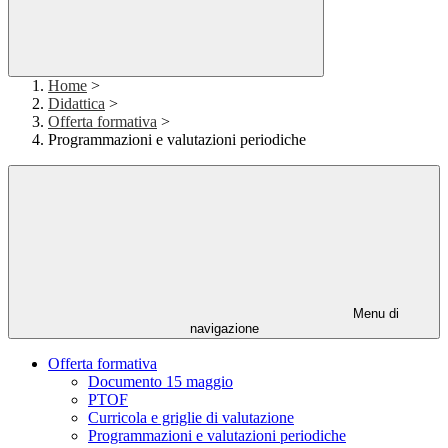
Home
>
Didattica
>
Offerta formativa
>
Programmazioni e valutazioni periodiche
Menu di
navigazione
Offerta formativa
Documento 15 maggio
PTOF
Curricola e griglie di valutazione
Programmazioni e valutazioni periodiche