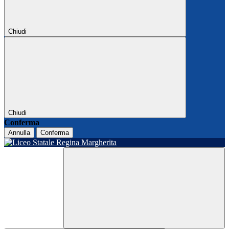
Chiudi
Chiudi
Conferma
Annulla
Conferma