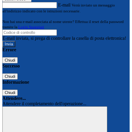
E-mail
Verrà inviato un messaggio
all'indirizzo indicato con le istruzioni necessarie.
Non hai una e-mail associata al nome utente? Effettua il reset della password
tramite la
Login Spaggiari
E-mail inviata, si prega di controllare la casella di posta elettronica!
Errore
Chiudi
Successo
Chiudi
Informazione
Chiudi
Attendere...
Attendere il completamento dell'operazione...