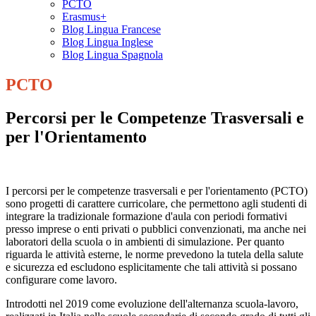
PCTO
Erasmus+
Blog Lingua Francese
Blog Lingua Inglese
Blog Lingua Spagnola
PCTO
Percorsi per le Competenze Trasversali e
per l'Orientamento
I percorsi per le competenze trasversali e per l'orientamento (PCTO)
sono progetti di carattere curricolare, che permettono agli studenti di
integrare la tradizionale formazione d'aula con periodi formativi
presso imprese o enti privati o pubblici convenzionati, ma anche nei
laboratori della scuola o in ambienti di simulazione. Per quanto
riguarda le attività esterne, le norme prevedono la tutela della salute
e sicurezza ed escludono esplicitamente che tali attività si possano
configurare come lavoro.
Introdotti nel 2019 come evoluzione dell'alternanza scuola-lavoro,