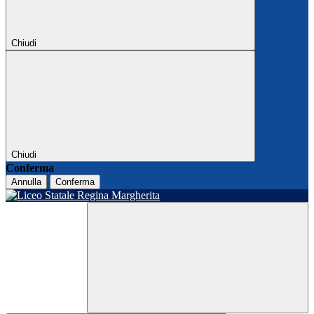
Chiudi
Chiudi
Conferma
Annulla
Conferma