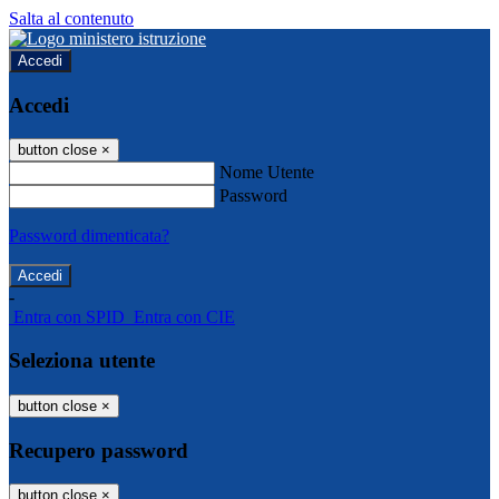
Salta al contenuto
Accedi
Accedi
button close
×
Nome Utente
Password
Password dimenticata?
-
Entra con SPID
Entra con CIE
Seleziona utente
button close
×
Recupero password
button close
×