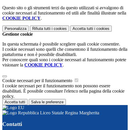
Questo sito o gli strumenti terzi da questo utilizzati si avvalgono di
cookie necessari al funzionamento ed utili alle finalità illustrate nella
COOKIE POLICY
.
Personalizza
Rifiuta tutti
i cookies
Accetta tutti
i cookies
Gestione cookie
In questa schermata è possibile scegliere quali cookie consentire.
I cookie necessari sono quelli che consentono il funzionamento della
piattaforma e non è possibile disabilitarli.
Per conoscere quali sono i cookie necessari al funzionamento potete
visionare la
COOKIE POLICY
.
Cookie necessari per il funzionamento
I cookie necessari per il funzionamento non possono essere
disabilitati. È possibile consultare l'elenco nella pagina della cookie
policy.
Accetta tutti
Salva le preferenze
Liceo Statale Regina Margherita
Contatti