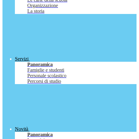
Organizzazione
La storia
Servizi
Panoramica
Famiglie e studenti
Personale scolastico
Percorsi di studio
Novità
Panoramica