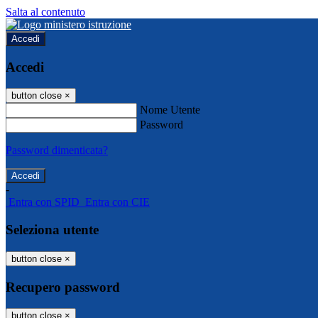
Salta al contenuto
Accedi
Accedi
button close
×
Nome Utente
Password
Password dimenticata?
-
Entra con SPID
Entra con CIE
Seleziona utente
button close
×
Recupero password
button close
×