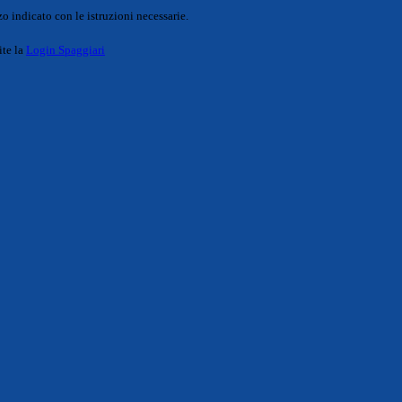
o indicato con le istruzioni necessarie.
ite la
Login Spaggiari