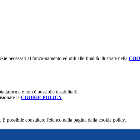
kie necessari al funzionamento ed utili alle finalità illustrate nella
COO
attaforma e non è possibile disabilitarli.
isionare la
COOKIE POLICY
.
 È possibile consultare l'elenco nella pagina della cookie policy.