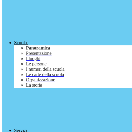
Scuola
Panoramica
Presentazione
I luoghi
Le persone
I numeri della scuola
Le carte della scuola
Organizzazione
La storia
Servizi