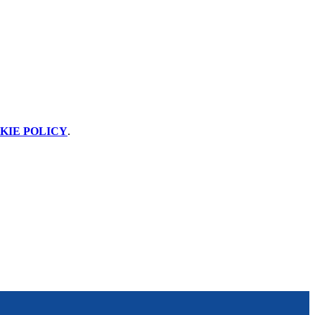
KIE POLICY
.