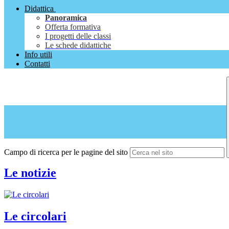
Didattica
Panoramica
Offerta formativa
I progetti delle classi
Le schede didattiche
Info utili
Contatti
Campo di ricerca per le pagine del sito
Le notizie
Le circolari