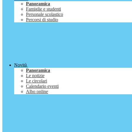
Panoramica
Famiglie e studenti
Personale scolastico
Percorsi di studio
Novità
Panoramica
Le notizie
Le circolari
Calendario eventi
Albo online