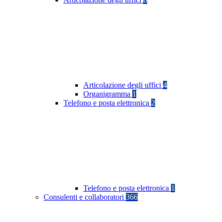
Articolazione degli uffici
4
Organigramma
1
Telefono e posta elettronica
2
Telefono e posta elettronica
1
Consulenti e collaboratori
366