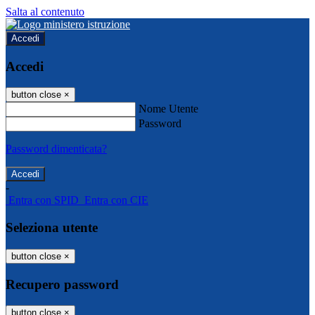
Salta al contenuto
Accedi
Accedi
button close
×
Nome Utente
Password
Password dimenticata?
-
Entra con SPID
Entra con CIE
Seleziona utente
button close
×
Recupero password
button close
×