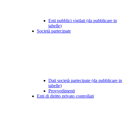
Enti pubblici vigilati (da pubblicare in
tabelle)
Società partecipate
Dati società partecipate (da pubblicare in
tabelle)
Provvedimenti
Enti di diritto privato controllati