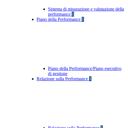
Sistema di misurazione e valutazione della
performance
1
Piano della Performance
1
Piano della Performance/Piano esecutivo
di gestione
Relazione sulla Performance
1
Relazione sulla Performance
1