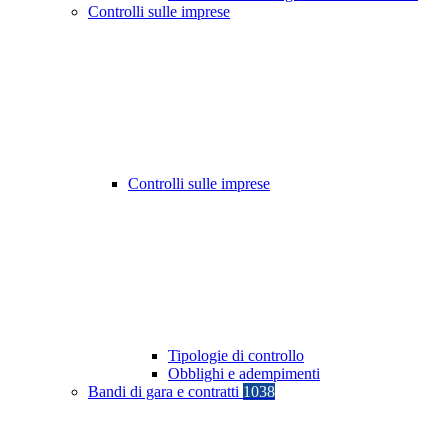
Controlli sulle imprese
Controlli sulle imprese
Tipologie di controllo
Obblighi e adempimenti
Bandi di gara e contratti
1038