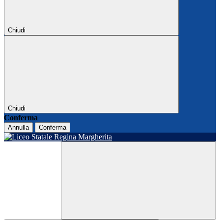
Chiudi
Chiudi
Conferma
Annulla
Conferma