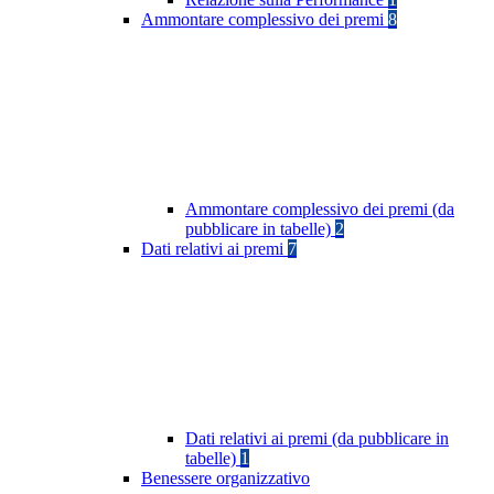
Ammontare complessivo dei premi
8
Ammontare complessivo dei premi (da
pubblicare in tabelle)
2
Dati relativi ai premi
7
Dati relativi ai premi (da pubblicare in
tabelle)
1
Benessere organizzativo