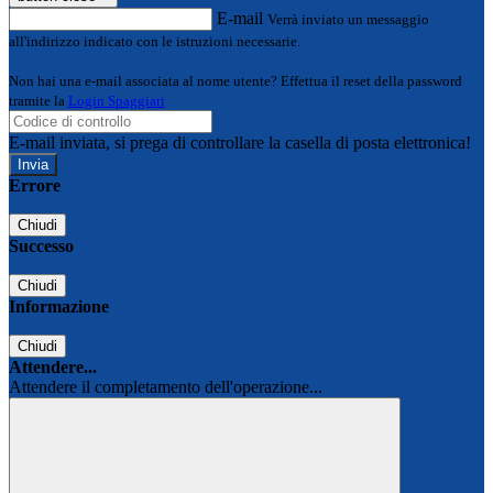
E-mail
Verrà inviato un messaggio
all'indirizzo indicato con le istruzioni necessarie.
Non hai una e-mail associata al nome utente? Effettua il reset della password
tramite la
Login Spaggiari
E-mail inviata, si prega di controllare la casella di posta elettronica!
Errore
Chiudi
Successo
Chiudi
Informazione
Chiudi
Attendere...
Attendere il completamento dell'operazione...