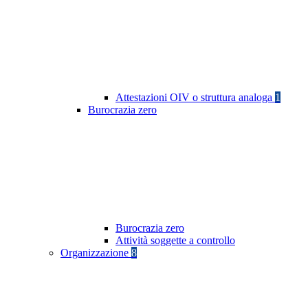
Attestazioni OIV o struttura analoga
1
Burocrazia zero
Burocrazia zero
Attività soggette a controllo
Organizzazione
8