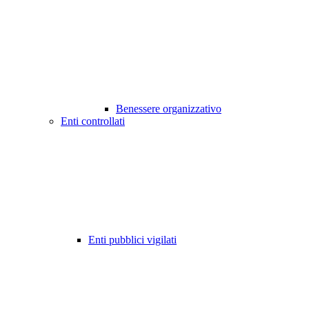
Benessere organizzativo
Enti controllati
Enti pubblici vigilati