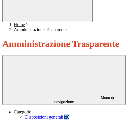
Home
>
Amministrazione Trasparente
Amministrazione Trasparente
Menu di
navigazione
Categorie
Disposizioni generali
70