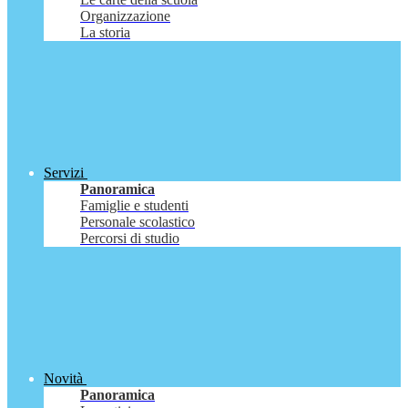
Organizzazione
La storia
Servizi
Panoramica
Famiglie e studenti
Personale scolastico
Percorsi di studio
Novità
Panoramica