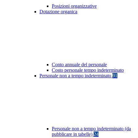
Posizioni organizzative
Dotazione organica
Conto annuale del personale
Costo personale tempo indeterminato
Personale non a tempo indeterminato
91
Personale non a tempo indeterminato (da
pubblicare in tabelle)
24