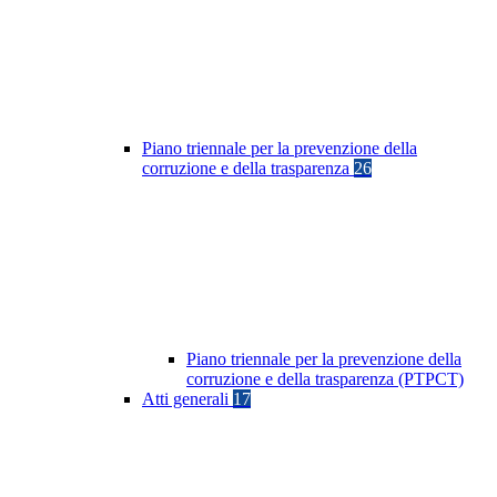
Piano triennale per la prevenzione della
corruzione e della trasparenza
26
Piano triennale per la prevenzione della
corruzione e della trasparenza (PTPCT)
Atti generali
17