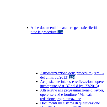
Atti e documenti di carattere generale riferiti a
tutte le procedure
224
Automatizzazione delle procedure (Art. 37
del d.lgs. 33/2013)
224
Acquisizione interesse realizzazione opere
incompiute (Art. 37 del d.lgs. 33/2013)
Atti relativi alla programmazione di lavori,
opere, servizi e forniture / Mancata
redazione programmazione
Documenti sul sistema di qualificazione