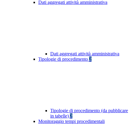
Dati aggregati attività amministrativa
Dati aggregati attività amministrativa
Tipologie di procedimento
2
Tipologie di procedimento (da pubblicare
in tabelle)
2
Monitoraggio tempi procedimentali