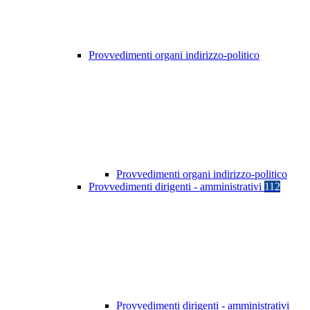
Provvedimenti organi indirizzo-politico
Provvedimenti organi indirizzo-politico
Provvedimenti dirigenti - amministrativi
112
Provvedimenti dirigenti - amministrativi