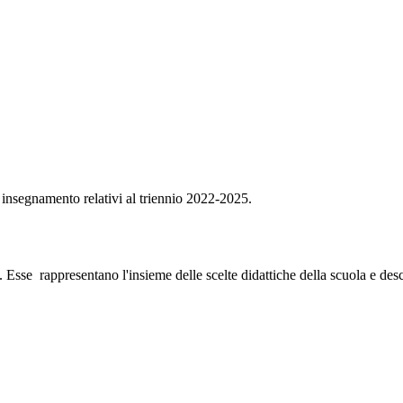
di insegnamento relativi al triennio 2022-2025.
. Esse rappresentano l'insieme delle scelte didattiche della scuola e des