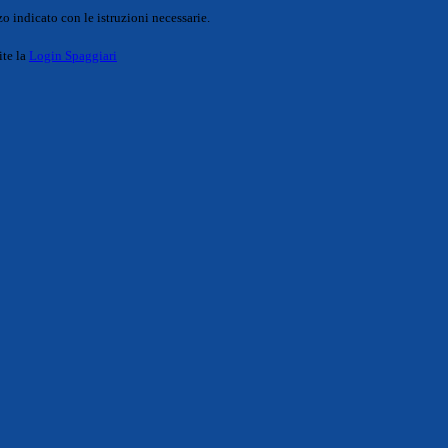
o indicato con le istruzioni necessarie.
ite la
Login Spaggiari