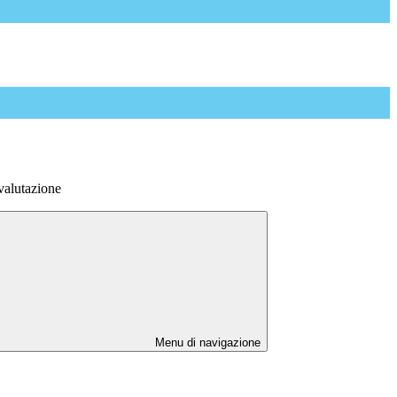
 valutazione
Menu di navigazione