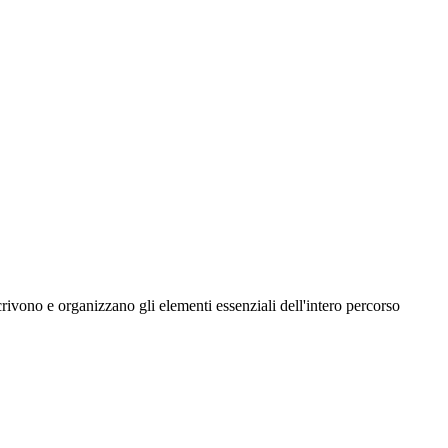
crivono e organizzano gli elementi essenziali dell'intero percorso