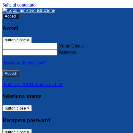
Salta al contenuto
Accedi
Accedi
button close
×
Nome Utente
Password
Password dimenticata?
-
Entra con SPID
Entra con CIE
Seleziona utente
button close
×
Recupero password
button close
×