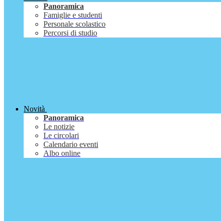
Panoramica
Famiglie e studenti
Personale scolastico
Percorsi di studio
Novità
Panoramica
Le notizie
Le circolari
Calendario eventi
Albo online