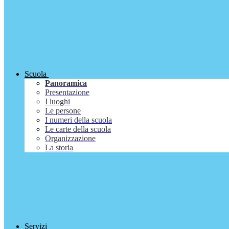
Scuola
Panoramica
Presentazione
I luoghi
Le persone
I numeri della scuola
Le carte della scuola
Organizzazione
La storia
Servizi