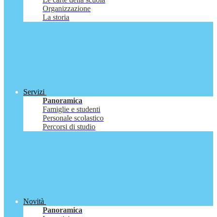
Organizzazione
La storia
Servizi
Panoramica
Famiglie e studenti
Personale scolastico
Percorsi di studio
Novità
Panoramica