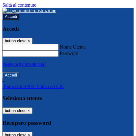
Salta al contenuto
Accedi
Accedi
button close
×
Nome Utente
Password
Password dimenticata?
-
Entra con SPID
Entra con CIE
Seleziona utente
button close
×
Recupero password
button close
×