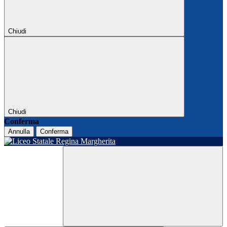
Chiudi
Chiudi
Conferma
Annulla
Conferma