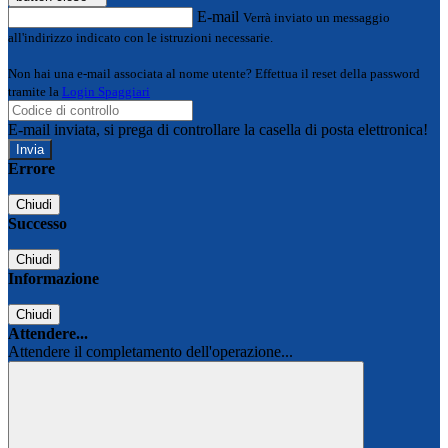
E-mail
Verrà inviato un messaggio
all'indirizzo indicato con le istruzioni necessarie.
Non hai una e-mail associata al nome utente? Effettua il reset della password
tramite la
Login Spaggiari
E-mail inviata, si prega di controllare la casella di posta elettronica!
Errore
Chiudi
Successo
Chiudi
Informazione
Chiudi
Attendere...
Attendere il completamento dell'operazione...