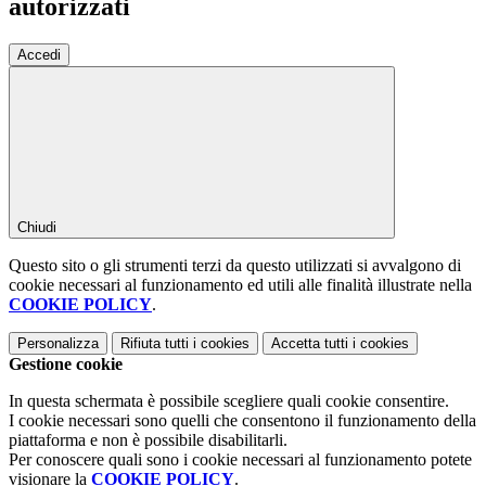
autorizzati
Accedi
Chiudi
Questo sito o gli strumenti terzi da questo utilizzati si avvalgono di
cookie necessari al funzionamento ed utili alle finalità illustrate nella
COOKIE POLICY
.
Personalizza
Rifiuta tutti
i cookies
Accetta tutti
i cookies
Gestione cookie
In questa schermata è possibile scegliere quali cookie consentire.
I cookie necessari sono quelli che consentono il funzionamento della
piattaforma e non è possibile disabilitarli.
Per conoscere quali sono i cookie necessari al funzionamento potete
visionare la
COOKIE POLICY
.