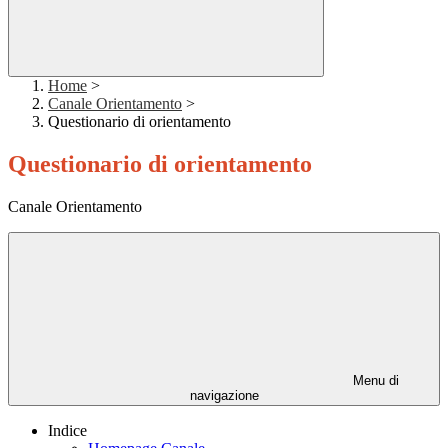
Home
>
Canale Orientamento
>
Questionario di orientamento
Questionario di orientamento
Canale Orientamento
Menu di
navigazione
Indice