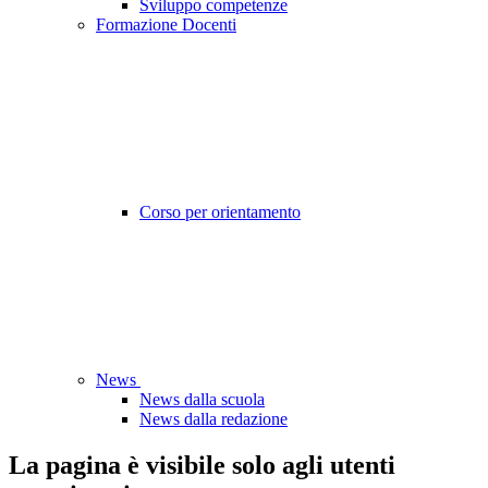
Sviluppo competenze
Formazione Docenti
Corso per orientamento
News
News dalla scuola
News dalla redazione
La pagina è visibile solo agli utenti