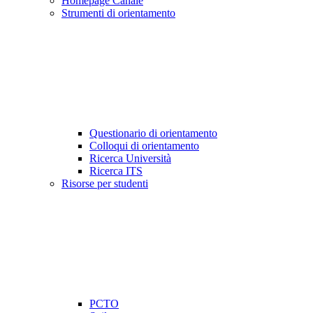
Homepage Canale
Strumenti di orientamento
Questionario di orientamento
Colloqui di orientamento
Ricerca Università
Ricerca ITS
Risorse per studenti
PCTO