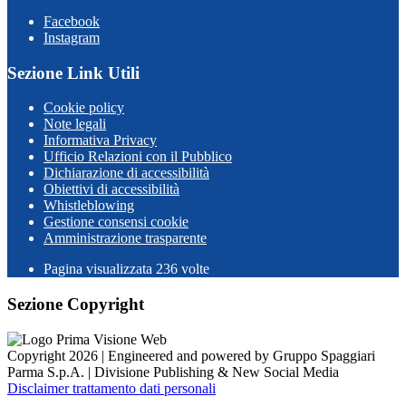
Facebook
Instagram
Sezione Link Utili
Cookie policy
Note legali
Informativa Privacy
Ufficio Relazioni con il Pubblico
Dichiarazione di accessibilità
Obiettivi di accessibilità
Whistleblowing
Gestione consensi cookie
Amministrazione trasparente
Pagina visualizzata
236
volte
Sezione Copyright
Copyright 2026 | Engineered and powered by Gruppo Spaggiari
Parma S.p.A. | Divisione Publishing & New Social Media
Disclaimer trattamento dati personali