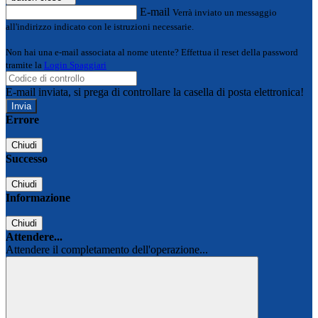
E-mail
Verrà inviato un messaggio
all'indirizzo indicato con le istruzioni necessarie.
Non hai una e-mail associata al nome utente? Effettua il reset della password
tramite la
Login Spaggiari
E-mail inviata, si prega di controllare la casella di posta elettronica!
Errore
Chiudi
Successo
Chiudi
Informazione
Chiudi
Attendere...
Attendere il completamento dell'operazione...