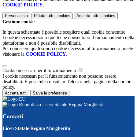
COOKIE POLICY
.
Personalizza
Rifiuta tutti
i cookies
Accetta tutti
i cookies
Gestione cookie
In questa schermata è possibile scegliere quali cookie consentire.
I cookie necessari sono quelli che consentono il funzionamento della
piattaforma e non è possibile disabilitarli.
Per conoscere quali sono i cookie necessari al funzionamento potete
visionare la
COOKIE POLICY
.
Cookie necessari per il funzionamento
I cookie necessari per il funzionamento non possono essere
disabilitati. È possibile consultare l'elenco nella pagina della cookie
policy.
Accetta tutti
Salva le preferenze
Liceo Statale Regina Margherita
Contatti
Liceo Statale Regina Margherita