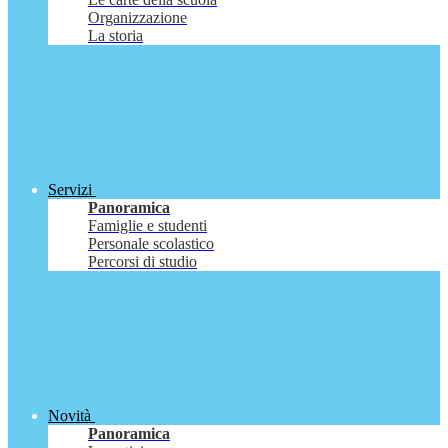
Organizzazione
La storia
Servizi
Panoramica
Famiglie e studenti
Personale scolastico
Percorsi di studio
Novità
Panoramica