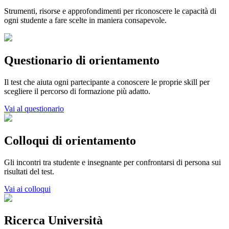
Strumenti, risorse e approfondimenti per riconoscere le capacità di
ogni studente a fare scelte in maniera consapevole.
Questionario di orientamento
Il test che aiuta ogni partecipante a conoscere le proprie skill per
scegliere il percorso di formazione più adatto.
Vai al questionario
Colloqui di orientamento
Gli incontri tra studente e insegnante per confrontarsi di persona sui
risultati del test.
Vai ai colloqui
Ricerca Università