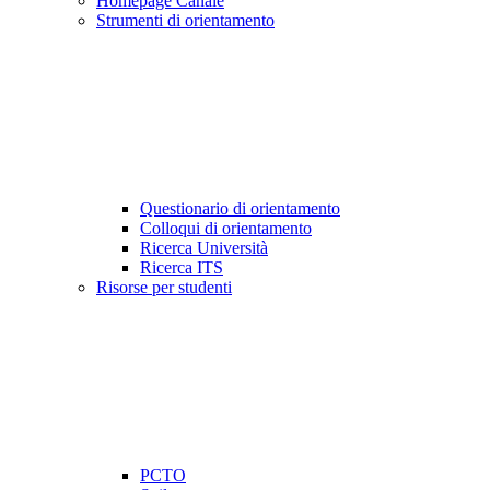
Homepage Canale
Strumenti di orientamento
Questionario di orientamento
Colloqui di orientamento
Ricerca Università
Ricerca ITS
Risorse per studenti
PCTO