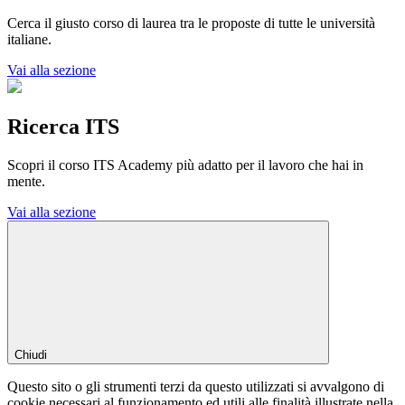
Cerca il giusto corso di laurea tra le proposte di tutte le università
italiane.
Vai alla sezione
Ricerca ITS
Scopri il corso ITS Academy più adatto per il lavoro che hai in
mente.
Vai alla sezione
Chiudi
Questo sito o gli strumenti terzi da questo utilizzati si avvalgono di
cookie necessari al funzionamento ed utili alle finalità illustrate nella