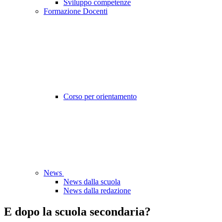
Sviluppo competenze
Formazione Docenti
Corso per orientamento
News
News dalla scuola
News dalla redazione
E dopo la scuola secondaria?