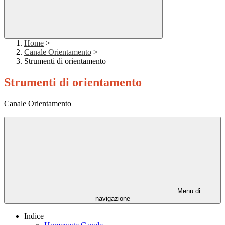
Home
>
Canale Orientamento
>
Strumenti di orientamento
Strumenti di orientamento
Canale Orientamento
Menu di
navigazione
Indice