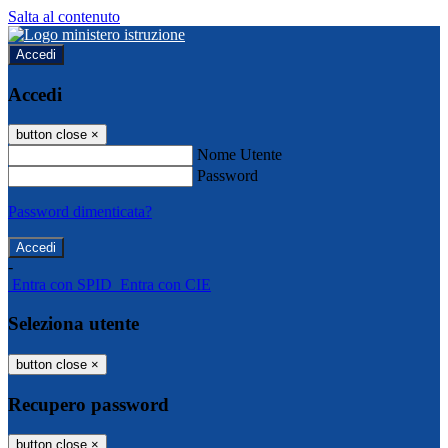
Salta al contenuto
Accedi
Accedi
button close
×
Nome Utente
Password
Password dimenticata?
-
Entra con SPID
Entra con CIE
Seleziona utente
button close
×
Recupero password
button close
×