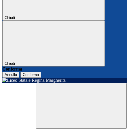
Chiudi
Chiudi
Conferma
Annulla
Conferma