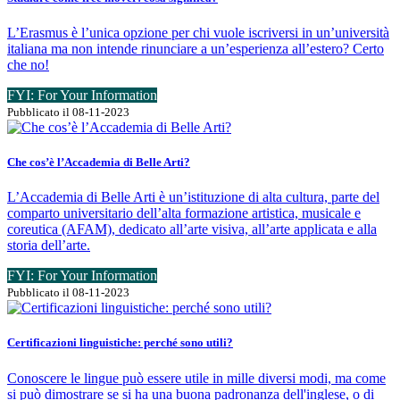
L’Erasmus è l’unica opzione per chi vuole iscriversi in un’università
italiana ma non intende rinunciare a un’esperienza all’estero? Certo
che no!
FYI: For Your Information
Pubblicato il 08-11-2023
Che cos’è l’Accademia di Belle Arti?
L’Accademia di Belle Arti è un’istituzione di alta cultura, parte del
comparto universitario dell’alta formazione artistica, musicale e
coreutica (AFAM), dedicato all’arte visiva, all’arte applicata e alla
storia dell’arte.
FYI: For Your Information
Pubblicato il 08-11-2023
Certificazioni linguistiche: perché sono utili?
Conoscere le lingue può essere utile in mille diversi modi, ma come
si può dimostrare se si ha una buona padronanza dell'inglese, o di