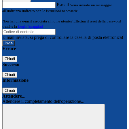
E-mail
Verrà inviato un messaggio
all'indirizzo indicato con le istruzioni necessarie.
Non hai una e-mail associata al nome utente? Effettua il reset della password
tramite la
Login Spaggiari
E-mail inviata, si prega di controllare la casella di posta elettronica!
Errore
Chiudi
Successo
Chiudi
Informazione
Chiudi
Attendere...
Attendere il completamento dell'operazione...