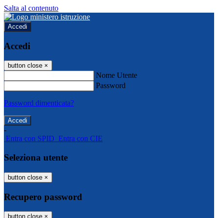
Salta al contenuto
Accedi
Accedi
button close
×
Nome Utente
Password
Password dimenticata?
-
Entra con SPID
Entra con CIE
Seleziona utente
button close
×
Recupero password
button close
×