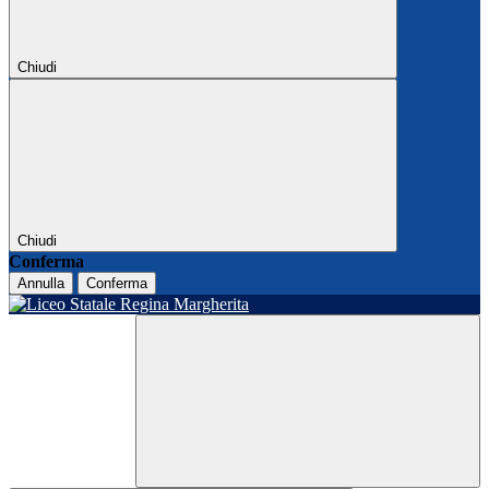
Chiudi
Chiudi
Conferma
Annulla
Conferma