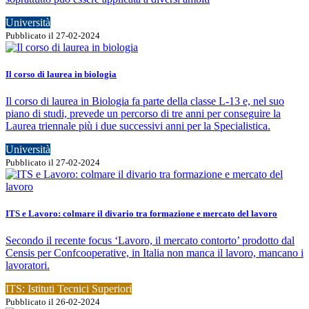
Università
Pubblicato il 27-02-2024
Il corso di laurea in biologia
Il corso di laurea in Biologia fa parte della classe L-13 e, nel suo
piano di studi, prevede un percorso di tre anni per conseguire la
Laurea triennale più i due successivi anni per la Specialistica.
Università
Pubblicato il 27-02-2024
ITS e Lavoro: colmare il divario tra formazione e mercato del lavoro
Secondo il recente focus ‘Lavoro, il mercato contorto’ prodotto dal
Censis per Confcooperative, in Italia non manca il lavoro, mancano i
lavoratori.
ITS: Istituti Tecnici Superiori
Pubblicato il 26-02-2024