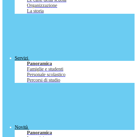
Organizzazione
La storia
Servizi
Panoramica
Famiglie e studenti
Personale scolastico
Percorsi di studio
Novità
Panoramica