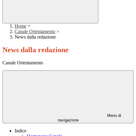
Home
>
Canale Orientamento
>
News dalla redazione
News dalla redazione
Canale Orientamento
Menu di
navigazione
Indice