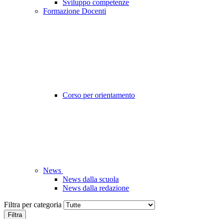
Sviluppo competenze
Formazione Docenti
Corso per orientamento
News
News dalla scuola
News dalla redazione
Filtra per categoria
Filtra