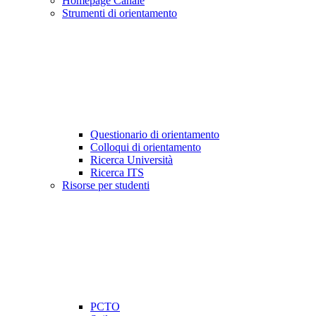
Homepage Canale
Strumenti di orientamento
Questionario di orientamento
Colloqui di orientamento
Ricerca Università
Ricerca ITS
Risorse per studenti
PCTO