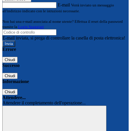
E-mail
Verrà inviato un messaggio
all'indirizzo indicato con le istruzioni necessarie.
Non hai una e-mail associata al nome utente? Effettua il reset della password
tramite la
Login Spaggiari
E-mail inviata, si prega di controllare la casella di posta elettronica!
Errore
Chiudi
Successo
Chiudi
Informazione
Chiudi
Attendere...
Attendere il completamento dell'operazione...