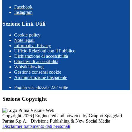
Facebook
Instagram
Sezione Link Utili
Cookie policy
Note legali
Informativa Privacy
Ufficio Relazioni con il Pubblico
Dichiarazione di accessibilità
Obiettivi di accessibilità
Whistleblowing
Gestione consensi cookie
Amministrazione trasparente
Pagina visualizzata
222
volte
Sezione Copyright
Copyright 2026 | Engineered and powered by Gruppo Spaggiari
Parma S.p.A. | Divisione Publishing & New Social Media
Disclaimer trattamento dati personali