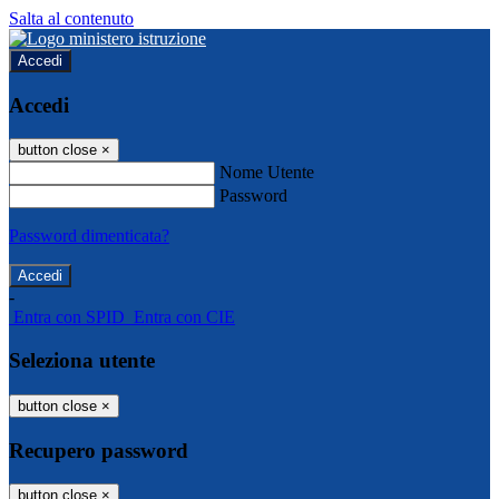
Salta al contenuto
Accedi
Accedi
button close
×
Nome Utente
Password
Password dimenticata?
-
Entra con SPID
Entra con CIE
Seleziona utente
button close
×
Recupero password
button close
×