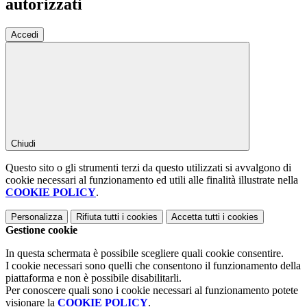
autorizzati
Accedi
Chiudi
Questo sito o gli strumenti terzi da questo utilizzati si avvalgono di
cookie necessari al funzionamento ed utili alle finalità illustrate nella
COOKIE POLICY
.
Personalizza
Rifiuta tutti
i cookies
Accetta tutti
i cookies
Gestione cookie
In questa schermata è possibile scegliere quali cookie consentire.
I cookie necessari sono quelli che consentono il funzionamento della
piattaforma e non è possibile disabilitarli.
Per conoscere quali sono i cookie necessari al funzionamento potete
visionare la
COOKIE POLICY
.