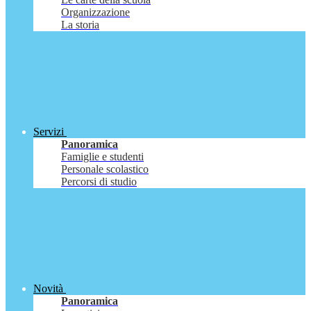
Organizzazione
La storia
Servizi
Panoramica
Famiglie e studenti
Personale scolastico
Percorsi di studio
Novità
Panoramica