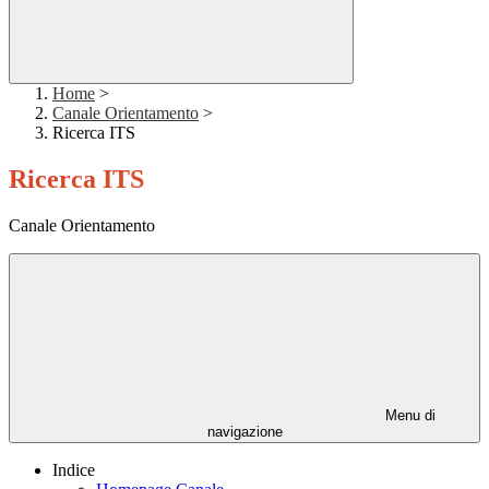
Home
>
Canale Orientamento
>
Ricerca ITS
Ricerca ITS
Canale Orientamento
Menu di
navigazione
Indice