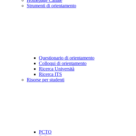
Homepage Canale
Strumenti di orientamento
Questionario di orientamento
Colloqui di orientamento
Ricerca Università
Ricerca ITS
Risorse per studenti
PCTO