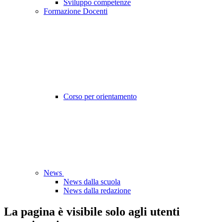
Sviluppo competenze
Formazione Docenti
Corso per orientamento
News
News dalla scuola
News dalla redazione
La pagina è visibile solo agli utenti