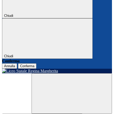
Chiudi
Chiudi
Conferma
Annulla
Conferma