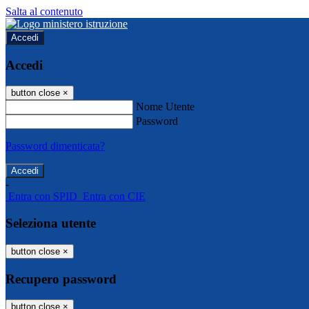
Salta al contenuto
Accedi
Accedi
button close
×
Nome Utente
Password
Password dimenticata?
-
Entra con SPID
Entra con CIE
Seleziona utente
button close
×
Recupero password
button close
×