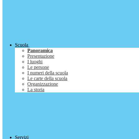
Scuola
Panoramica
Presentazione
I luoghi
Le persone
I numeri della scuola
Le carte della scuola
Organizzazione
La storia
Servizi