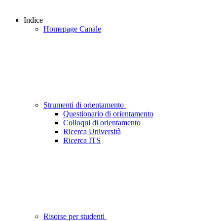
Indice
Homepage Canale
Strumenti di orientamento
Questionario di orientamento
Colloqui di orientamento
Ricerca Università
Ricerca ITS
Risorse per studenti