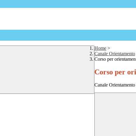
Home
>
Canale Orientamento
Corso per orientamen
Corso per or
Canale Orientamento