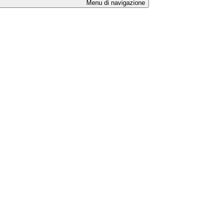
Menu di navigazione