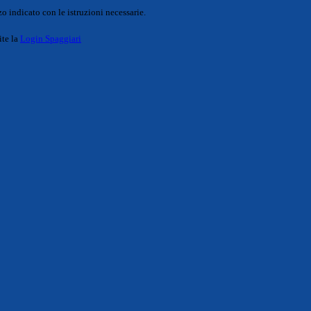
o indicato con le istruzioni necessarie.
ite la
Login Spaggiari