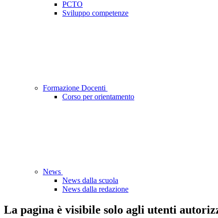
PCTO
Sviluppo competenze
Formazione Docenti
Corso per orientamento
News
News dalla scuola
News dalla redazione
La pagina è visibile solo agli utenti autoriz