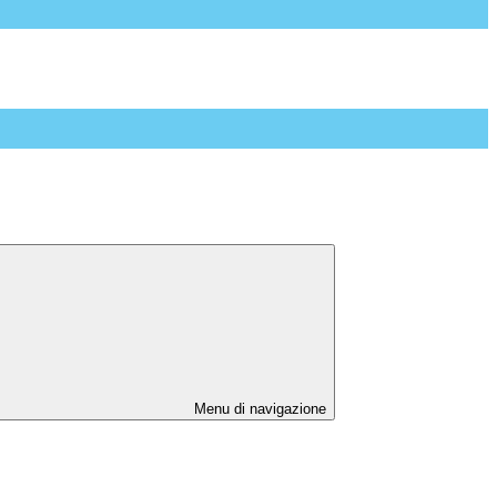
Menu di navigazione