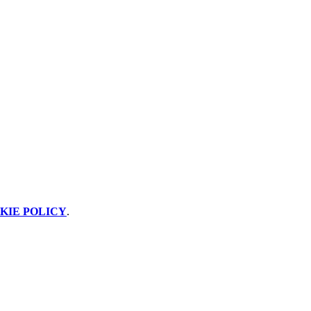
KIE POLICY
.