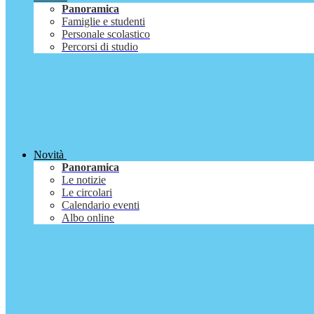
Panoramica
Famiglie e studenti
Personale scolastico
Percorsi di studio
Novità
Panoramica
Le notizie
Le circolari
Calendario eventi
Albo online