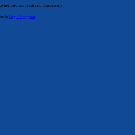
o indicato con le istruzioni necessarie.
ite la
Login Spaggiari