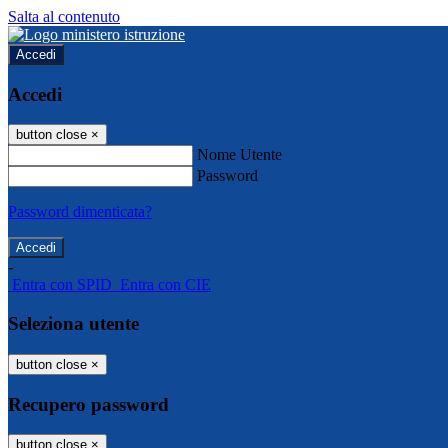
Salta al contenuto
Accedi
Accedi
button close
×
Nome Utente
Password
Password dimenticata?
-
Entra con SPID
Entra con CIE
Seleziona utente
button close
×
Recupero password
button close
×