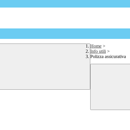
Home
>
Info utili
>
Polizza assicurativa