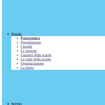
Scuola
Panoramica
Presentazione
I luoghi
Le persone
I numeri della scuola
Le carte della scuola
Organizzazione
La storia
Servizi