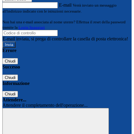
E-mail
Verrà inviato un messaggio
all'indirizzo indicato con le istruzioni necessarie.
Non hai una e-mail associata al nome utente? Effettua il reset della password
tramite la
Login Spaggiari
E-mail inviata, si prega di controllare la casella di posta elettronica!
Errore
Chiudi
Successo
Chiudi
Informazione
Chiudi
Attendere...
Attendere il completamento dell'operazione...