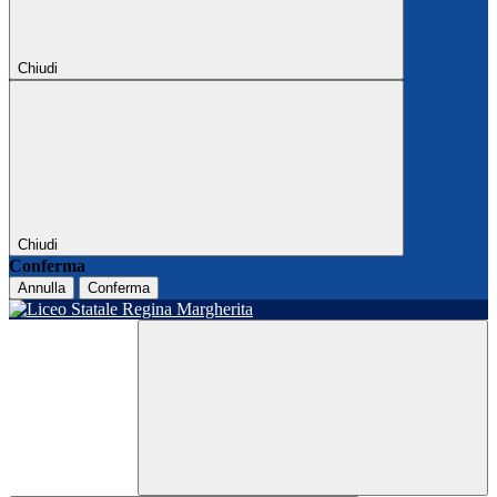
Chiudi
Chiudi
Conferma
Annulla
Conferma