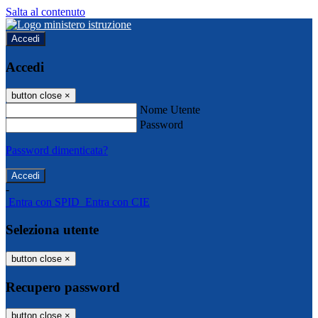
Salta al contenuto
Accedi
Accedi
button close
×
Nome Utente
Password
Password dimenticata?
-
Entra con SPID
Entra con CIE
Seleziona utente
button close
×
Recupero password
button close
×