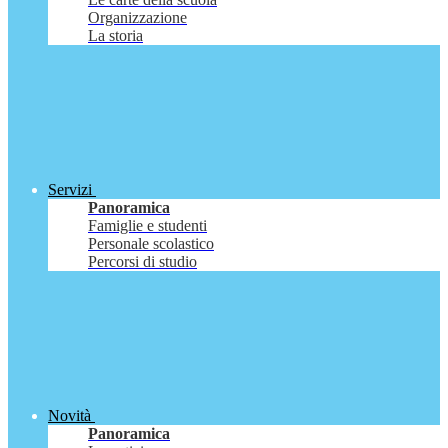
Organizzazione
La storia
Servizi
Panoramica
Famiglie e studenti
Personale scolastico
Percorsi di studio
Novità
Panoramica