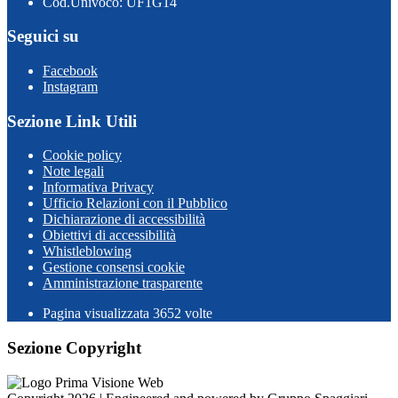
Cod.Univoco: UF1G14
Seguici su
Facebook
Instagram
Sezione Link Utili
Cookie policy
Note legali
Informativa Privacy
Ufficio Relazioni con il Pubblico
Dichiarazione di accessibilità
Obiettivi di accessibilità
Whistleblowing
Gestione consensi cookie
Amministrazione trasparente
Pagina visualizzata
3652
volte
Sezione Copyright