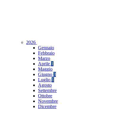
2026
Gennaio
Febbraio
Marzo
Aprile
1
Maggio
Giugno
3
Luglio
1
Agosto
Settembre
Ottobre
Novembre
Dicembre