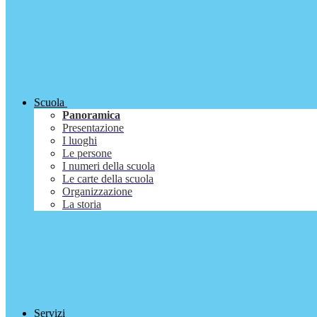
Scuola
Panoramica
Presentazione
I luoghi
Le persone
I numeri della scuola
Le carte della scuola
Organizzazione
La storia
Servizi