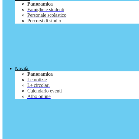
Panoramica
Famiglie e studenti
Personale scolastico
Percorsi di studio
Novità
Panoramica
Le notizie
Le circolari
Calendario eventi
Albo online