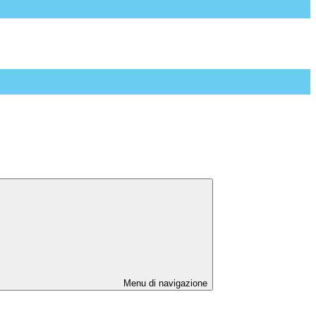
Menu di navigazione