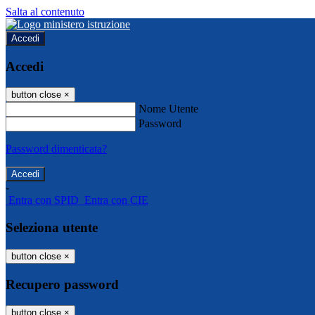
Salta al contenuto
Accedi
Accedi
button close
×
Nome Utente
Password
Password dimenticata?
-
Entra con SPID
Entra con CIE
Seleziona utente
button close
×
Recupero password
button close
×