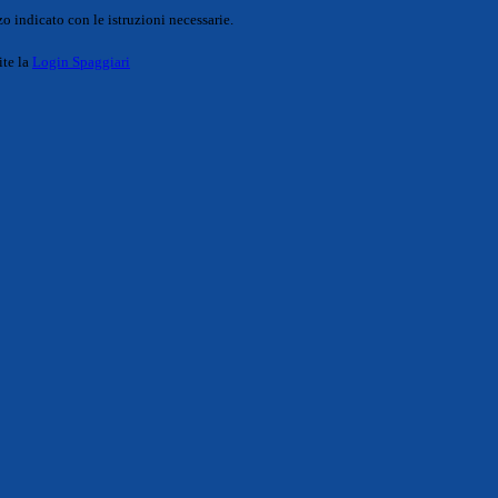
o indicato con le istruzioni necessarie.
ite la
Login Spaggiari