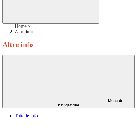
Home
>
Altre info
Altre info
Menu di
navigazione
Tutte le info