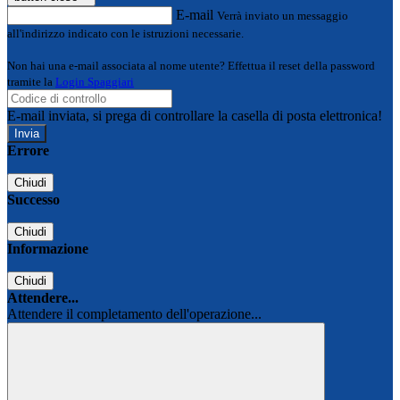
E-mail
Verrà inviato un messaggio
all'indirizzo indicato con le istruzioni necessarie.
Non hai una e-mail associata al nome utente? Effettua il reset della password
tramite la
Login Spaggiari
E-mail inviata, si prega di controllare la casella di posta elettronica!
Errore
Chiudi
Successo
Chiudi
Informazione
Chiudi
Attendere...
Attendere il completamento dell'operazione...