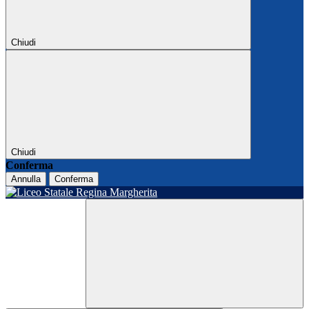
Chiudi
Chiudi
Conferma
Annulla
Conferma