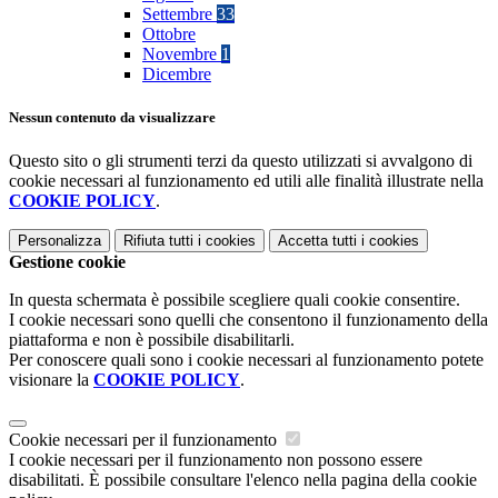
Settembre
33
Ottobre
Novembre
1
Dicembre
Nessun contenuto da visualizzare
Questo sito o gli strumenti terzi da questo utilizzati si avvalgono di
cookie necessari al funzionamento ed utili alle finalità illustrate nella
COOKIE POLICY
.
Personalizza
Rifiuta tutti
i cookies
Accetta tutti
i cookies
Gestione cookie
In questa schermata è possibile scegliere quali cookie consentire.
I cookie necessari sono quelli che consentono il funzionamento della
piattaforma e non è possibile disabilitarli.
Per conoscere quali sono i cookie necessari al funzionamento potete
visionare la
COOKIE POLICY
.
Cookie necessari per il funzionamento
I cookie necessari per il funzionamento non possono essere
disabilitati. È possibile consultare l'elenco nella pagina della cookie