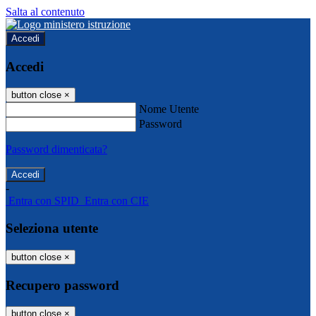
Salta al contenuto
Accedi
Accedi
button close
×
Nome Utente
Password
Password dimenticata?
-
Entra con SPID
Entra con CIE
Seleziona utente
button close
×
Recupero password
button close
×