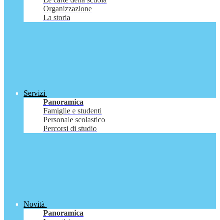
Organizzazione
La storia
Servizi
Panoramica
Famiglie e studenti
Personale scolastico
Percorsi di studio
Novità
Panoramica