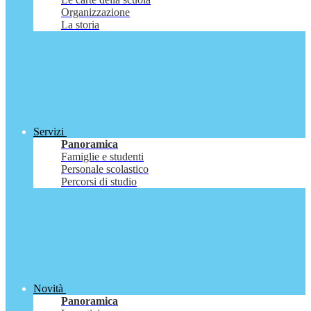
Organizzazione
La storia
Servizi
Panoramica
Famiglie e studenti
Personale scolastico
Percorsi di studio
Novità
Panoramica