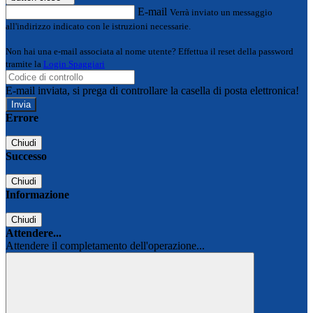
E-mail
Verrà inviato un messaggio
all'indirizzo indicato con le istruzioni necessarie.
Non hai una e-mail associata al nome utente? Effettua il reset della password
tramite la
Login Spaggiari
E-mail inviata, si prega di controllare la casella di posta elettronica!
Errore
Chiudi
Successo
Chiudi
Informazione
Chiudi
Attendere...
Attendere il completamento dell'operazione...