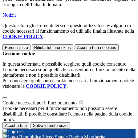
ecologica dell’Italia di domani.
Notizie
Questo sito o gli strumenti terzi da questo utilizzati si avvalgono di
cookie necessari al funzionamento ed utili alle finalità illustrate nella
COOKIE POLICY
.
Personalizza
Rifiuta tutti
i cookies
Accetta tutti
i cookies
Gestione cookie
In questa schermata è possibile scegliere quali cookie consentire.
I cookie necessari sono quelli che consentono il funzionamento della
piattaforma e non è possibile disabilitarli.
Per conoscere quali sono i cookie necessari al funzionamento potete
visionare la
COOKIE POLICY
.
Cookie necessari per il funzionamento
I cookie necessari per il funzionamento non possono essere
disabilitati. È possibile consultare l'elenco nella pagina della cookie
policy.
Accetta tutti
Salva le preferenze
Liceo Statale Regina Margherita