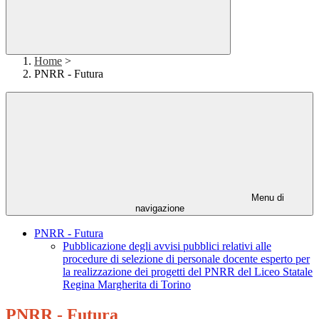
Home
>
PNRR - Futura
Menu di
navigazione
PNRR - Futura
Pubblicazione degli avvisi pubblici relativi alle
procedure di selezione di personale docente esperto per
la realizzazione dei progetti del PNRR del Liceo Statale
Regina Margherita di Torino
PNRR - Futura