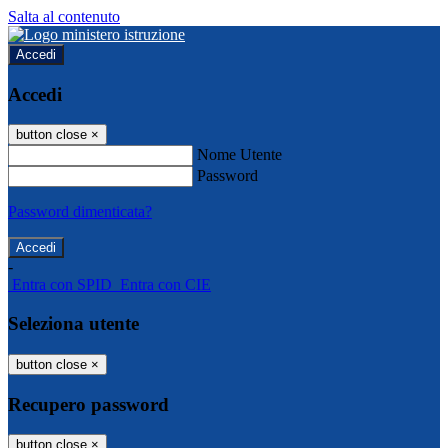
Salta al contenuto
Accedi
Accedi
button close
×
Nome Utente
Password
Password dimenticata?
-
Entra con SPID
Entra con CIE
Seleziona utente
button close
×
Recupero password
button close
×