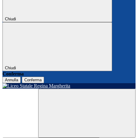
Chiudi
Chiudi
Conferma
Annulla
Conferma