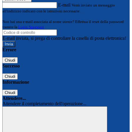
E-mail
Verrà inviato un messaggio
all'indirizzo indicato con le istruzioni necessarie.
Non hai una e-mail associata al nome utente? Effettua il reset della password
tramite la
Login Spaggiari
E-mail inviata, si prega di controllare la casella di posta elettronica!
Errore
Chiudi
Successo
Chiudi
Informazione
Chiudi
Attendere...
Attendere il completamento dell'operazione...