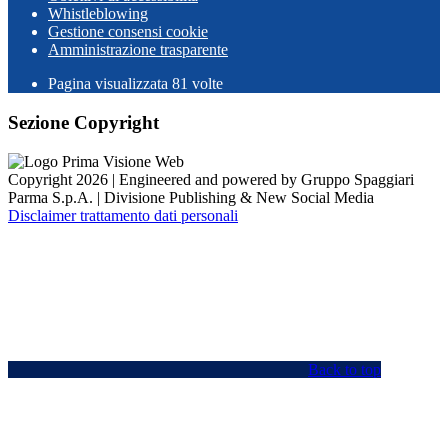
Whistleblowing
Gestione consensi cookie
Amministrazione trasparente
Pagina visualizzata
81
volte
Sezione Copyright
Copyright 2026 | Engineered and powered by Gruppo Spaggiari
Parma S.p.A. | Divisione Publishing & New Social Media
Disclaimer trattamento dati personali
Back to top