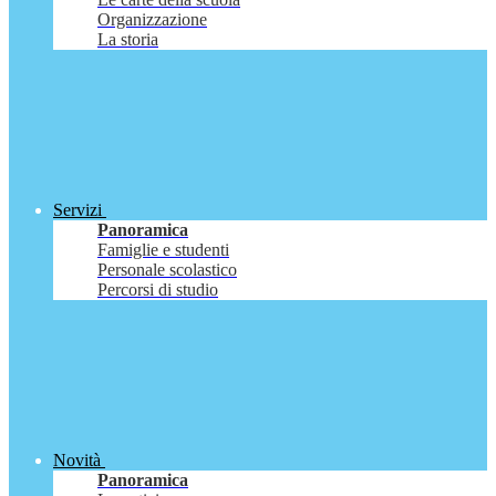
Organizzazione
La storia
Servizi
Panoramica
Famiglie e studenti
Personale scolastico
Percorsi di studio
Novità
Panoramica