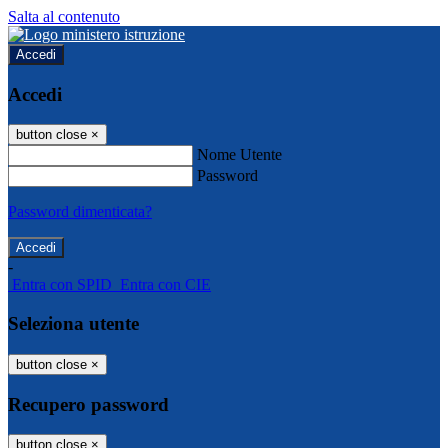
Salta al contenuto
Accedi
Accedi
button close
×
Nome Utente
Password
Password dimenticata?
-
Entra con SPID
Entra con CIE
Seleziona utente
button close
×
Recupero password
button close
×