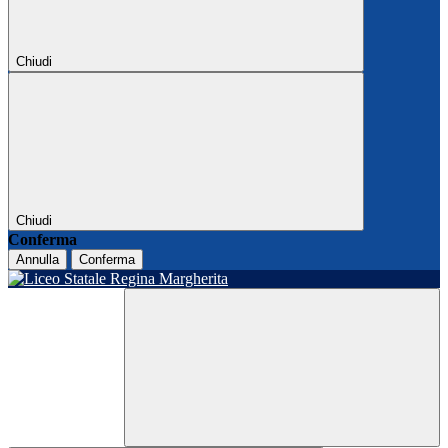
Chiudi
Chiudi
Conferma
Annulla
Conferma