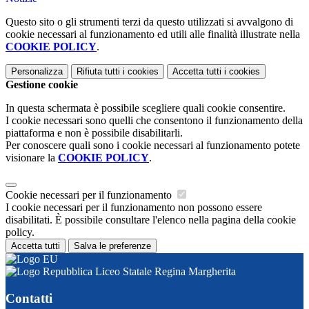
Questo sito o gli strumenti terzi da questo utilizzati si avvalgono di
cookie necessari al funzionamento ed utili alle finalità illustrate nella
COOKIE POLICY
.
Personalizza
Rifiuta tutti
i cookies
Accetta tutti
i cookies
Gestione cookie
In questa schermata è possibile scegliere quali cookie consentire.
I cookie necessari sono quelli che consentono il funzionamento della
piattaforma e non è possibile disabilitarli.
Per conoscere quali sono i cookie necessari al funzionamento potete
visionare la
COOKIE POLICY
.
Cookie necessari per il funzionamento
I cookie necessari per il funzionamento non possono essere
disabilitati. È possibile consultare l'elenco nella pagina della cookie
policy.
Accetta tutti
Salva le preferenze
Liceo Statale Regina Margherita
Contatti