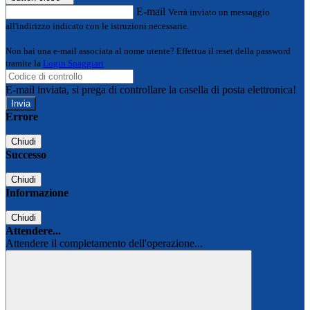
E-mail
Verrà inviato un messaggio
all'indirizzo indicato con le istruzioni necessarie.
Non hai una e-mail associata al nome utente? Effettua il reset della password
tramite la
Login Spaggiari
E-mail inviata, si prega di controllare la casella di posta elettronica!
Errore
Chiudi
Successo
Chiudi
Informazione
Chiudi
Attendere...
Attendere il completamento dell'operazione...