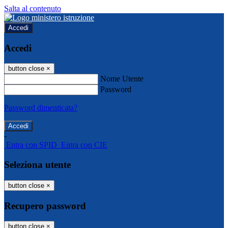
Salta al contenuto
Accedi
Accedi
button close
×
Nome Utente
Password
Password dimenticata?
-
Entra con SPID
Entra con CIE
Seleziona utente
button close
×
Recupero password
button close
×