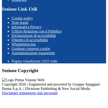
Sezione Link Utili
Cookie policy
Note legali
Informativa Privacy
Ufficio Relazioni con il Pubblico
Dichiarazione di accessibilità
Obiettivi di accessibilità
Whistleblowing
Gestione consensi cookie
Amministrazione trasparente
Pagina visualizzata
1163
volte
Sezione Copyright
Copyright 2026 | Engineered and powered by Gruppo Spaggiari
Parma S.p.A. | Divisione Publishing & New Social Media
Disclaimer trattamento dati personali