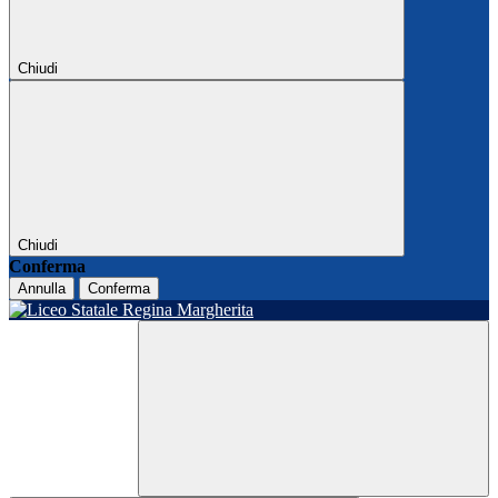
Chiudi
Chiudi
Conferma
Annulla
Conferma