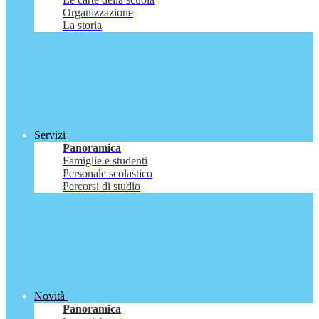
Organizzazione
La storia
Servizi
Panoramica
Famiglie e studenti
Personale scolastico
Percorsi di studio
Novità
Panoramica