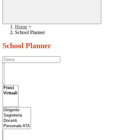
Home
>
School Planner
School Planner