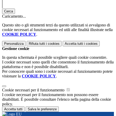
Cerca
Caricamento...
Questo sito o gli strumenti terzi da questo utilizzati si avvalgono di
cookie necessari al funzionamento ed utili alle finalità illustrate nella
COOKIE POLICY
.
Personalizza
Rifiuta tutti
i cookies
Accetta tutti
i cookies
Gestione cookie
In questa schermata è possibile scegliere quali cookie consentire.
I cookie necessari sono quelli che consentono il funzionamento della
piattaforma e non è possibile disabilitarli.
Per conoscere quali sono i cookie necessari al funzionamento potete
visionare la
COOKIE POLICY
.
Cookie necessari per il funzionamento
I cookie necessari per il funzionamento non possono essere
disabilitati. È possibile consultare l'elenco nella pagina della cookie
policy.
Accetta tutti
Salva le preferenze