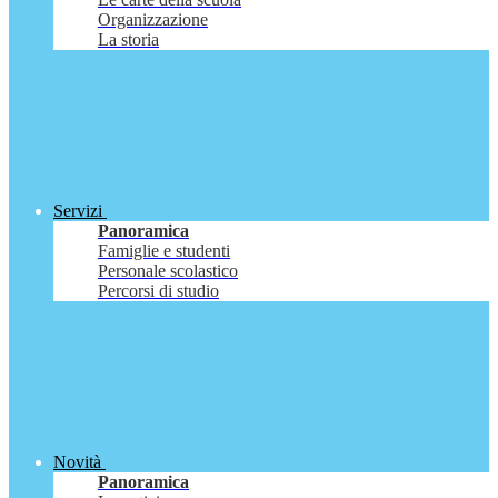
Organizzazione
La storia
Servizi
Panoramica
Famiglie e studenti
Personale scolastico
Percorsi di studio
Novità
Panoramica