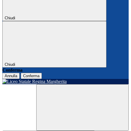
Chiudi
Chiudi
Conferma
Annulla
Conferma