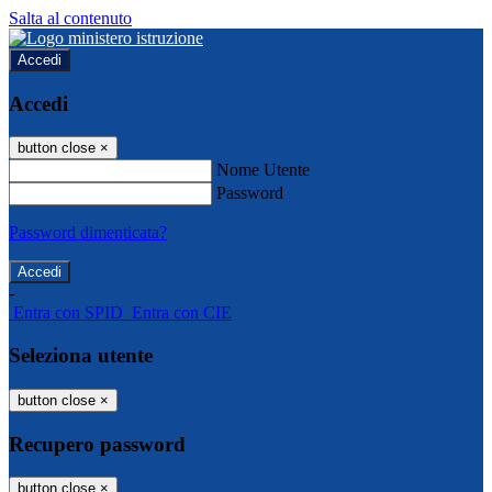
Salta al contenuto
Accedi
Accedi
button close
×
Nome Utente
Password
Password dimenticata?
-
Entra con SPID
Entra con CIE
Seleziona utente
button close
×
Recupero password
button close
×