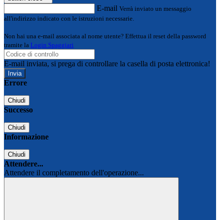
E-mail
Verrà inviato un messaggio
all'indirizzo indicato con le istruzioni necessarie.
Non hai una e-mail associata al nome utente? Effettua il reset della password
tramite la
Login Spaggiari
E-mail inviata, si prega di controllare la casella di posta elettronica!
Errore
Chiudi
Successo
Chiudi
Informazione
Chiudi
Attendere...
Attendere il completamento dell'operazione...