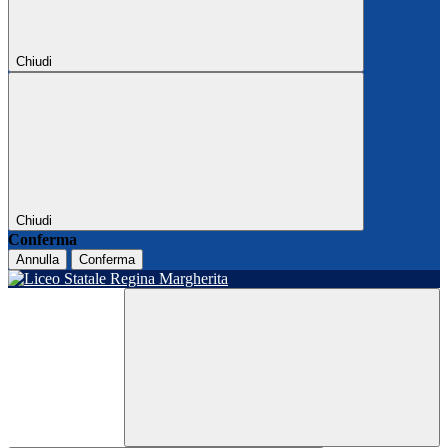
Chiudi
Chiudi
Conferma
Annulla
Conferma