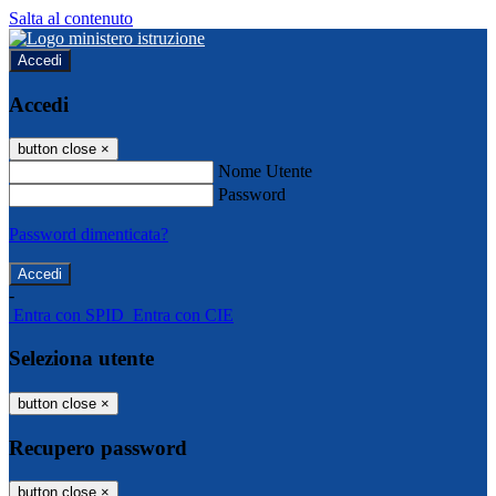
Salta al contenuto
Accedi
Accedi
button close
×
Nome Utente
Password
Password dimenticata?
-
Entra con SPID
Entra con CIE
Seleziona utente
button close
×
Recupero password
button close
×