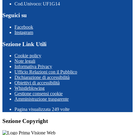
Cod.Univoco: UF1G14
Seguici su
Facebook
Instagram
Sezione Link Utili
Cookie policy
Note legali
Informativa Privacy
Ufficio Relazioni con il Pubblico
Dichiarazione di accessibilità
Obiettivi di accessibilità
Whistleblowing
Gestione consensi cookie
Amministrazione trasparente
Pagina visualizzata
249
volte
Sezione Copyright