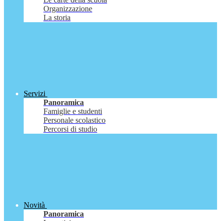
Organizzazione
La storia
Servizi
Panoramica
Famiglie e studenti
Personale scolastico
Percorsi di studio
Novità
Panoramica