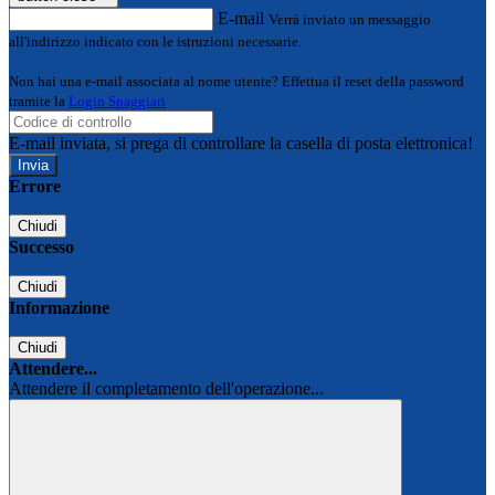
E-mail
Verrà inviato un messaggio
all'indirizzo indicato con le istruzioni necessarie.
Non hai una e-mail associata al nome utente? Effettua il reset della password
tramite la
Login Spaggiari
E-mail inviata, si prega di controllare la casella di posta elettronica!
Errore
Chiudi
Successo
Chiudi
Informazione
Chiudi
Attendere...
Attendere il completamento dell'operazione...