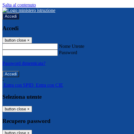
Salta al contenuto
Accedi
Accedi
button close
×
Nome Utente
Password
Password dimenticata?
-
Entra con SPID
Entra con CIE
Seleziona utente
button close
×
Recupero password
button close
×