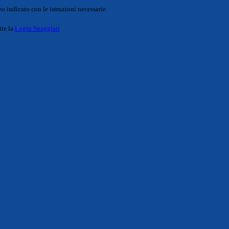
o indicato con le istruzioni necessarie.
ite la
Login Spaggiari