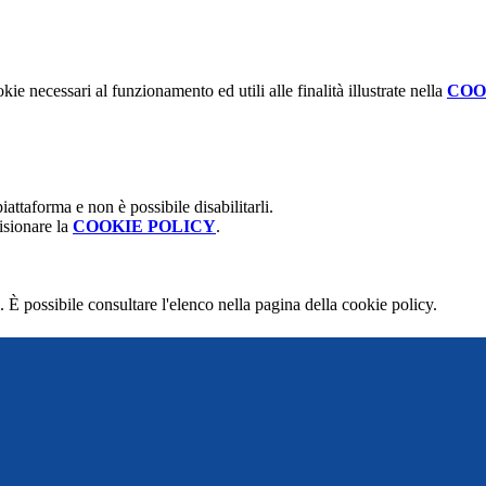
kie necessari al funzionamento ed utili alle finalità illustrate nella
COO
attaforma e non è possibile disabilitarli.
isionare la
COOKIE POLICY
.
 È possibile consultare l'elenco nella pagina della cookie policy.