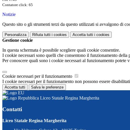
Contatore click: 65
Notizie
Questo sito o gli strumenti terzi da questo utilizzati si avvalgono di coo
Personalizza
Rifiuta tutti
i cookies
Accetta tutti
i cookies
Gestione cookie
In questa schermata è possibile scegliere quali cookie consentire.
I cookie necessari sono quelli che consentono il funzionamento della pi
Per conoscere quali sono i cookie necessari al funzionamento potete v
Cookie necessari per il funzionamento
I cookie necessari per il funzionamento non possono essere disabilitati.
Accetta tutti
Salva le preferenze
Liceo Statale Regina Margherita
Contatti
Liceo Statale Regina Margherita