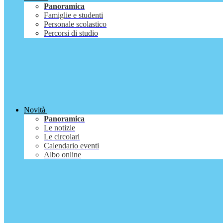
Panoramica
Famiglie e studenti
Personale scolastico
Percorsi di studio
Novità
Panoramica
Le notizie
Le circolari
Calendario eventi
Albo online