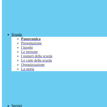
Scuola
Panoramica
Presentazione
I luoghi
Le persone
I numeri della scuola
Le carte della scuola
Organizzazione
La storia
Servizi