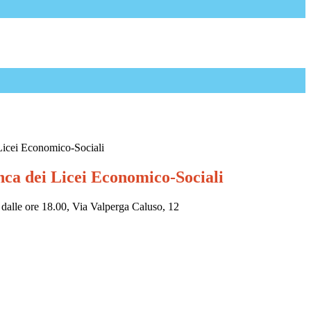
Licei Economico-Sociali
nca dei Licei Economico-Sociali
dalle ore 18.00, Via Valperga Caluso, 12