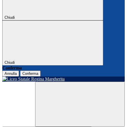
Chiudi
Chiudi
Conferma
Annulla
Conferma