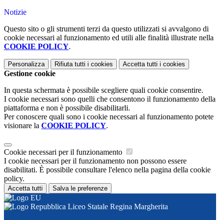
Notizie
Questo sito o gli strumenti terzi da questo utilizzati si avvalgono di
cookie necessari al funzionamento ed utili alle finalità illustrate nella
COOKIE POLICY
.
Personalizza
Rifiuta tutti
i cookies
Accetta tutti
i cookies
Gestione cookie
In questa schermata è possibile scegliere quali cookie consentire.
I cookie necessari sono quelli che consentono il funzionamento della
piattaforma e non è possibile disabilitarli.
Per conoscere quali sono i cookie necessari al funzionamento potete
visionare la
COOKIE POLICY
.
Cookie necessari per il funzionamento
I cookie necessari per il funzionamento non possono essere
disabilitati. È possibile consultare l'elenco nella pagina della cookie
policy.
Accetta tutti
Salva le preferenze
Liceo Statale Regina Margherita