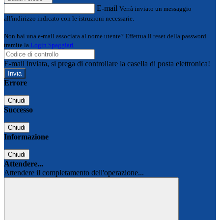
E-mail
Verrà inviato un messaggio
all'indirizzo indicato con le istruzioni necessarie.
Non hai una e-mail associata al nome utente? Effettua il reset della password
tramite la
Login Spaggiari
E-mail inviata, si prega di controllare la casella di posta elettronica!
Errore
Chiudi
Successo
Chiudi
Informazione
Chiudi
Attendere...
Attendere il completamento dell'operazione...