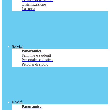
Organizzazione
La storia
Servizi
Panoramica
Famiglie e studenti
Personale scolastico
Percorsi di studio
Novità
Panoramica