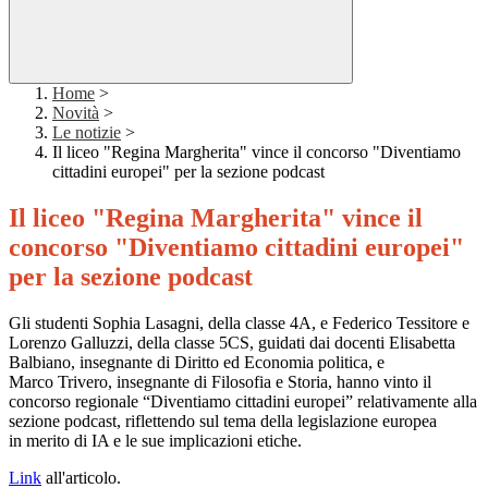
Home
>
Novità
>
Le notizie
>
Il liceo "Regina Margherita" vince il concorso "Diventiamo
cittadini europei" per la sezione podcast
Il liceo "Regina Margherita" vince il
concorso "Diventiamo cittadini europei"
per la sezione podcast
Gli studenti Sophia Lasagni, della classe 4A, e Federico Tessitore e
Lorenzo Galluzzi, della classe 5CS, guidati dai docenti Elisabetta
Balbiano, insegnante di Diritto ed Economia politica, e
Marco Trivero, insegnante di Filosofia e Storia, hanno vinto il
concorso regionale “Diventiamo cittadini europei” relativamente alla
sezione podcast, riflettendo sul tema della legislazione europea
in merito di IA e le sue implicazioni etiche.
Link
all'articolo.