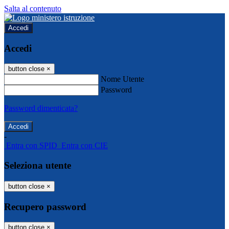
Salta al contenuto
Accedi
Accedi
button close
×
Nome Utente
Password
Password dimenticata?
-
Entra con SPID
Entra con CIE
Seleziona utente
button close
×
Recupero password
button close
×