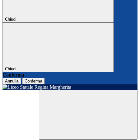
Chiudi
Chiudi
Conferma
Annulla
Conferma