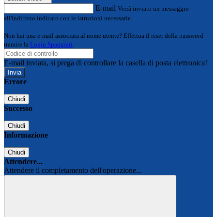
E-mail
Verrà inviato un messaggio
all'indirizzo indicato con le istruzioni necessarie.
Non hai una e-mail associata al nome utente? Effettua il reset della password
tramite la
Login Spaggiari
E-mail inviata, si prega di controllare la casella di posta elettronica!
Errore
Chiudi
Successo
Chiudi
Informazione
Chiudi
Attendere...
Attendere il completamento dell'operazione...