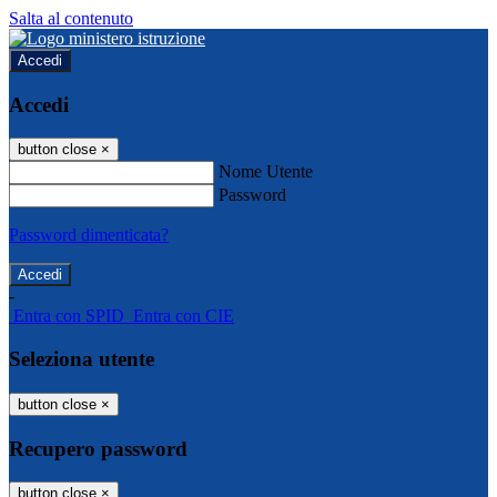
Salta al contenuto
Accedi
Accedi
button close
×
Nome Utente
Password
Password dimenticata?
-
Entra con SPID
Entra con CIE
Seleziona utente
button close
×
Recupero password
button close
×