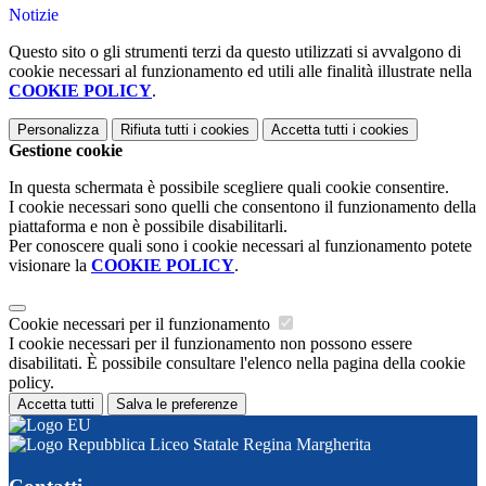
Notizie
Questo sito o gli strumenti terzi da questo utilizzati si avvalgono di
cookie necessari al funzionamento ed utili alle finalità illustrate nella
COOKIE POLICY
.
Personalizza
Rifiuta tutti
i cookies
Accetta tutti
i cookies
Gestione cookie
In questa schermata è possibile scegliere quali cookie consentire.
I cookie necessari sono quelli che consentono il funzionamento della
piattaforma e non è possibile disabilitarli.
Per conoscere quali sono i cookie necessari al funzionamento potete
visionare la
COOKIE POLICY
.
Cookie necessari per il funzionamento
I cookie necessari per il funzionamento non possono essere
disabilitati. È possibile consultare l'elenco nella pagina della cookie
policy.
Accetta tutti
Salva le preferenze
Liceo Statale Regina Margherita