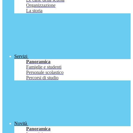
Organizzazione
La storia
Servizi
Panoramica
Famiglie e studenti
Personale scolastico
Percorsi di studio
Novità
Panoramica