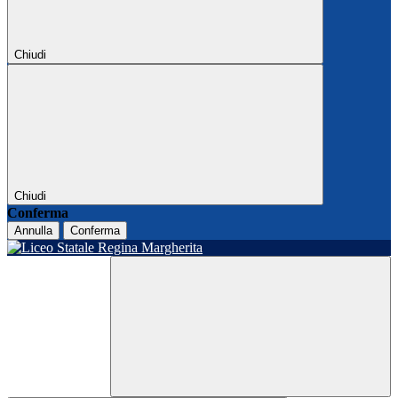
Chiudi
Chiudi
Conferma
Annulla
Conferma