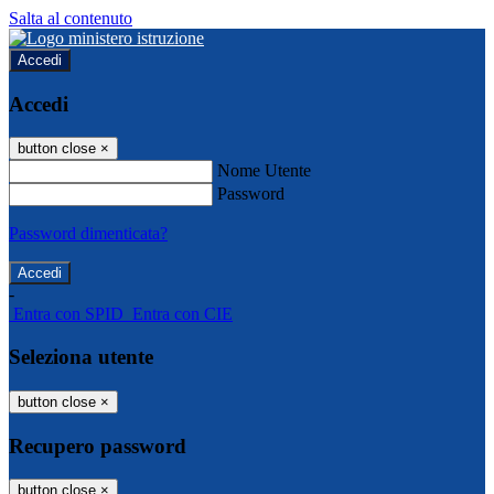
Salta al contenuto
Accedi
Accedi
button close
×
Nome Utente
Password
Password dimenticata?
-
Entra con SPID
Entra con CIE
Seleziona utente
button close
×
Recupero password
button close
×