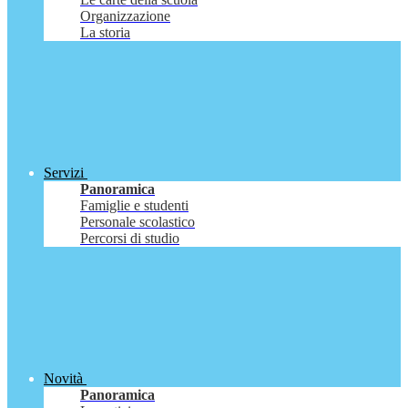
Organizzazione
La storia
Servizi
Panoramica
Famiglie e studenti
Personale scolastico
Percorsi di studio
Novità
Panoramica