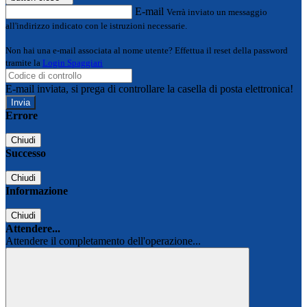
E-mail
Verrà inviato un messaggio
all'indirizzo indicato con le istruzioni necessarie.
Non hai una e-mail associata al nome utente? Effettua il reset della password
tramite la
Login Spaggiari
E-mail inviata, si prega di controllare la casella di posta elettronica!
Errore
Chiudi
Successo
Chiudi
Informazione
Chiudi
Attendere...
Attendere il completamento dell'operazione...