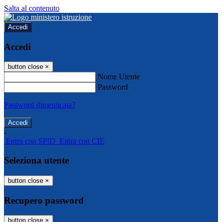
Salta al contenuto
Accedi
Accedi
button close
×
Nome Utente
Password
Password dimenticata?
-
Entra con SPID
Entra con CIE
Seleziona utente
button close
×
Recupero password
button close
×