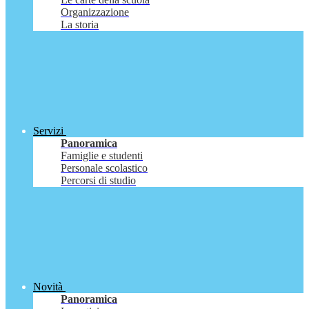
Organizzazione
La storia
Servizi
Panoramica
Famiglie e studenti
Personale scolastico
Percorsi di studio
Novità
Panoramica