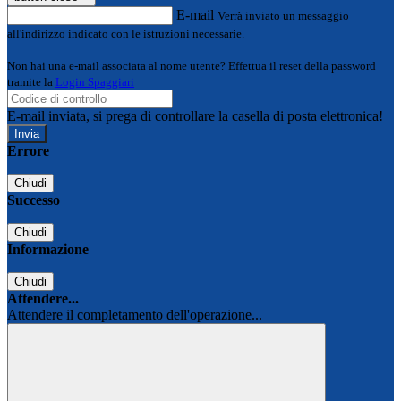
E-mail
Verrà inviato un messaggio
all'indirizzo indicato con le istruzioni necessarie.
Non hai una e-mail associata al nome utente? Effettua il reset della password
tramite la
Login Spaggiari
E-mail inviata, si prega di controllare la casella di posta elettronica!
Errore
Chiudi
Successo
Chiudi
Informazione
Chiudi
Attendere...
Attendere il completamento dell'operazione...