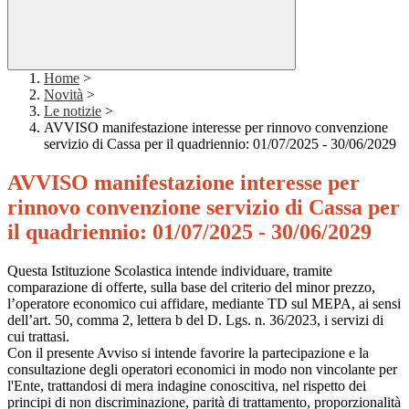
Home
>
Novità
>
Le notizie
>
AVVISO manifestazione interesse per rinnovo convenzione
servizio di Cassa per il quadriennio: 01/07/2025 - 30/06/2029
AVVISO manifestazione interesse per
rinnovo convenzione servizio di Cassa per
il quadriennio: 01/07/2025 - 30/06/2029
Questa Istituzione Scolastica intende individuare, tramite
comparazione di offerte, sulla base del criterio del minor prezzo,
l’operatore economico cui affidare, mediante TD sul MEPA, ai sensi
dell’art. 50, comma 2, lettera b del D. Lgs. n. 36/2023, i servizi di
cui trattasi.
Con il presente Avviso si intende favorire la partecipazione e la
consultazione degli operatori economici in modo non vincolante per
l'Ente, trattandosi di mera indagine conoscitiva, nel rispetto dei
principi di non discriminazione, parità di trattamento, proporzionalità