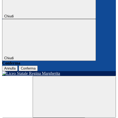
Chiudi
Chiudi
Conferma
Annulla
Conferma