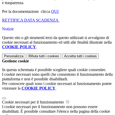
e trasparenza.
Per la documentazione clicca
QUI
RETTIFICA DATA SCADENZA
Notizie
Questo sito o gli strumenti terzi da questo utilizzati si avvalgono di
cookie necessari al funzionamento ed utili alle finalità illustrate nella
COOKIE POLICY
.
Personalizza
Rifiuta tutti
i cookies
Accetta tutti
i cookies
Gestione cookie
In questa schermata è possibile scegliere quali cookie consentire.
I cookie necessari sono quelli che consentono il funzionamento della
piattaforma e non è possibile disabilitarli.
Per conoscere quali sono i cookie necessari al funzionamento potete
visionare la
COOKIE POLICY
.
Cookie necessari per il funzionamento
I cookie necessari per il funzionamento non possono essere
disabilitati. È possibile consultare l'elenco nella pagina della cookie