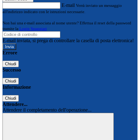
E-mail
Verrà inviato un messaggio
all'indirizzo indicato con le istruzioni necessarie.
Non hai una e-mail associata al nome utente? Effettua il reset della password
tramite la
Login Spaggiari
E-mail inviata, si prega di controllare la casella di posta elettronica!
Errore
Chiudi
Successo
Chiudi
Informazione
Chiudi
Attendere...
Attendere il completamento dell'operazione...