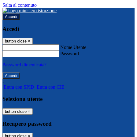
Salta al contenuto
Accedi
Accedi
button close
×
Nome Utente
Password
Password dimenticata?
-
Entra con SPID
Entra con CIE
Seleziona utente
button close
×
Recupero password
button close
×