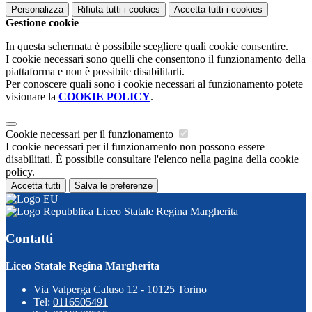
Personalizza
Rifiuta tutti
i cookies
Accetta tutti
i cookies
Gestione cookie
In questa schermata è possibile scegliere quali cookie consentire.
I cookie necessari sono quelli che consentono il funzionamento della
piattaforma e non è possibile disabilitarli.
Per conoscere quali sono i cookie necessari al funzionamento potete
visionare la
COOKIE POLICY
.
Cookie necessari per il funzionamento
I cookie necessari per il funzionamento non possono essere
disabilitati. È possibile consultare l'elenco nella pagina della cookie
policy.
Accetta tutti
Salva le preferenze
Liceo Statale Regina Margherita
Contatti
Liceo Statale Regina Margherita
Via Valperga Caluso 12 - 10125 Torino
Tel:
0116505491