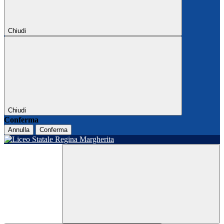
Chiudi
Chiudi
Conferma
Annulla
Conferma