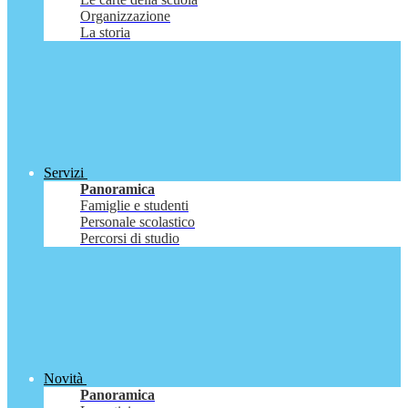
Organizzazione
La storia
Servizi
Panoramica
Famiglie e studenti
Personale scolastico
Percorsi di studio
Novità
Panoramica