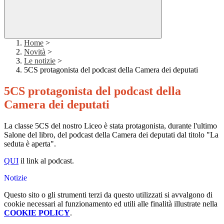
Home
>
Novità
>
Le notizie
>
5CS protagonista del podcast della Camera dei deputati
5CS protagonista del podcast della
Camera dei deputati
La classe 5CS del nostro Liceo è stata protagonista, durante l'ultimo
Salone del libro, del podcast della Camera dei deputati dal titolo "La
seduta è aperta".
QUI
il link al podcast.
Notizie
Questo sito o gli strumenti terzi da questo utilizzati si avvalgono di
cookie necessari al funzionamento ed utili alle finalità illustrate nella
COOKIE POLICY
.