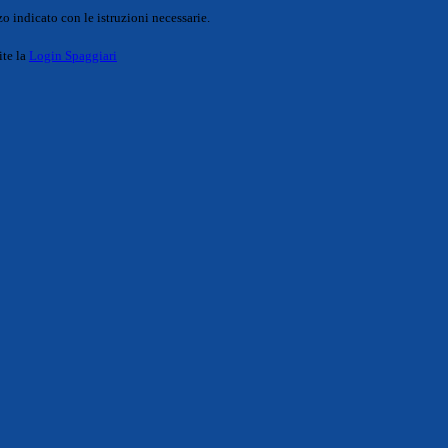
o indicato con le istruzioni necessarie.
ite la
Login Spaggiari