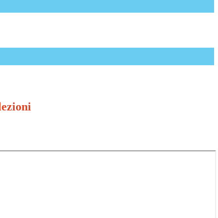
lezioni