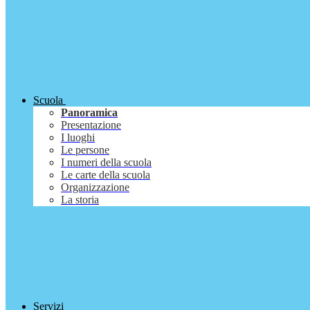
Scuola
Panoramica
Presentazione
I luoghi
Le persone
I numeri della scuola
Le carte della scuola
Organizzazione
La storia
Servizi