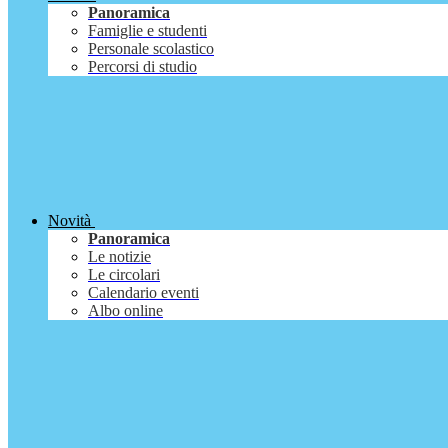
Panoramica
Famiglie e studenti
Personale scolastico
Percorsi di studio
Novità
Panoramica
Le notizie
Le circolari
Calendario eventi
Albo online