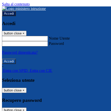
Salta al contenuto
Accedi
Accedi
button close
×
Nome Utente
Password
Password dimenticata?
-
Entra con SPID
Entra con CIE
Seleziona utente
button close
×
Recupero password
button close
×