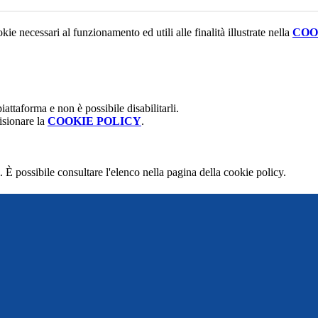
kie necessari al funzionamento ed utili alle finalità illustrate nella
COO
attaforma e non è possibile disabilitarli.
isionare la
COOKIE POLICY
.
 È possibile consultare l'elenco nella pagina della cookie policy.