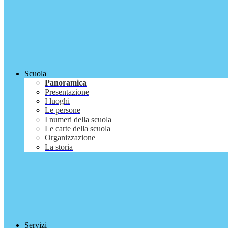
Scuola
Panoramica
Presentazione
I luoghi
Le persone
I numeri della scuola
Le carte della scuola
Organizzazione
La storia
Servizi