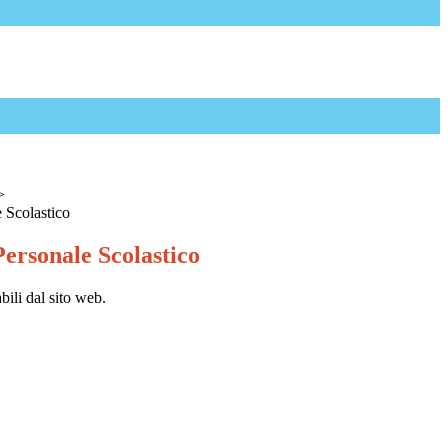
>
 Scolastico
ersonale Scolastico
bili dal sito web.