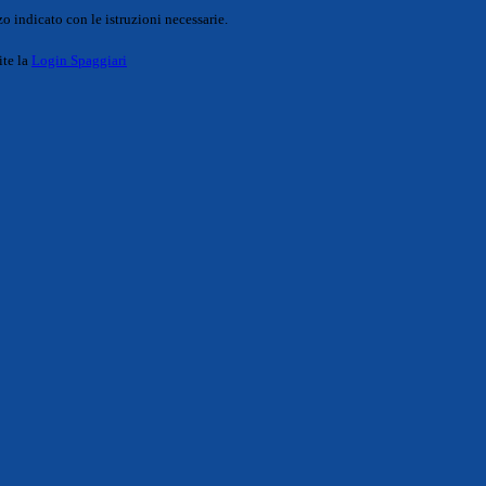
o indicato con le istruzioni necessarie.
ite la
Login Spaggiari