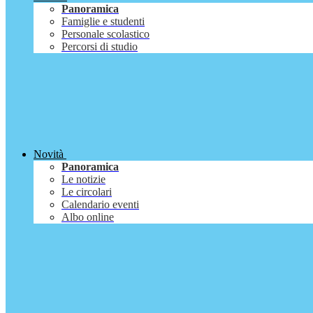
Panoramica
Famiglie e studenti
Personale scolastico
Percorsi di studio
Novità
Panoramica
Le notizie
Le circolari
Calendario eventi
Albo online