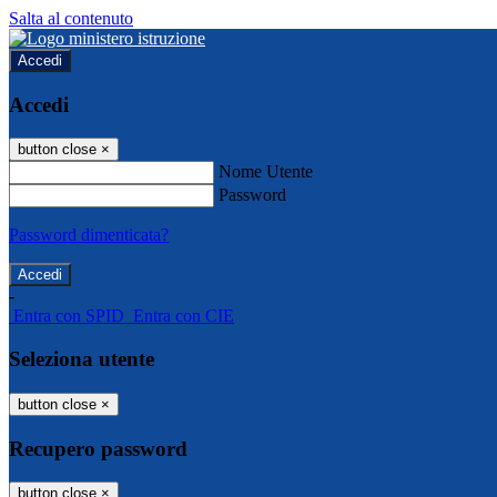
Salta al contenuto
Accedi
Accedi
button close
×
Nome Utente
Password
Password dimenticata?
-
Entra con SPID
Entra con CIE
Seleziona utente
button close
×
Recupero password
button close
×