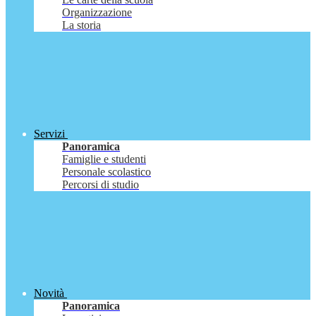
Organizzazione
La storia
Servizi
Panoramica
Famiglie e studenti
Personale scolastico
Percorsi di studio
Novità
Panoramica