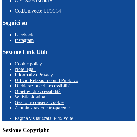
C.F.: 80091360018
Cod.Univoco: UF1G14
Seguici su
Facebook
Instagram
Sezione Link Utili
Cookie policy
Note legali
Informativa Privacy
Ufficio Relazioni con il Pubblico
Dichiarazione di accessibilità
Obiettivi di accessibilità
Whistleblowing
Gestione consensi cookie
Amministrazione trasparente
Pagina visualizzata
3445
volte
Sezione Copyright