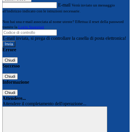
E-mail
Verrà inviato un messaggio
all'indirizzo indicato con le istruzioni necessarie.
Non hai una e-mail associata al nome utente? Effettua il reset della password
tramite la
Login Spaggiari
E-mail inviata, si prega di controllare la casella di posta elettronica!
Errore
Chiudi
Successo
Chiudi
Informazione
Chiudi
Attendere...
Attendere il completamento dell'operazione...