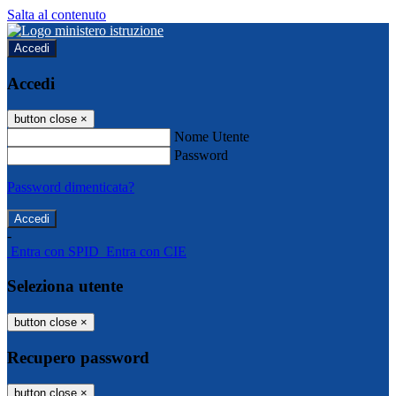
Salta al contenuto
Accedi
Accedi
button close
×
Nome Utente
Password
Password dimenticata?
-
Entra con SPID
Entra con CIE
Seleziona utente
button close
×
Recupero password
button close
×