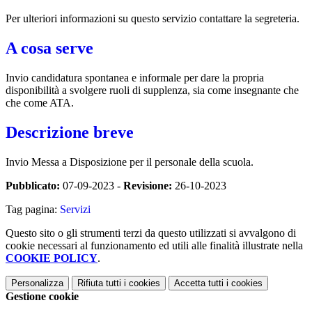
Per ulteriori informazioni su questo servizio contattare la segreteria.
A cosa serve
Invio candidatura spontanea e informale per dare la propria
disponibilità a svolgere ruoli di supplenza, sia come insegnante che
che come ATA.
Descrizione breve
Invio Messa a Disposizione per il personale della scuola.
Pubblicato:
07-09-2023 -
Revisione:
26-10-2023
Tag pagina:
Servizi
Questo sito o gli strumenti terzi da questo utilizzati si avvalgono di
cookie necessari al funzionamento ed utili alle finalità illustrate nella
COOKIE POLICY
.
Personalizza
Rifiuta tutti
i cookies
Accetta tutti
i cookies
Gestione cookie