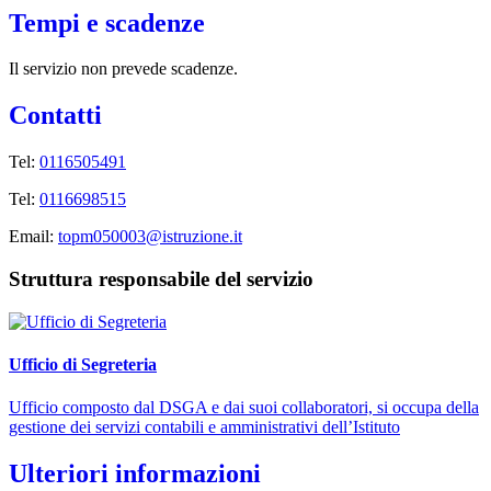
Tempi e scadenze
Il servizio non prevede scadenze.
Contatti
Tel:
0116505491
Tel:
0116698515
Email:
topm050003@istruzione.it
Struttura responsabile del servizio
Ufficio di Segreteria
Ufficio composto dal DSGA e dai suoi collaboratori, si occupa della
gestione dei servizi contabili e amministrativi dell’Istituto
Ulteriori informazioni