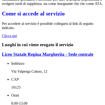
svolgere ruoli di supplenza, sia come insegnante che che come ATA.
Come si accede al servizio
Per accedere al servizio è possibile collegarsi al link di seguito
indicato.
Clicca qui
Luoghi in cui viene erogato il servizio
Liceo Statale Regina Margherita - Sede centrale
Indirizzo
Via Valperga Caluso, 12
CAP
10125
Orari
8.00-13.00