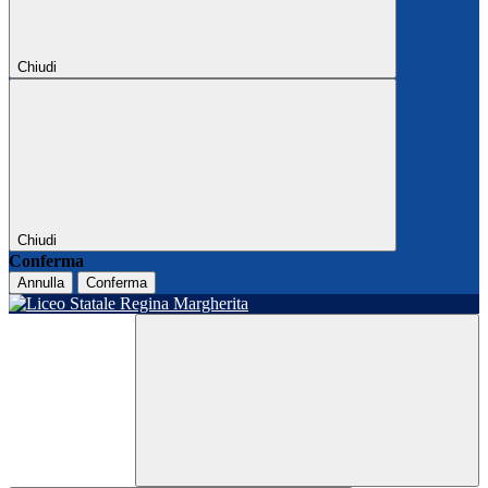
Chiudi
Chiudi
Conferma
Annulla
Conferma