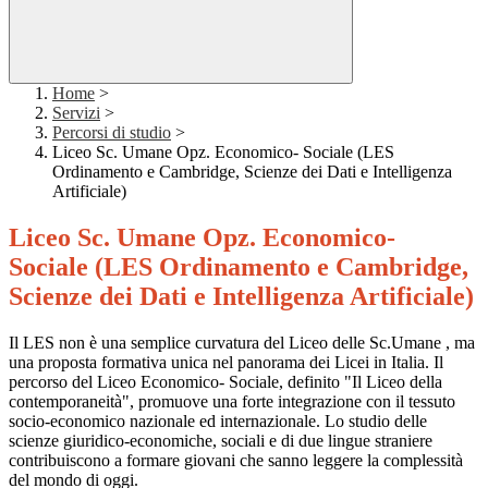
Home
>
Servizi
>
Percorsi di studio
>
Liceo Sc. Umane Opz. Economico- Sociale (LES
Ordinamento e Cambridge, Scienze dei Dati e Intelligenza
Artificiale)
Liceo Sc. Umane Opz. Economico-
Sociale (LES Ordinamento e Cambridge,
Scienze dei Dati e Intelligenza Artificiale)
Il LES non è una semplice curvatura del Liceo delle Sc.Umane , ma
una proposta formativa unica nel panorama dei Licei in Italia. Il
percorso del Liceo Economico- Sociale, definito "Il Liceo della
contemporaneità", promuove una forte integrazione con il tessuto
socio-economico nazionale ed internazionale. Lo studio delle
scienze giuridico-economiche, sociali e di due lingue straniere
contribuiscono a formare giovani che sanno leggere la complessità
del mondo di oggi.