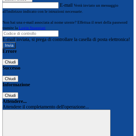
E-mail
Verrà inviato un messaggio
all'indirizzo indicato con le istruzioni necessarie.
Non hai una e-mail associata al nome utente? Effettua il reset della password
tramite la
Login Spaggiari
E-mail inviata, si prega di controllare la casella di posta elettronica!
Errore
Chiudi
Successo
Chiudi
Informazione
Chiudi
Attendere...
Attendere il completamento dell'operazione...