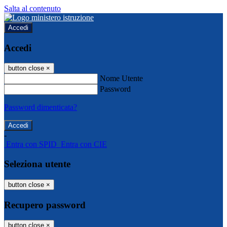
Salta al contenuto
Accedi
Accedi
button close
×
Nome Utente
Password
Password dimenticata?
-
Entra con SPID
Entra con CIE
Seleziona utente
button close
×
Recupero password
button close
×