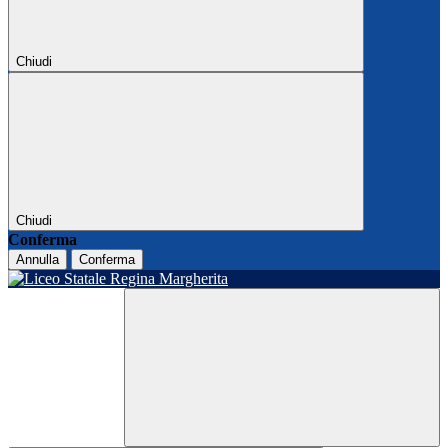
Chiudi
Chiudi
Conferma
Annulla
Conferma