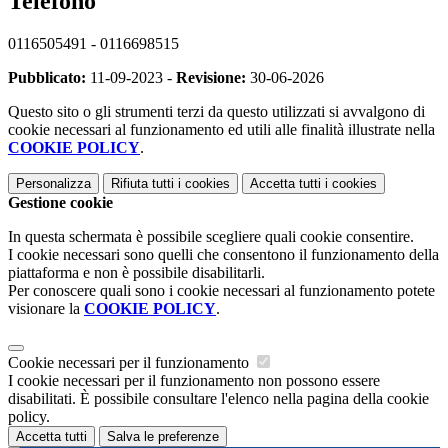
Telefono
0116505491 - 0116698515
Pubblicato:
11-09-2023 -
Revisione:
30-06-2026
Questo sito o gli strumenti terzi da questo utilizzati si avvalgono di
cookie necessari al funzionamento ed utili alle finalità illustrate nella
COOKIE POLICY
.
Personalizza
Rifiuta tutti
i cookies
Accetta tutti
i cookies
Gestione cookie
In questa schermata è possibile scegliere quali cookie consentire.
I cookie necessari sono quelli che consentono il funzionamento della
piattaforma e non è possibile disabilitarli.
Per conoscere quali sono i cookie necessari al funzionamento potete
visionare la
COOKIE POLICY
.
Cookie necessari per il funzionamento
I cookie necessari per il funzionamento non possono essere
disabilitati. È possibile consultare l'elenco nella pagina della cookie
policy.
Accetta tutti
Salva le preferenze