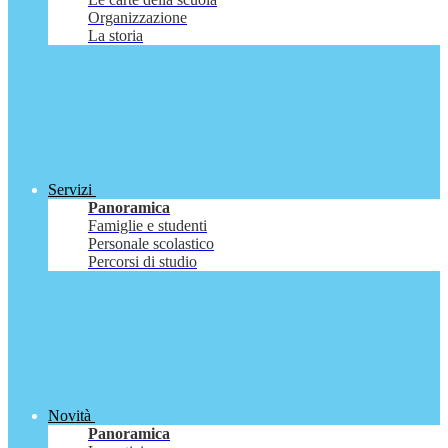
Organizzazione
La storia
Servizi
Panoramica
Famiglie e studenti
Personale scolastico
Percorsi di studio
Novità
Panoramica