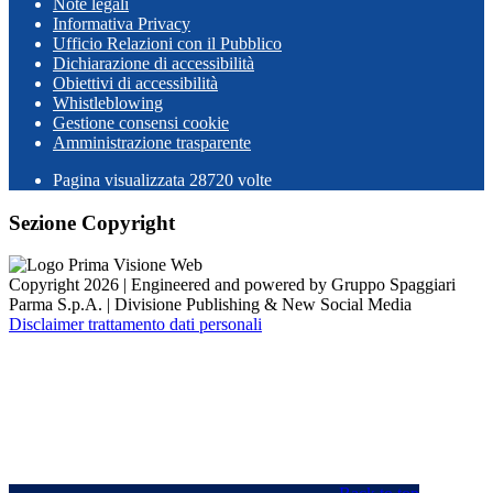
Note legali
Informativa Privacy
Ufficio Relazioni con il Pubblico
Dichiarazione di accessibilità
Obiettivi di accessibilità
Whistleblowing
Gestione consensi cookie
Amministrazione trasparente
Pagina visualizzata
28720
volte
Sezione Copyright
Copyright 2026 | Engineered and powered by Gruppo Spaggiari
Parma S.p.A. | Divisione Publishing & New Social Media
Disclaimer trattamento dati personali