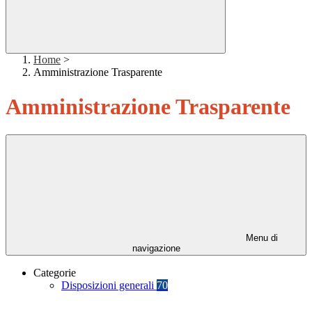
Home
>
Amministrazione Trasparente
Amministrazione Trasparente
Menu di
navigazione
Categorie
Disposizioni generali
70