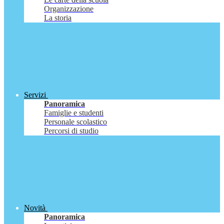
Organizzazione
La storia
Servizi
Panoramica
Famiglie e studenti
Personale scolastico
Percorsi di studio
Novità
Panoramica