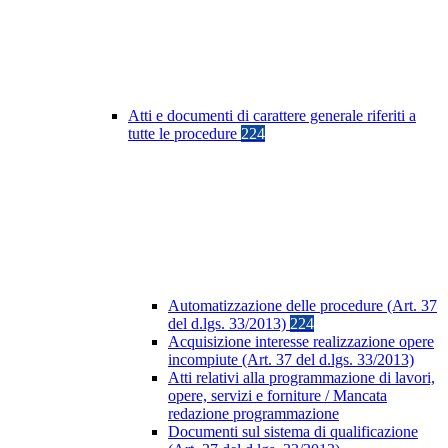
Atti e documenti di carattere generale riferiti a
tutte le procedure
224
Automatizzazione delle procedure (Art. 37
del d.lgs. 33/2013)
224
Acquisizione interesse realizzazione opere
incompiute (Art. 37 del d.lgs. 33/2013)
Atti relativi alla programmazione di lavori,
opere, servizi e forniture / Mancata
redazione programmazione
Documenti sul sistema di qualificazione