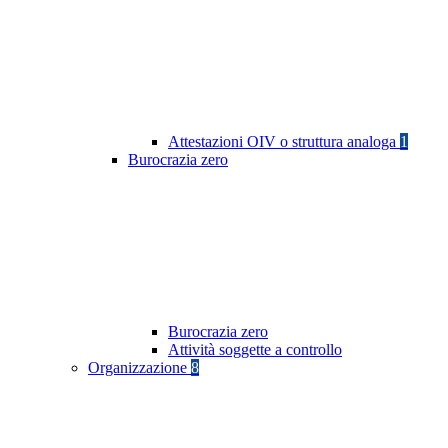
Attestazioni OIV o struttura analoga
1
Burocrazia zero
Burocrazia zero
Attività soggette a controllo
Organizzazione
8