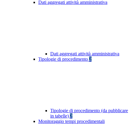
Dati aggregati attività amministrativa
Dati aggregati attività amministrativa
Tipologie di procedimento
2
Tipologie di procedimento (da pubblicare
in tabelle)
2
Monitoraggio tempi procedimentali