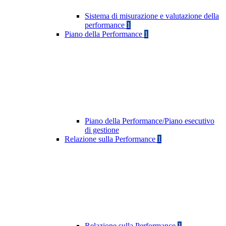
Sistema di misurazione e valutazione della
performance
1
Piano della Performance
1
Piano della Performance/Piano esecutivo
di gestione
Relazione sulla Performance
1
Relazione sulla Performance
1