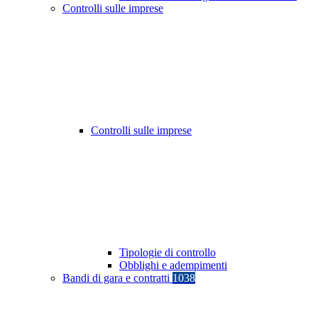
Controlli sulle imprese
Controlli sulle imprese
Tipologie di controllo
Obblighi e adempimenti
Bandi di gara e contratti
1038