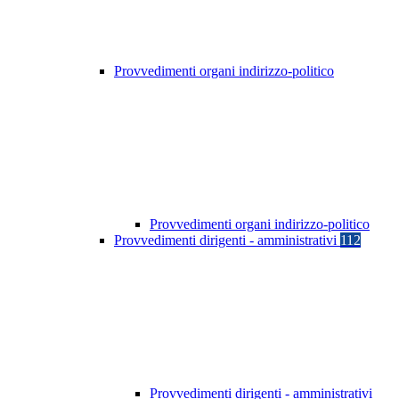
Provvedimenti organi indirizzo-politico
Provvedimenti organi indirizzo-politico
Provvedimenti dirigenti - amministrativi
112
Provvedimenti dirigenti - amministrativi