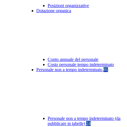
Posizioni organizzative
Dotazione organica
Conto annuale del personale
Costo personale tempo indeterminato
Personale non a tempo indeterminato
91
Personale non a tempo indeterminato (da
pubblicare in tabelle)
24