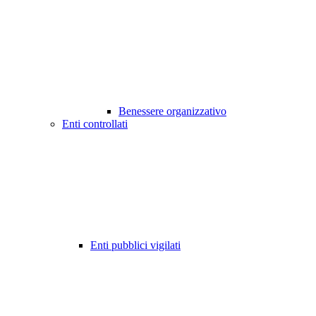
Benessere organizzativo
Enti controllati
Enti pubblici vigilati