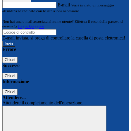
E-mail
Verrà inviato un messaggio
all'indirizzo indicato con le istruzioni necessarie.
Non hai una e-mail associata al nome utente? Effettua il reset della password
tramite la
Login Spaggiari
E-mail inviata, si prega di controllare la casella di posta elettronica!
Errore
Chiudi
Successo
Chiudi
Informazione
Chiudi
Attendere...
Attendere il completamento dell'operazione...