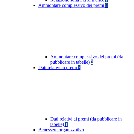
Ammontare complessivo dei premi
8
Ammontare complessivo dei premi (da
pubblicare in tabelle)
2
Dati relativi ai premi
7
Dati relativi ai premi (da pubblicare in
tabelle)
1
Benessere organizzativo