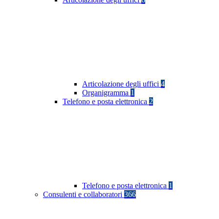
Articolazione degli uffici
4
Organigramma
1
Telefono e posta elettronica
2
Telefono e posta elettronica
1
Consulenti e collaboratori
366