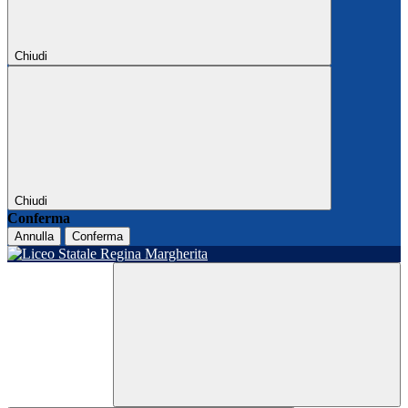
Chiudi
Chiudi
Conferma
Annulla
Conferma