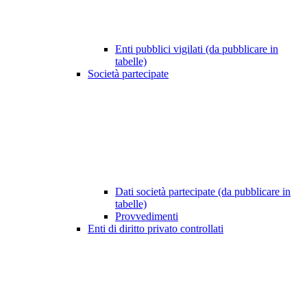
Enti pubblici vigilati (da pubblicare in
tabelle)
Società partecipate
Dati società partecipate (da pubblicare in
tabelle)
Provvedimenti
Enti di diritto privato controllati