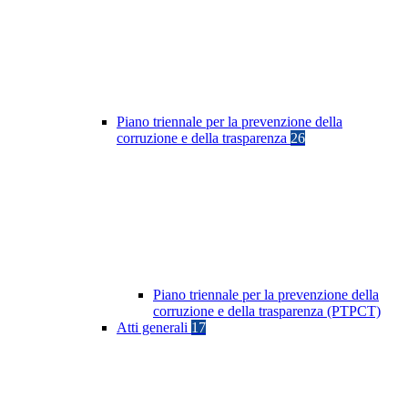
Piano triennale per la prevenzione della
corruzione e della trasparenza
26
Piano triennale per la prevenzione della
corruzione e della trasparenza (PTPCT)
Atti generali
17