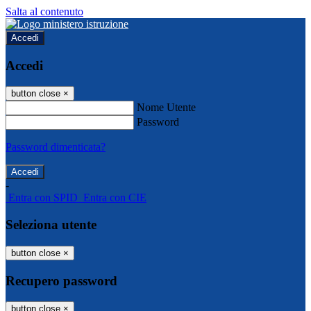
Salta al contenuto
Accedi
Accedi
button close
×
Nome Utente
Password
Password dimenticata?
-
Entra con SPID
Entra con CIE
Seleziona utente
button close
×
Recupero password
button close
×