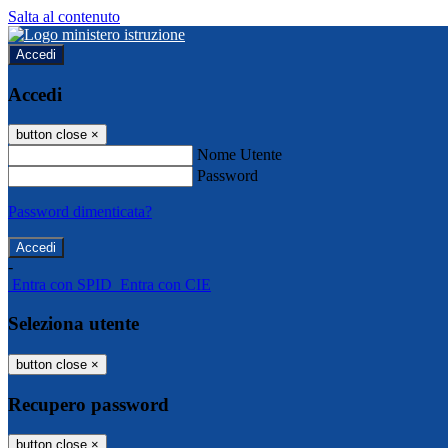
Salta al contenuto
Accedi
Accedi
button close
×
Nome Utente
Password
Password dimenticata?
-
Entra con SPID
Entra con CIE
Seleziona utente
button close
×
Recupero password
button close
×