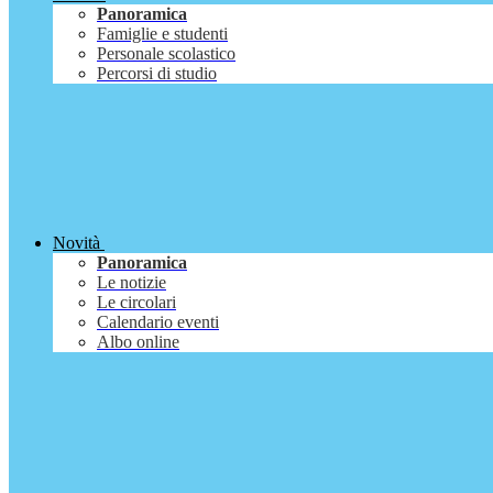
Panoramica
Famiglie e studenti
Personale scolastico
Percorsi di studio
Novità
Panoramica
Le notizie
Le circolari
Calendario eventi
Albo online