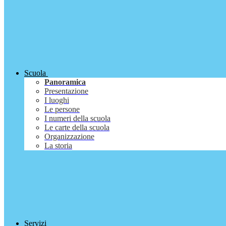
Scuola
Panoramica
Presentazione
I luoghi
Le persone
I numeri della scuola
Le carte della scuola
Organizzazione
La storia
Servizi