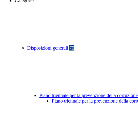
Categorie
Disposizioni generali
70
Piano triennale per la prevenzione della corruzione
Piano triennale per la prevenzione della cor