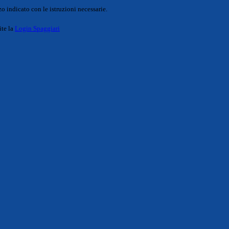
o indicato con le istruzioni necessarie.
ite la
Login Spaggiari