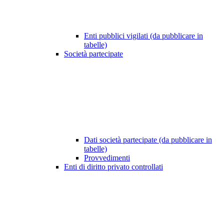
Enti pubblici vigilati (da pubblicare in
tabelle)
Società partecipate
Dati società partecipate (da pubblicare in
tabelle)
Provvedimenti
Enti di diritto privato controllati