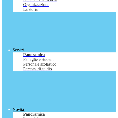
Organizzazione
La storia
Servizi
Panoramica
Famiglie e studenti
Personale scolastico
Percorsi di studio
Novità
Panoramica