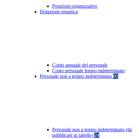
Posizioni organizzative
Dotazione organica
Conto annuale del personale
Costo personale tempo indeterminato
Personale non a tempo indeterminato
91
Personale non a tempo indeterminato (da
pubblicare in tabelle)
24