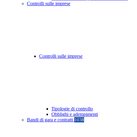
Controlli sulle imprese
Controlli sulle imprese
Tipologie di controllo
Obblighi e adempimenti
Bandi di gara e contratti
1038