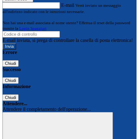
E-mail
Verrà inviato un messaggio
all'indirizzo indicato con le istruzioni necessarie.
Non hai una e-mail associata al nome utente? Effettua il reset della password
tramite la
Login Spaggiari
E-mail inviata, si prega di controllare la casella di posta elettronica!
Errore
Chiudi
Successo
Chiudi
Informazione
Chiudi
Attendere...
Attendere il completamento dell'operazione...