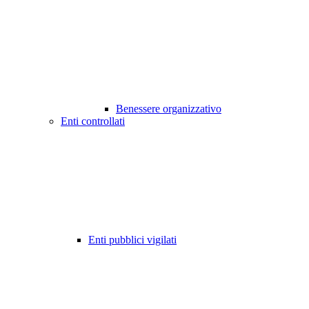
Benessere organizzativo
Enti controllati
Enti pubblici vigilati