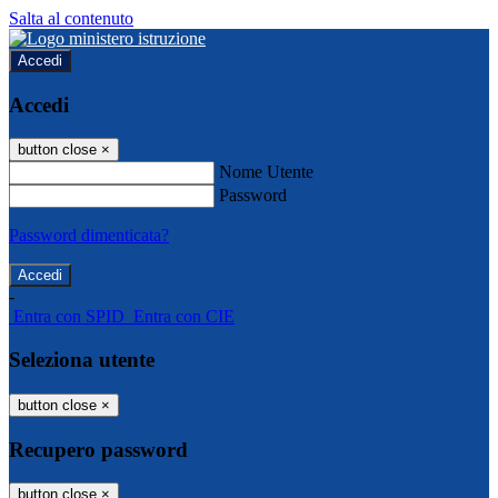
Salta al contenuto
Accedi
Accedi
button close
×
Nome Utente
Password
Password dimenticata?
-
Entra con SPID
Entra con CIE
Seleziona utente
button close
×
Recupero password
button close
×