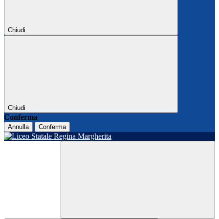
Chiudi
Chiudi
Conferma
Annulla
Conferma