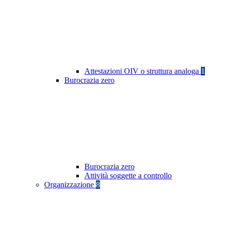
Attestazioni OIV o struttura analoga
1
Burocrazia zero
Burocrazia zero
Attività soggette a controllo
Organizzazione
8