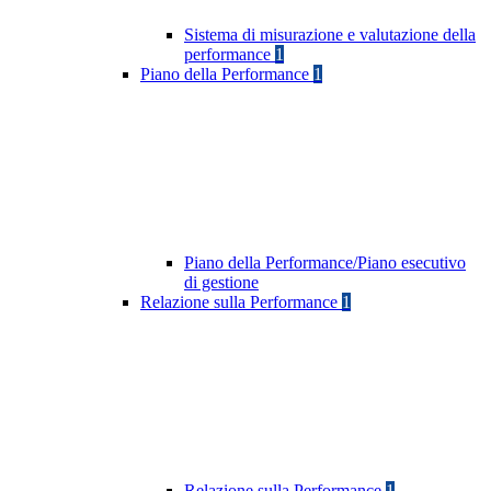
Sistema di misurazione e valutazione della
performance
1
Piano della Performance
1
Piano della Performance/Piano esecutivo
di gestione
Relazione sulla Performance
1
Relazione sulla Performance
1