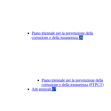
Piano triennale per la prevenzione della
corruzione e della trasparenza
26
Piano triennale per la prevenzione della
corruzione e della trasparenza (PTPCT)
Atti generali
17