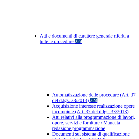
Atti e documenti di carattere generale riferiti a
tutte le procedure
224
Automatizzazione delle procedure (Art. 37
del d.lgs. 33/2013)
224
Acquisizione interesse realizzazione opere
incompiute (Art. 37 del d.lgs. 33/2013)
Atti relativi alla programmazione di lavori,
opere, servizi e forniture / Mancata
redazione programmazione
Documenti sul sistema di qualificazione