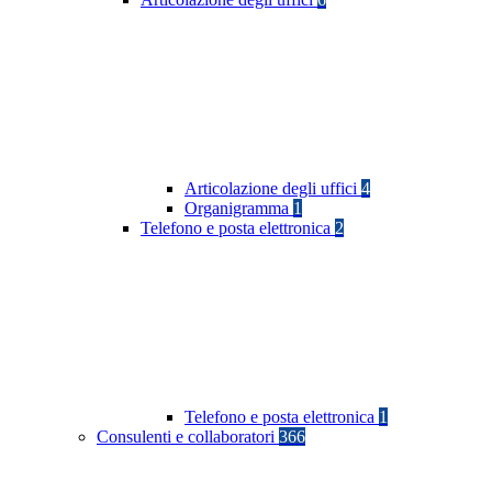
Articolazione degli uffici
4
Organigramma
1
Telefono e posta elettronica
2
Telefono e posta elettronica
1
Consulenti e collaboratori
366