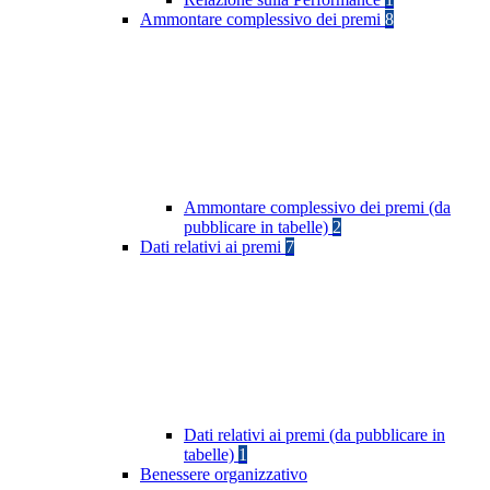
Ammontare complessivo dei premi
8
Ammontare complessivo dei premi (da
pubblicare in tabelle)
2
Dati relativi ai premi
7
Dati relativi ai premi (da pubblicare in
tabelle)
1
Benessere organizzativo