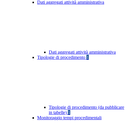
Dati aggregati attività amministrativa
Dati aggregati attività amministrativa
Tipologie di procedimento
1
Tipologie di procedimento (da pubblicare
in tabelle)
1
Monitoraggio tempi procedimentali