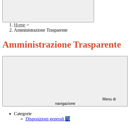
Home
>
Amministrazione Trasparente
Amministrazione Trasparente
Menu di
navigazione
Categorie
Disposizioni generali
70