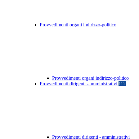
Provvedimenti organi indirizzo-politico
Provvedimenti organi indirizzo-politico
Provvedimenti dirigenti - amministrativi
112
Provvedimenti dirigenti - amministrativi