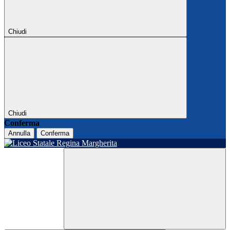
Chiudi
Chiudi
Conferma
Annulla
Conferma