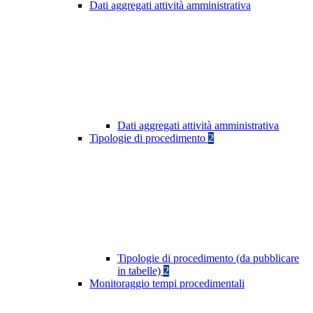
Dati aggregati attività amministrativa
Dati aggregati attività amministrativa
Tipologie di procedimento
2
Tipologie di procedimento (da pubblicare
in tabelle)
2
Monitoraggio tempi procedimentali