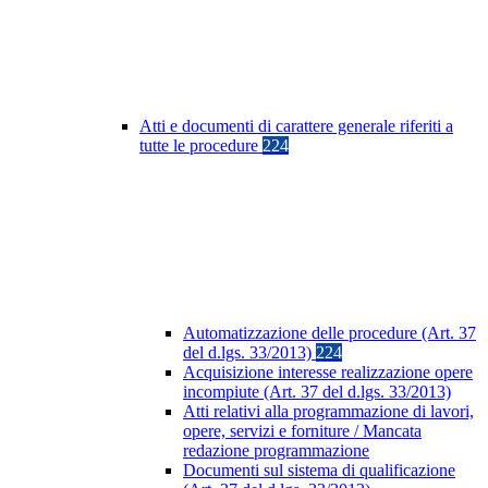
Atti e documenti di carattere generale riferiti a
tutte le procedure
224
Automatizzazione delle procedure (Art. 37
del d.lgs. 33/2013)
224
Acquisizione interesse realizzazione opere
incompiute (Art. 37 del d.lgs. 33/2013)
Atti relativi alla programmazione di lavori,
opere, servizi e forniture / Mancata
redazione programmazione
Documenti sul sistema di qualificazione