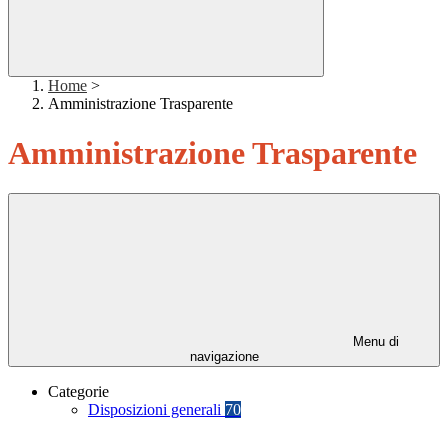
Home
>
Amministrazione Trasparente
Amministrazione Trasparente
Menu di
navigazione
Categorie
Disposizioni generali
70