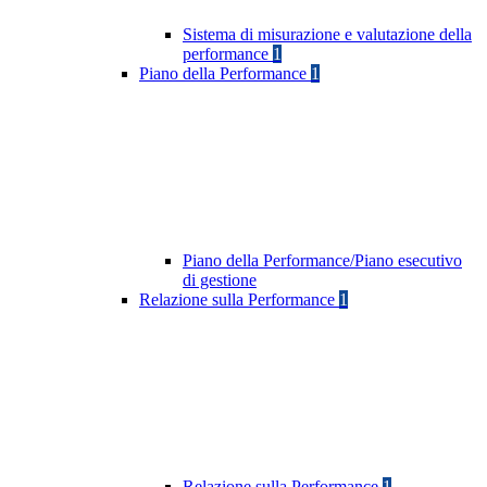
Sistema di misurazione e valutazione della
performance
1
Piano della Performance
1
Piano della Performance/Piano esecutivo
di gestione
Relazione sulla Performance
1
Relazione sulla Performance
1