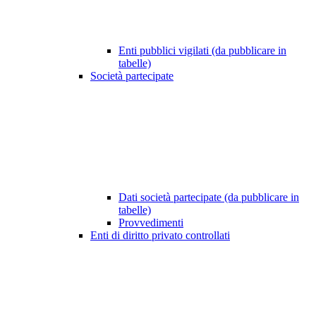
Enti pubblici vigilati (da pubblicare in
tabelle)
Società partecipate
Dati società partecipate (da pubblicare in
tabelle)
Provvedimenti
Enti di diritto privato controllati