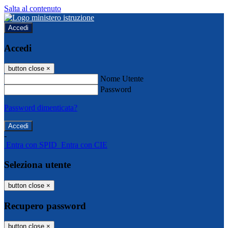
Salta al contenuto
Accedi
Accedi
button close
×
Nome Utente
Password
Password dimenticata?
-
Entra con SPID
Entra con CIE
Seleziona utente
button close
×
Recupero password
button close
×