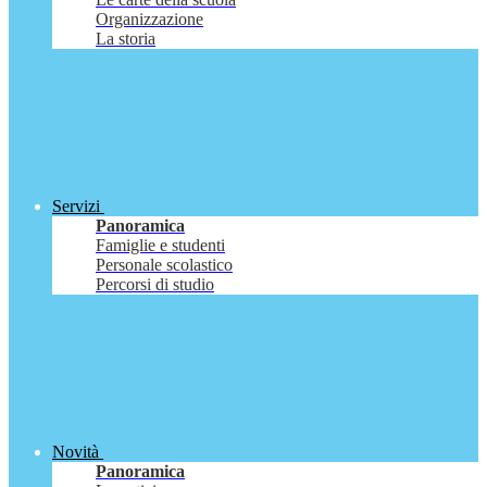
Organizzazione
La storia
Servizi
Panoramica
Famiglie e studenti
Personale scolastico
Percorsi di studio
Novità
Panoramica