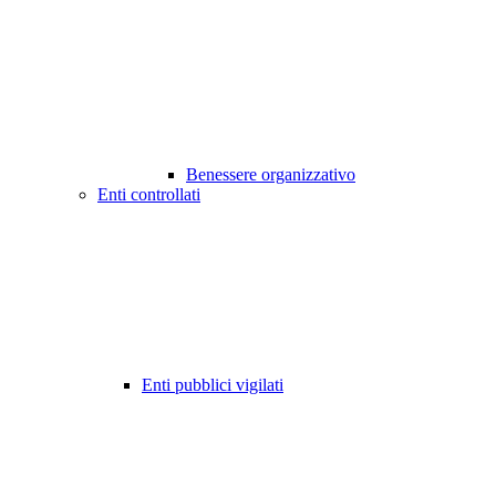
Benessere organizzativo
Enti controllati
Enti pubblici vigilati