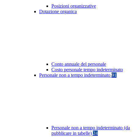
Posizioni organizzative
Dotazione organica
Conto annuale del personale
Costo personale tempo indeterminato
Personale non a tempo indeterminato
91
Personale non a tempo indeterminato (da
pubblicare in tabelle)
24