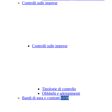
Controlli sulle imprese
Controlli sulle imprese
Tipologie di controllo
Obblighi e adempimenti
Bandi di gara e contratti
1038