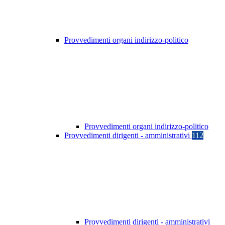
Provvedimenti organi indirizzo-politico
Provvedimenti organi indirizzo-politico
Provvedimenti dirigenti - amministrativi
112
Provvedimenti dirigenti - amministrativi