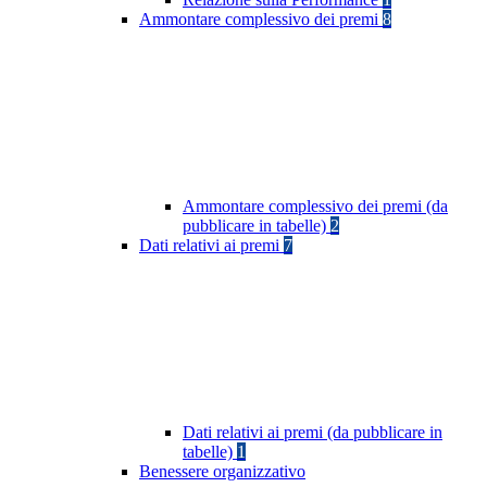
Ammontare complessivo dei premi
8
Ammontare complessivo dei premi (da
pubblicare in tabelle)
2
Dati relativi ai premi
7
Dati relativi ai premi (da pubblicare in
tabelle)
1
Benessere organizzativo