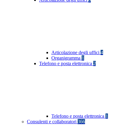
Articolazione degli uffici
4
Organigramma
1
Telefono e posta elettronica
2
Telefono e posta elettronica
1
Consulenti e collaboratori
366