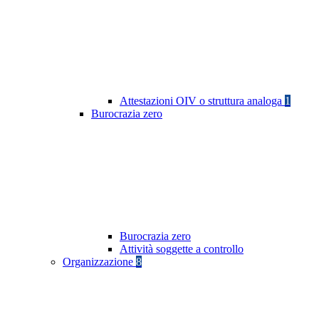
Attestazioni OIV o struttura analoga
1
Burocrazia zero
Burocrazia zero
Attività soggette a controllo
Organizzazione
8