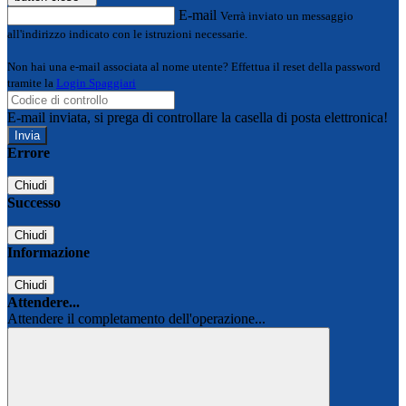
E-mail
Verrà inviato un messaggio
all'indirizzo indicato con le istruzioni necessarie.
Non hai una e-mail associata al nome utente? Effettua il reset della password
tramite la
Login Spaggiari
E-mail inviata, si prega di controllare la casella di posta elettronica!
Errore
Chiudi
Successo
Chiudi
Informazione
Chiudi
Attendere...
Attendere il completamento dell'operazione...