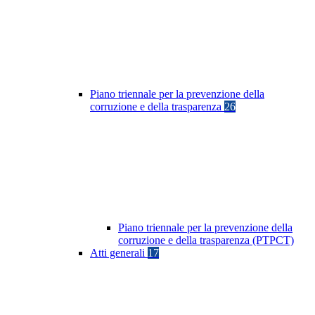
Piano triennale per la prevenzione della
corruzione e della trasparenza
26
Piano triennale per la prevenzione della
corruzione e della trasparenza (PTPCT)
Atti generali
17