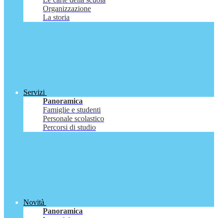
Organizzazione
La storia
Servizi
Panoramica
Famiglie e studenti
Personale scolastico
Percorsi di studio
Novità
Panoramica