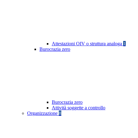
Attestazioni OIV o struttura analoga
1
Burocrazia zero
Burocrazia zero
Attività soggette a controllo
Organizzazione
8