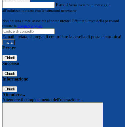
E-mail
Verrà inviato un messaggio
all'indirizzo indicato con le istruzioni necessarie.
Non hai una e-mail associata al nome utente? Effettua il reset della password
tramite la
Login Spaggiari
E-mail inviata, si prega di controllare la casella di posta elettronica!
Errore
Chiudi
Successo
Chiudi
Informazione
Chiudi
Attendere...
Attendere il completamento dell'operazione...