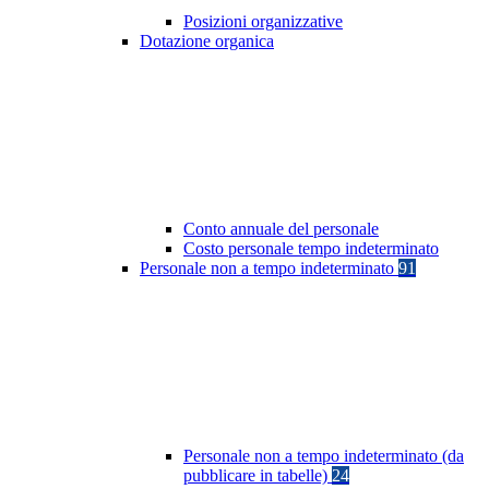
Posizioni organizzative
Dotazione organica
Conto annuale del personale
Costo personale tempo indeterminato
Personale non a tempo indeterminato
91
Personale non a tempo indeterminato (da
pubblicare in tabelle)
24