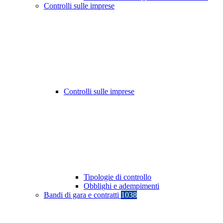
Controlli sulle imprese
Controlli sulle imprese
Tipologie di controllo
Obblighi e adempimenti
Bandi di gara e contratti
1038