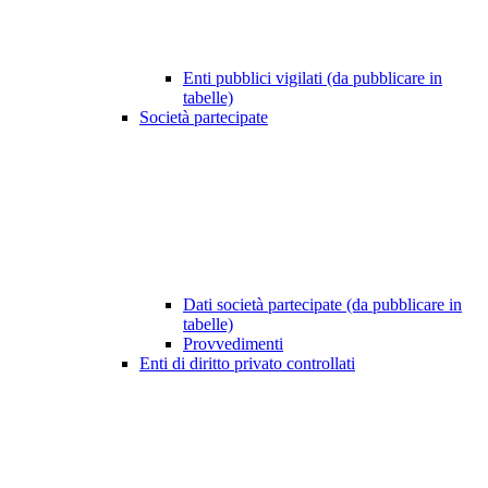
Enti pubblici vigilati (da pubblicare in
tabelle)
Società partecipate
Dati società partecipate (da pubblicare in
tabelle)
Provvedimenti
Enti di diritto privato controllati