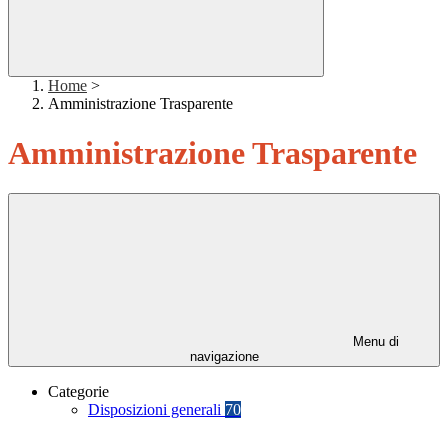
Home
>
Amministrazione Trasparente
Amministrazione Trasparente
Menu di
navigazione
Categorie
Disposizioni generali
70