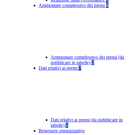
Ammontare complessivo dei premi
8
Ammontare complessivo dei premi (da
pubblicare in tabelle)
2
Dati relativi ai premi
7
Dati relativi ai premi (da pubblicare in
tabelle)
1
Benessere organizzativo