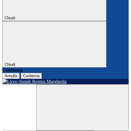
Chiudi
Chiudi
Conferma
Annulla
Conferma