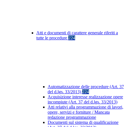
Atti e documenti di carattere generale riferiti a
tutte le procedure
224
Automatizzazione delle procedure (Art. 37
del d.lgs. 33/2013)
224
Acquisizione interesse realizzazione opere
incompiute (Art. 37 del d.lgs. 33/2013)
Atti relativi alla programmazione di lavori,
opere, servizi e forniture / Mancata
redazione programmazione
Documenti sul sistema di qualificazione