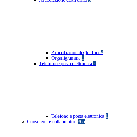
Articolazione degli uffici
4
Organigramma
1
Telefono e posta elettronica
2
Telefono e posta elettronica
1
Consulenti e collaboratori
366