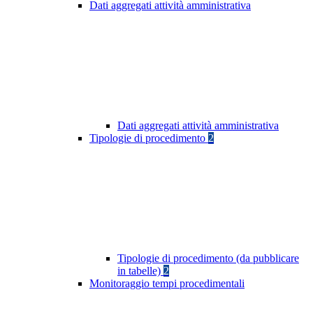
Dati aggregati attività amministrativa
Dati aggregati attività amministrativa
Tipologie di procedimento
2
Tipologie di procedimento (da pubblicare
in tabelle)
2
Monitoraggio tempi procedimentali