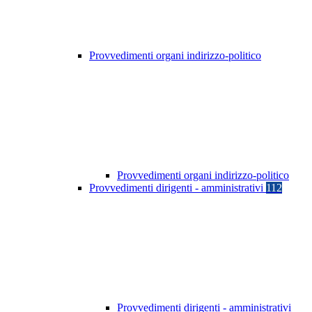
Provvedimenti organi indirizzo-politico
Provvedimenti organi indirizzo-politico
Provvedimenti dirigenti - amministrativi
112
Provvedimenti dirigenti - amministrativi