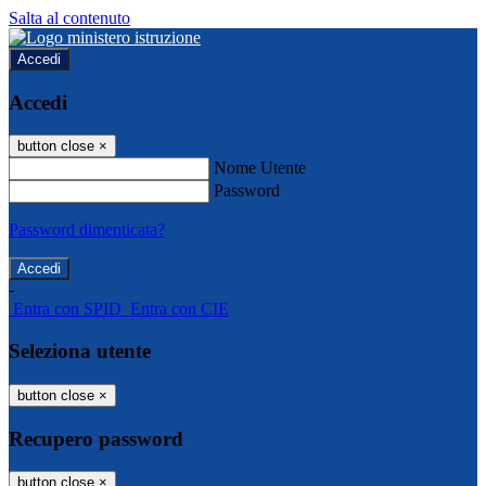
Salta al contenuto
Accedi
Accedi
button close
×
Nome Utente
Password
Password dimenticata?
-
Entra con SPID
Entra con CIE
Seleziona utente
button close
×
Recupero password
button close
×