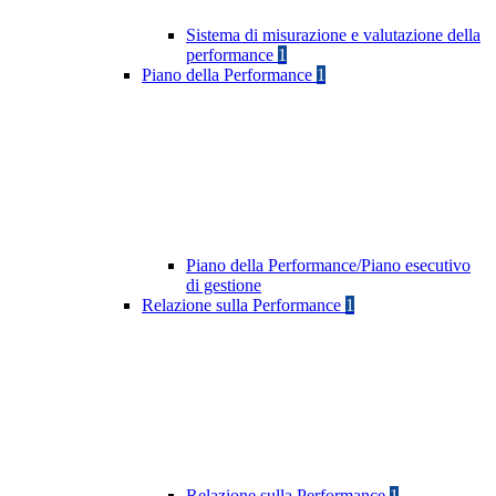
Sistema di misurazione e valutazione della
performance
1
Piano della Performance
1
Piano della Performance/Piano esecutivo
di gestione
Relazione sulla Performance
1
Relazione sulla Performance
1