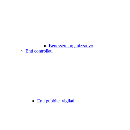
Benessere organizzativo
Enti controllati
Enti pubblici vigilati