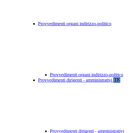
Provvedimenti organi indirizzo-politico
Provvedimenti organi indirizzo-politico
Provvedimenti dirigenti - amministrativi
112
Provvedimenti dirigenti - amministrativi