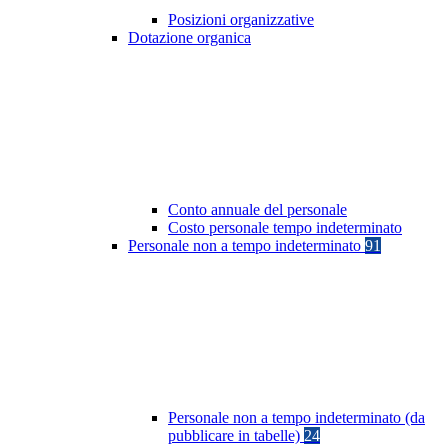
Posizioni organizzative
Dotazione organica
Conto annuale del personale
Costo personale tempo indeterminato
Personale non a tempo indeterminato
91
Personale non a tempo indeterminato (da
pubblicare in tabelle)
24