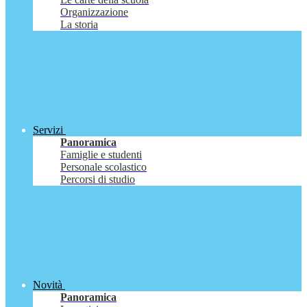
Organizzazione
La storia
Servizi
Panoramica
Famiglie e studenti
Personale scolastico
Percorsi di studio
Novità
Panoramica