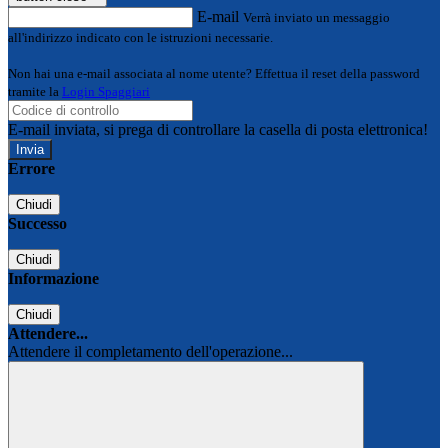
E-mail
Verrà inviato un messaggio
all'indirizzo indicato con le istruzioni necessarie.
Non hai una e-mail associata al nome utente? Effettua il reset della password
tramite la
Login Spaggiari
E-mail inviata, si prega di controllare la casella di posta elettronica!
Errore
Chiudi
Successo
Chiudi
Informazione
Chiudi
Attendere...
Attendere il completamento dell'operazione...