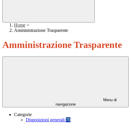
Home
>
Amministrazione Trasparente
Amministrazione Trasparente
Menu di
navigazione
Categorie
Disposizioni generali
70