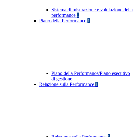
Sistema di misurazione e valutazione della
performance
1
Piano della Performance
1
Piano della Performance/Piano esecutivo
di gestione
Relazione sulla Performance
1
Relazione sulla Performance
1