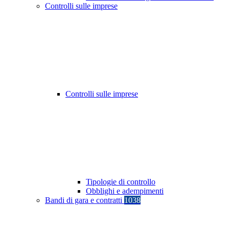
Controlli sulle imprese
Controlli sulle imprese
Tipologie di controllo
Obblighi e adempimenti
Bandi di gara e contratti
1038