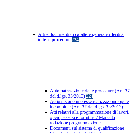
Atti e documenti di carattere generale riferiti a
tutte le procedure
224
Automatizzazione delle procedure (Art. 37
del d.lgs. 33/2013)
224
Acquisizione interesse realizzazione opere
incompiute (Art. 37 del d.lgs. 33/2013)
Atti relativi alla programmazione di lavori,
opere, servizi e forniture / Mancata
redazione programmazione
Documenti sul sistema di qualificazione