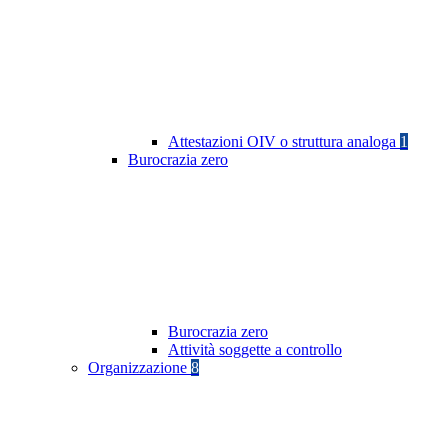
Attestazioni OIV o struttura analoga
1
Burocrazia zero
Burocrazia zero
Attività soggette a controllo
Organizzazione
8