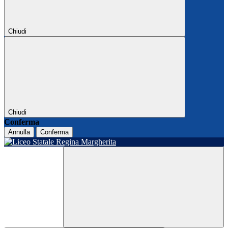
Chiudi
Chiudi
Conferma
Annulla
Conferma