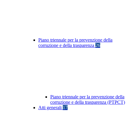
Piano triennale per la prevenzione della
corruzione e della trasparenza
26
Piano triennale per la prevenzione della
corruzione e della trasparenza (PTPCT)
Atti generali
17