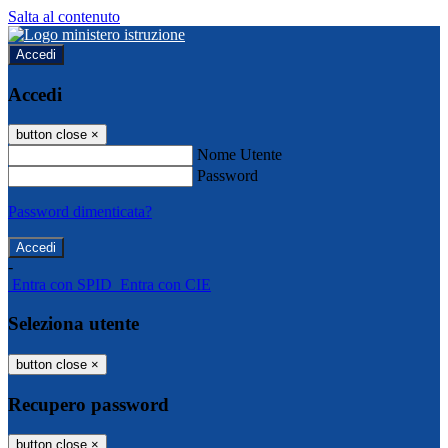
Salta al contenuto
Accedi
Accedi
button close
×
Nome Utente
Password
Password dimenticata?
-
Entra con SPID
Entra con CIE
Seleziona utente
button close
×
Recupero password
button close
×