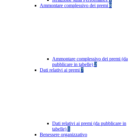
Ammontare complessivo dei premi
8
Ammontare complessivo dei premi (da
pubblicare in tabelle)
2
Dati relativi ai premi
7
Dati relativi ai premi (da pubblicare in
tabelle)
1
Benessere organizzativo