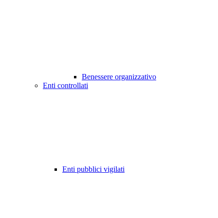
Benessere organizzativo
Enti controllati
Enti pubblici vigilati