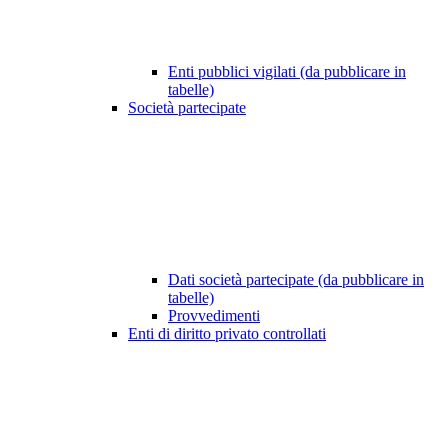
Enti pubblici vigilati (da pubblicare in
tabelle)
Società partecipate
Dati società partecipate (da pubblicare in
tabelle)
Provvedimenti
Enti di diritto privato controllati