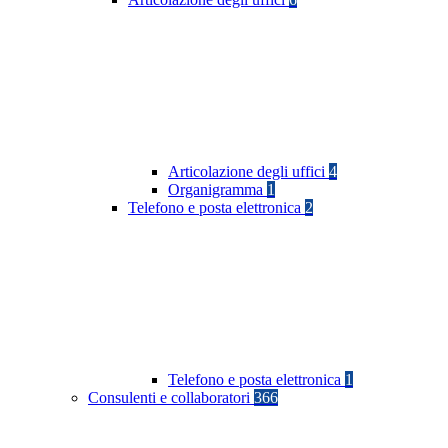
Articolazione degli uffici
4
Organigramma
1
Telefono e posta elettronica
2
Telefono e posta elettronica
1
Consulenti e collaboratori
366