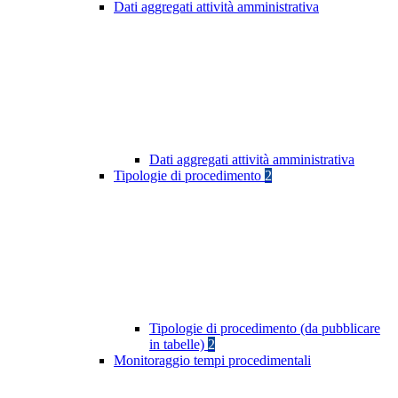
Dati aggregati attività amministrativa
Dati aggregati attività amministrativa
Tipologie di procedimento
2
Tipologie di procedimento (da pubblicare
in tabelle)
2
Monitoraggio tempi procedimentali