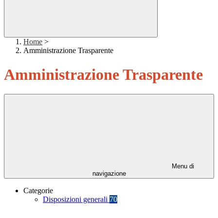
Home
>
Amministrazione Trasparente
Amministrazione Trasparente
Menu di
navigazione
Categorie
Disposizioni generali
70