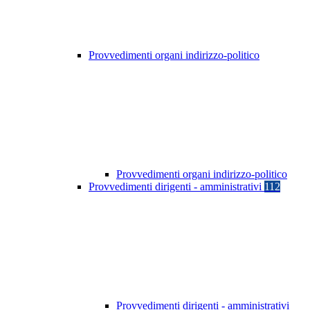
Provvedimenti organi indirizzo-politico
Provvedimenti organi indirizzo-politico
Provvedimenti dirigenti - amministrativi
112
Provvedimenti dirigenti - amministrativi