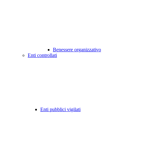
Benessere organizzativo
Enti controllati
Enti pubblici vigilati