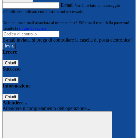
E-mail
Verrà inviato un messaggio
all'indirizzo indicato con le istruzioni necessarie.
Non hai una e-mail associata al nome utente? Effettua il reset della password
tramite la
Login Spaggiari
E-mail inviata, si prega di controllare la casella di posta elettronica!
Errore
Chiudi
Successo
Chiudi
Informazione
Chiudi
Attendere...
Attendere il completamento dell'operazione...