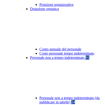
Posizioni organizzative
Dotazione organica
Conto annuale del personale
Costo personale tempo indeterminato
Personale non a tempo indeterminato
91
Personale non a tempo indeterminato (da
pubblicare in tabelle)
24