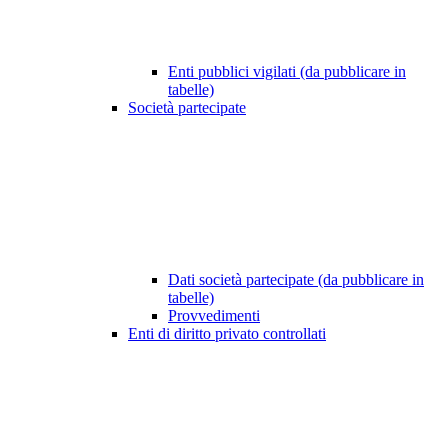
Enti pubblici vigilati (da pubblicare in
tabelle)
Società partecipate
Dati società partecipate (da pubblicare in
tabelle)
Provvedimenti
Enti di diritto privato controllati