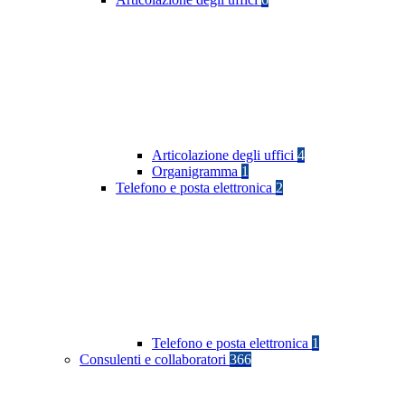
Articolazione degli uffici
4
Organigramma
1
Telefono e posta elettronica
2
Telefono e posta elettronica
1
Consulenti e collaboratori
366