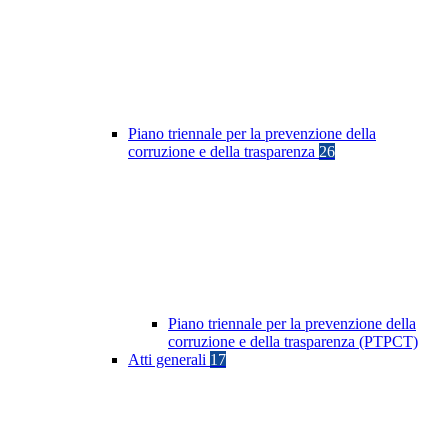
Piano triennale per la prevenzione della
corruzione e della trasparenza
26
Piano triennale per la prevenzione della
corruzione e della trasparenza (PTPCT)
Atti generali
17