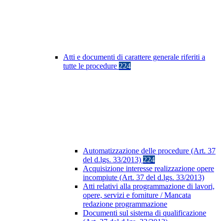
Atti e documenti di carattere generale riferiti a
tutte le procedure
224
Automatizzazione delle procedure (Art. 37
del d.lgs. 33/2013)
224
Acquisizione interesse realizzazione opere
incompiute (Art. 37 del d.lgs. 33/2013)
Atti relativi alla programmazione di lavori,
opere, servizi e forniture / Mancata
redazione programmazione
Documenti sul sistema di qualificazione