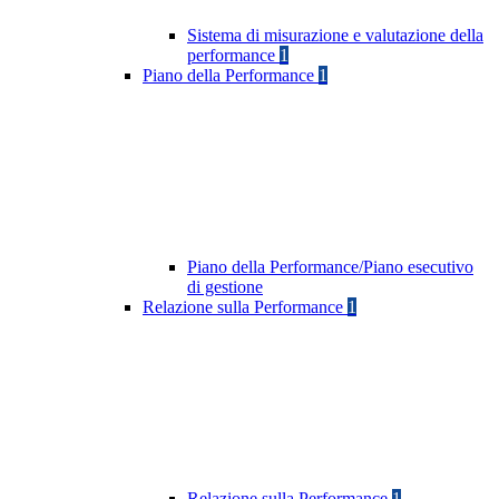
Sistema di misurazione e valutazione della
performance
1
Piano della Performance
1
Piano della Performance/Piano esecutivo
di gestione
Relazione sulla Performance
1
Relazione sulla Performance
1