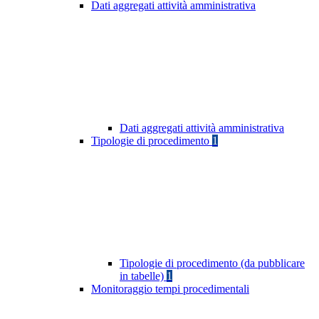
Dati aggregati attività amministrativa
Dati aggregati attività amministrativa
Tipologie di procedimento
1
Tipologie di procedimento (da pubblicare
in tabelle)
1
Monitoraggio tempi procedimentali