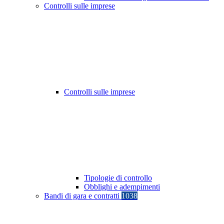
Controlli sulle imprese
Controlli sulle imprese
Tipologie di controllo
Obblighi e adempimenti
Bandi di gara e contratti
1038