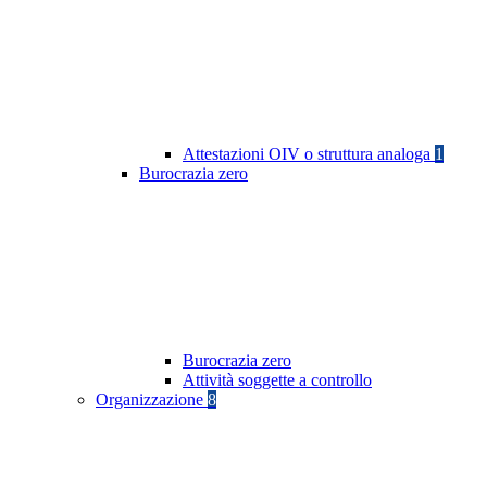
Attestazioni OIV o struttura analoga
1
Burocrazia zero
Burocrazia zero
Attività soggette a controllo
Organizzazione
8