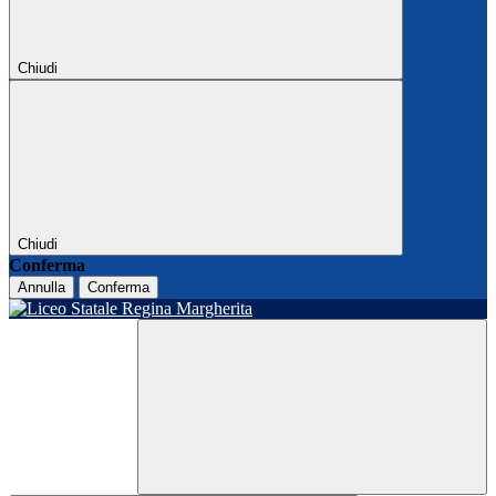
Chiudi
Chiudi
Conferma
Annulla
Conferma