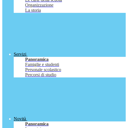
Organizzazione
La storia
Servizi
Panoramica
Famiglie e studenti
Personale scolastico
Percorsi di studio
Novità
Panoramica