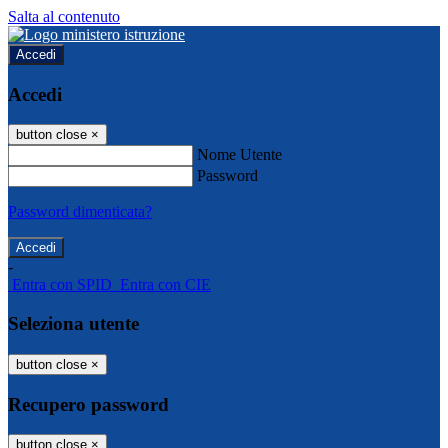
Salta al contenuto
Accedi
Accedi
button close
×
Nome Utente
Password
Password dimenticata?
-
Entra con SPID
Entra con CIE
Seleziona utente
button close
×
Recupero password
button close
×