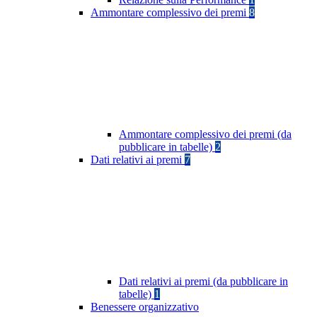
Ammontare complessivo dei premi
8
Ammontare complessivo dei premi (da
pubblicare in tabelle)
2
Dati relativi ai premi
7
Dati relativi ai premi (da pubblicare in
tabelle)
1
Benessere organizzativo