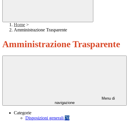
Home
>
Amministrazione Trasparente
Amministrazione Trasparente
Menu di
navigazione
Categorie
Disposizioni generali
70