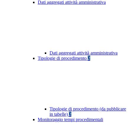
Dati aggregati attività amministrativa
Dati aggregati attività amministrativa
Tipologie di procedimento
2
Tipologie di procedimento (da pubblicare
in tabelle)
2
Monitoraggio tempi procedimentali