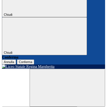
Chiudi
Chiudi
Conferma
Annulla
Conferma