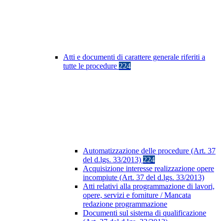
Atti e documenti di carattere generale riferiti a
tutte le procedure
224
Automatizzazione delle procedure (Art. 37
del d.lgs. 33/2013)
224
Acquisizione interesse realizzazione opere
incompiute (Art. 37 del d.lgs. 33/2013)
Atti relativi alla programmazione di lavori,
opere, servizi e forniture / Mancata
redazione programmazione
Documenti sul sistema di qualificazione