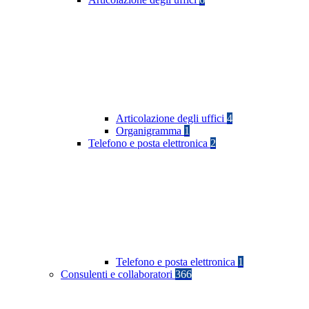
Articolazione degli uffici
4
Organigramma
1
Telefono e posta elettronica
2
Telefono e posta elettronica
1
Consulenti e collaboratori
366