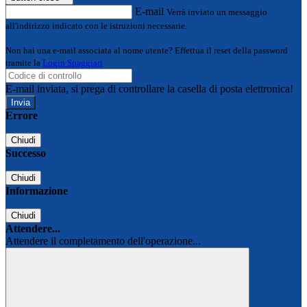
E-mail
Verrà inviato un messaggio
all'indirizzo indicato con le istruzioni necessarie.
Non hai una e-mail associata al nome utente? Effettua il reset della password
tramite la
Login Spaggiari
E-mail inviata, si prega di controllare la casella di posta elettronica!
Errore
Chiudi
Successo
Chiudi
Informazione
Chiudi
Attendere...
Attendere il completamento dell'operazione...