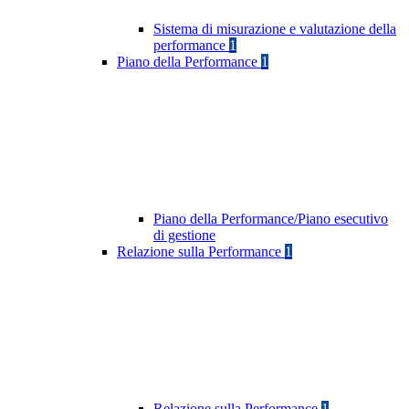
Sistema di misurazione e valutazione della
performance
1
Piano della Performance
1
Piano della Performance/Piano esecutivo
di gestione
Relazione sulla Performance
1
Relazione sulla Performance
1