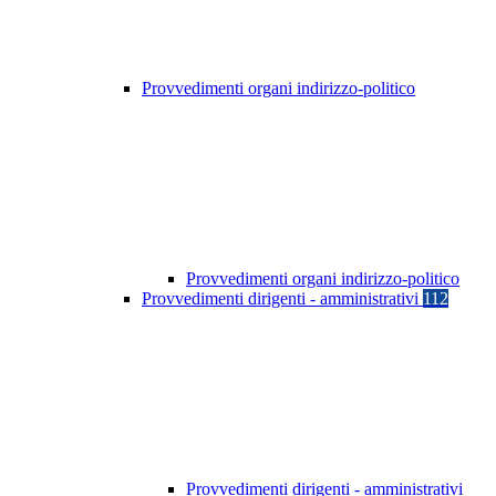
Provvedimenti organi indirizzo-politico
Provvedimenti organi indirizzo-politico
Provvedimenti dirigenti - amministrativi
112
Provvedimenti dirigenti - amministrativi