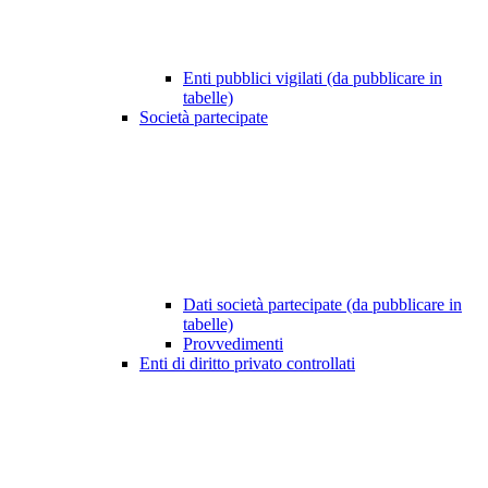
Enti pubblici vigilati (da pubblicare in
tabelle)
Società partecipate
Dati società partecipate (da pubblicare in
tabelle)
Provvedimenti
Enti di diritto privato controllati