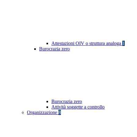
Attestazioni OIV o struttura analoga
1
Burocrazia zero
Burocrazia zero
Attività soggette a controllo
Organizzazione
8