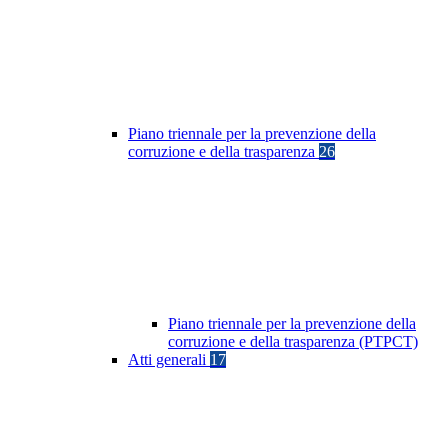
Piano triennale per la prevenzione della
corruzione e della trasparenza
26
Piano triennale per la prevenzione della
corruzione e della trasparenza (PTPCT)
Atti generali
17