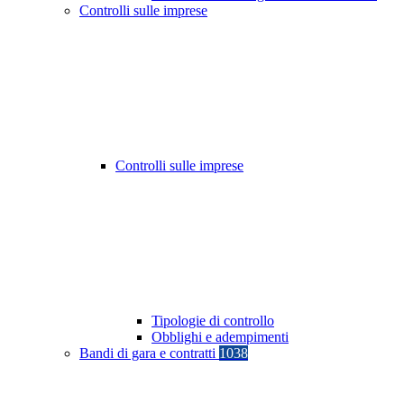
Controlli sulle imprese
Controlli sulle imprese
Tipologie di controllo
Obblighi e adempimenti
Bandi di gara e contratti
1038