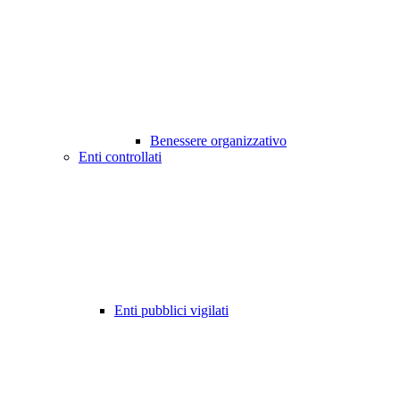
Benessere organizzativo
Enti controllati
Enti pubblici vigilati