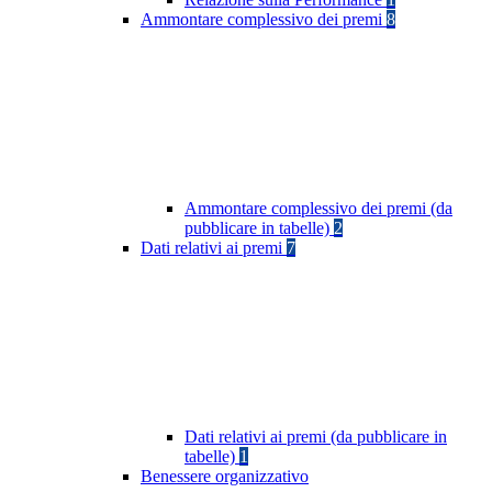
Ammontare complessivo dei premi
8
Ammontare complessivo dei premi (da
pubblicare in tabelle)
2
Dati relativi ai premi
7
Dati relativi ai premi (da pubblicare in
tabelle)
1
Benessere organizzativo