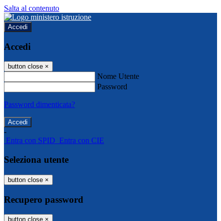
Salta al contenuto
Accedi
Accedi
button close
×
Nome Utente
Password
Password dimenticata?
-
Entra con SPID
Entra con CIE
Seleziona utente
button close
×
Recupero password
button close
×