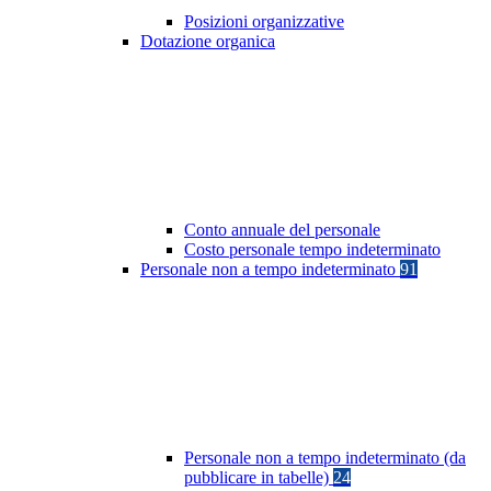
Posizioni organizzative
Dotazione organica
Conto annuale del personale
Costo personale tempo indeterminato
Personale non a tempo indeterminato
91
Personale non a tempo indeterminato (da
pubblicare in tabelle)
24