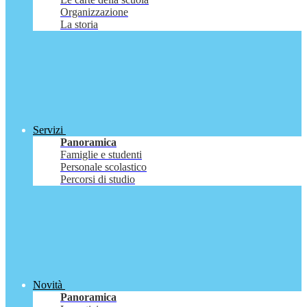
Organizzazione
La storia
Servizi
Panoramica
Famiglie e studenti
Personale scolastico
Percorsi di studio
Novità
Panoramica