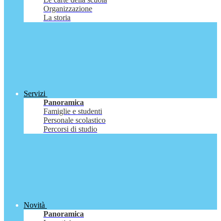
Organizzazione
La storia
Servizi
Panoramica
Famiglie e studenti
Personale scolastico
Percorsi di studio
Novità
Panoramica