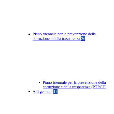
Piano triennale per la prevenzione della
corruzione e della trasparenza
26
Piano triennale per la prevenzione della
corruzione e della trasparenza (PTPCT)
Atti generali
17