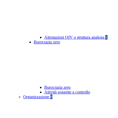
Attestazioni OIV o struttura analoga
1
Burocrazia zero
Burocrazia zero
Attività soggette a controllo
Organizzazione
8