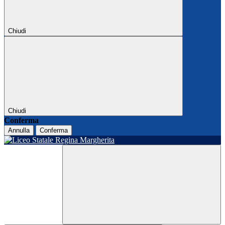
Chiudi
Chiudi
Conferma
Annulla
Conferma