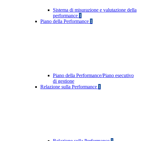
Sistema di misurazione e valutazione della
performance
1
Piano della Performance
1
Piano della Performance/Piano esecutivo
di gestione
Relazione sulla Performance
1
Relazione sulla Performance
1