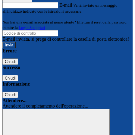
E-mail
Verrà inviato un messaggio
all'indirizzo indicato con le istruzioni necessarie.
Non hai una e-mail associata al nome utente? Effettua il reset della password
tramite la
Login Spaggiari
E-mail inviata, si prega di controllare la casella di posta elettronica!
Errore
Chiudi
Successo
Chiudi
Informazione
Chiudi
Attendere...
Attendere il completamento dell'operazione...