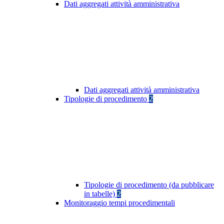
Dati aggregati attività amministrativa
Dati aggregati attività amministrativa
Tipologie di procedimento
2
Tipologie di procedimento (da pubblicare
in tabelle)
2
Monitoraggio tempi procedimentali