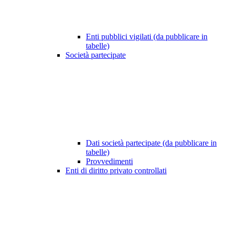
Enti pubblici vigilati (da pubblicare in
tabelle)
Società partecipate
Dati società partecipate (da pubblicare in
tabelle)
Provvedimenti
Enti di diritto privato controllati