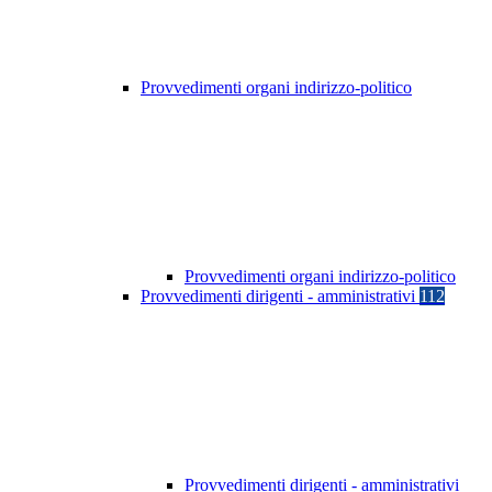
Provvedimenti organi indirizzo-politico
Provvedimenti organi indirizzo-politico
Provvedimenti dirigenti - amministrativi
112
Provvedimenti dirigenti - amministrativi