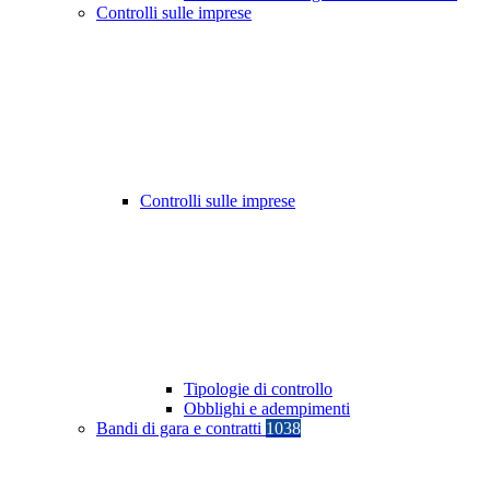
Controlli sulle imprese
Controlli sulle imprese
Tipologie di controllo
Obblighi e adempimenti
Bandi di gara e contratti
1038