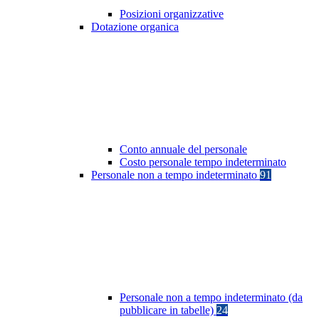
Posizioni organizzative
Dotazione organica
Conto annuale del personale
Costo personale tempo indeterminato
Personale non a tempo indeterminato
91
Personale non a tempo indeterminato (da
pubblicare in tabelle)
24