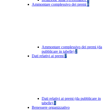
Ammontare complessivo dei premi
8
Ammontare complessivo dei premi (da
pubblicare in tabelle)
2
Dati relativi ai premi
7
Dati relativi ai premi (da pubblicare in
tabelle)
1
Benessere organizzativo