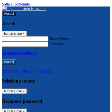
Salta al contenuto
Accedi
Accedi
button close
×
Nome Utente
Password
Password dimenticata?
-
Entra con SPID
Entra con CIE
Seleziona utente
button close
×
Recupero password
button close
×