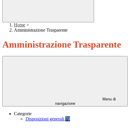
Home
>
Amministrazione Trasparente
Amministrazione Trasparente
Menu di
navigazione
Categorie
Disposizioni generali
70