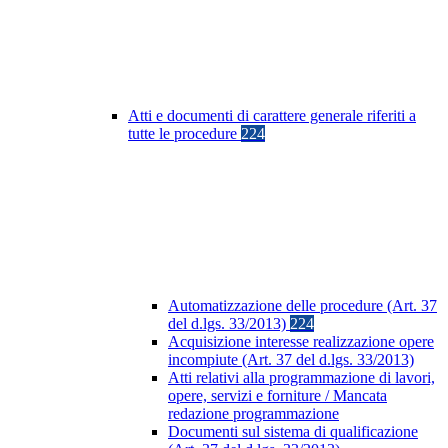
Atti e documenti di carattere generale riferiti a
tutte le procedure
224
Automatizzazione delle procedure (Art. 37
del d.lgs. 33/2013)
224
Acquisizione interesse realizzazione opere
incompiute (Art. 37 del d.lgs. 33/2013)
Atti relativi alla programmazione di lavori,
opere, servizi e forniture / Mancata
redazione programmazione
Documenti sul sistema di qualificazione