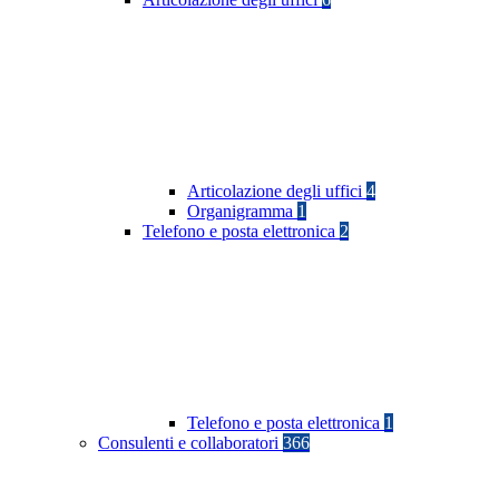
Articolazione degli uffici
4
Organigramma
1
Telefono e posta elettronica
2
Telefono e posta elettronica
1
Consulenti e collaboratori
366