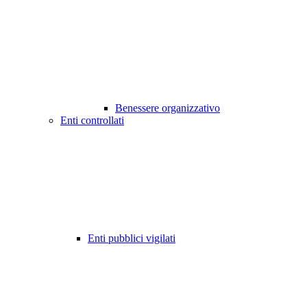
Benessere organizzativo
Enti controllati
Enti pubblici vigilati