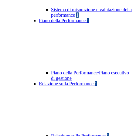
Sistema di misurazione e valutazione della
performance
1
Piano della Performance
1
Piano della Performance/Piano esecutivo
di gestione
Relazione sulla Performance
1
Relazione sulla Performance
1