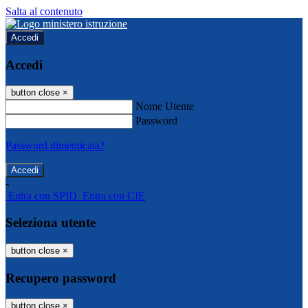
Salta al contenuto
Accedi
Accedi
button close
×
Nome Utente
Password
Password dimenticata?
-
Entra con SPID
Entra con CIE
Seleziona utente
button close
×
Recupero password
button close
×