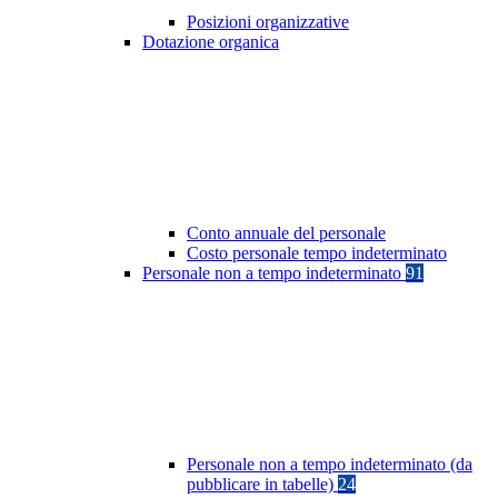
Posizioni organizzative
Dotazione organica
Conto annuale del personale
Costo personale tempo indeterminato
Personale non a tempo indeterminato
91
Personale non a tempo indeterminato (da
pubblicare in tabelle)
24