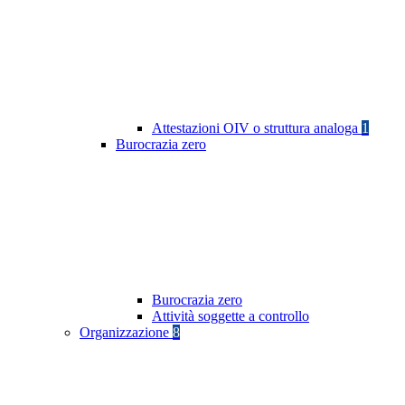
Attestazioni OIV o struttura analoga
1
Burocrazia zero
Burocrazia zero
Attività soggette a controllo
Organizzazione
8