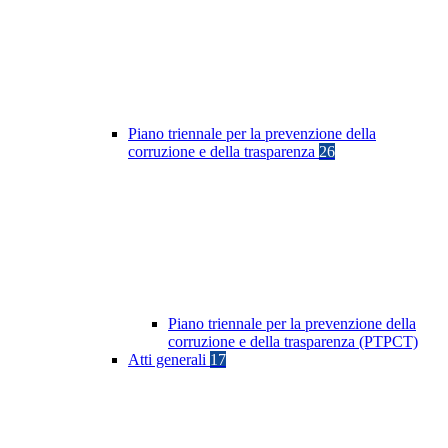
Piano triennale per la prevenzione della
corruzione e della trasparenza
26
Piano triennale per la prevenzione della
corruzione e della trasparenza (PTPCT)
Atti generali
17