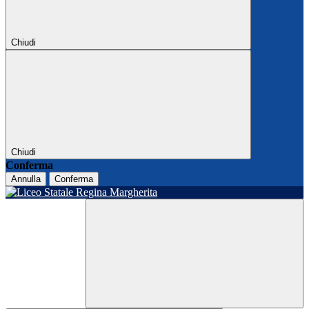
Chiudi
Chiudi
Conferma
Annulla
Conferma