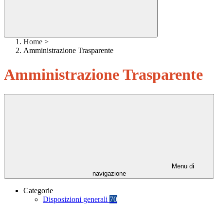
Home
>
Amministrazione Trasparente
Amministrazione Trasparente
Menu di
navigazione
Categorie
Disposizioni generali
70