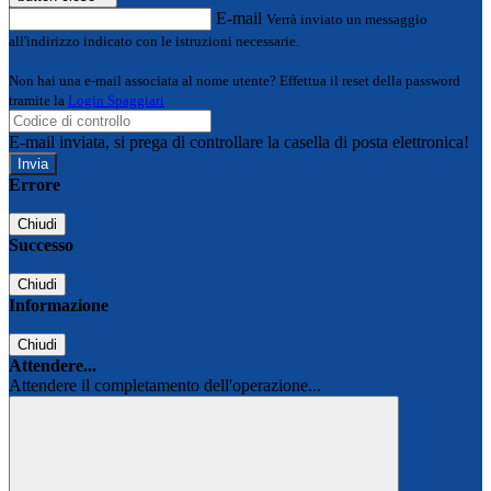
E-mail
Verrà inviato un messaggio
all'indirizzo indicato con le istruzioni necessarie.
Non hai una e-mail associata al nome utente? Effettua il reset della password
tramite la
Login Spaggiari
E-mail inviata, si prega di controllare la casella di posta elettronica!
Errore
Chiudi
Successo
Chiudi
Informazione
Chiudi
Attendere...
Attendere il completamento dell'operazione...