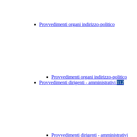
Provvedimenti organi indirizzo-politico
Provvedimenti organi indirizzo-politico
Provvedimenti dirigenti - amministrativi
112
Provvedimenti dirigenti - amministrativi