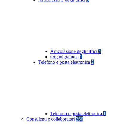
Articolazione degli uffici
4
Organigramma
1
Telefono e posta elettronica
2
Telefono e posta elettronica
1
Consulenti e collaboratori
366