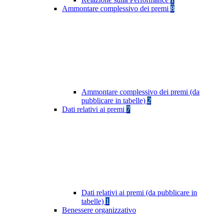
Ammontare complessivo dei premi
8
Ammontare complessivo dei premi (da
pubblicare in tabelle)
2
Dati relativi ai premi
7
Dati relativi ai premi (da pubblicare in
tabelle)
1
Benessere organizzativo