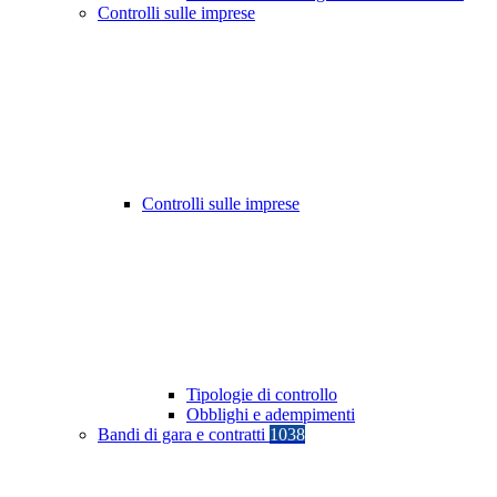
Controlli sulle imprese
Controlli sulle imprese
Tipologie di controllo
Obblighi e adempimenti
Bandi di gara e contratti
1038