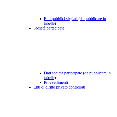
Enti pubblici vigilati (da pubblicare in
tabelle)
Società partecipate
Dati società partecipate (da pubblicare in
tabelle)
Provvedimenti
Enti di diritto privato controllati