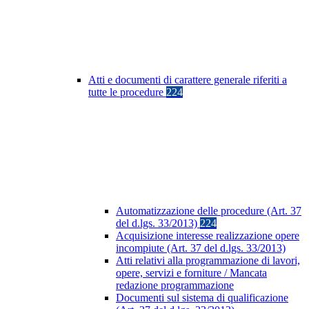
Atti e documenti di carattere generale riferiti a
tutte le procedure
224
Automatizzazione delle procedure (Art. 37
del d.lgs. 33/2013)
224
Acquisizione interesse realizzazione opere
incompiute (Art. 37 del d.lgs. 33/2013)
Atti relativi alla programmazione di lavori,
opere, servizi e forniture / Mancata
redazione programmazione
Documenti sul sistema di qualificazione