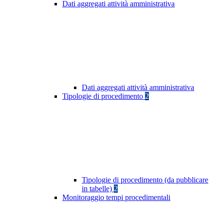
Dati aggregati attività amministrativa
Dati aggregati attività amministrativa
Tipologie di procedimento
2
Tipologie di procedimento (da pubblicare
in tabelle)
2
Monitoraggio tempi procedimentali