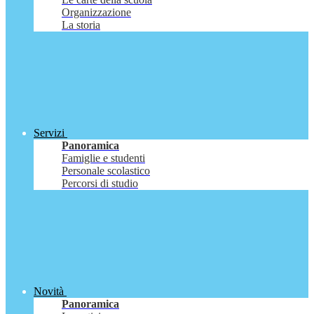
Organizzazione
La storia
Servizi
Panoramica
Famiglie e studenti
Personale scolastico
Percorsi di studio
Novità
Panoramica