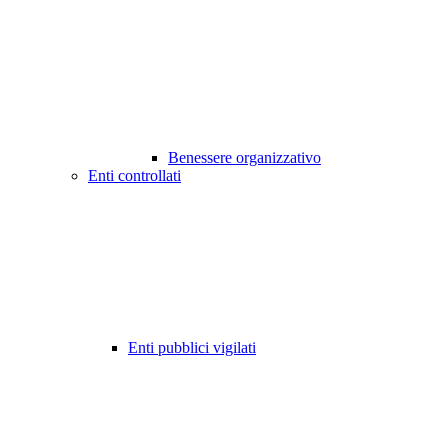
Benessere organizzativo
Enti controllati
Enti pubblici vigilati