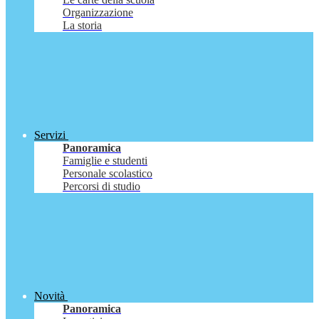
Organizzazione
La storia
Servizi
Panoramica
Famiglie e studenti
Personale scolastico
Percorsi di studio
Novità
Panoramica