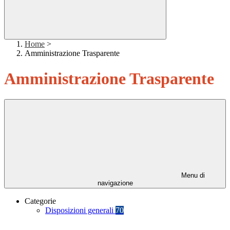
Home
>
Amministrazione Trasparente
Amministrazione Trasparente
Menu di
navigazione
Categorie
Disposizioni generali
70