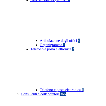
Articolazione degli uffici
4
Organigramma
1
Telefono e posta elettronica
2
Telefono e posta elettronica
1
Consulenti e collaboratori
366