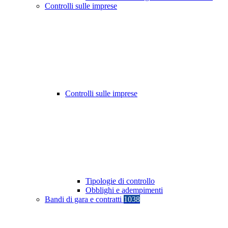
Controlli sulle imprese
Controlli sulle imprese
Tipologie di controllo
Obblighi e adempimenti
Bandi di gara e contratti
1038