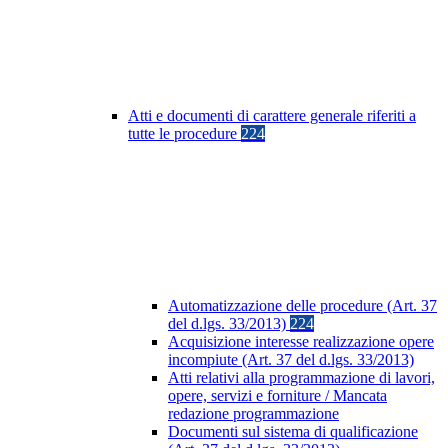
Atti e documenti di carattere generale riferiti a
tutte le procedure
224
Automatizzazione delle procedure (Art. 37
del d.lgs. 33/2013)
224
Acquisizione interesse realizzazione opere
incompiute (Art. 37 del d.lgs. 33/2013)
Atti relativi alla programmazione di lavori,
opere, servizi e forniture / Mancata
redazione programmazione
Documenti sul sistema di qualificazione