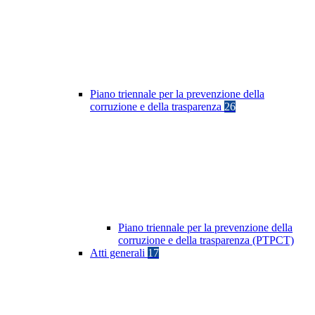
Piano triennale per la prevenzione della
corruzione e della trasparenza
26
Piano triennale per la prevenzione della
corruzione e della trasparenza (PTPCT)
Atti generali
17