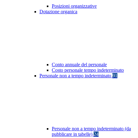
Posizioni organizzative
Dotazione organica
Conto annuale del personale
Costo personale tempo indeterminato
Personale non a tempo indeterminato
91
Personale non a tempo indeterminato (da
pubblicare in tabelle)
24