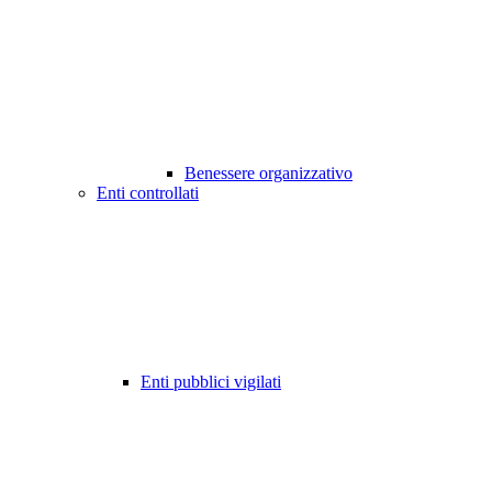
Benessere organizzativo
Enti controllati
Enti pubblici vigilati