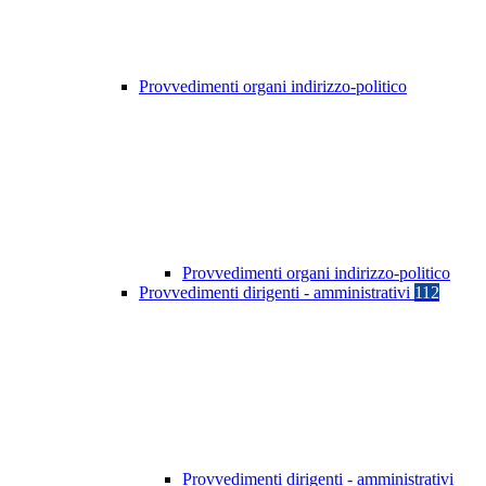
Provvedimenti organi indirizzo-politico
Provvedimenti organi indirizzo-politico
Provvedimenti dirigenti - amministrativi
112
Provvedimenti dirigenti - amministrativi