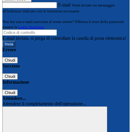
E-mail
Verrà inviato un messaggio
all'indirizzo indicato con le istruzioni necessarie.
Non hai una e-mail associata al nome utente? Effettua il reset della password
tramite la
Login Spaggiari
E-mail inviata, si prega di controllare la casella di posta elettronica!
Errore
Chiudi
Successo
Chiudi
Informazione
Chiudi
Attendere...
Attendere il completamento dell'operazione...