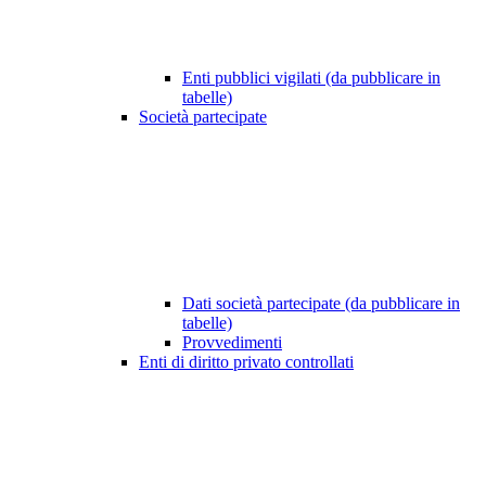
Enti pubblici vigilati (da pubblicare in
tabelle)
Società partecipate
Dati società partecipate (da pubblicare in
tabelle)
Provvedimenti
Enti di diritto privato controllati