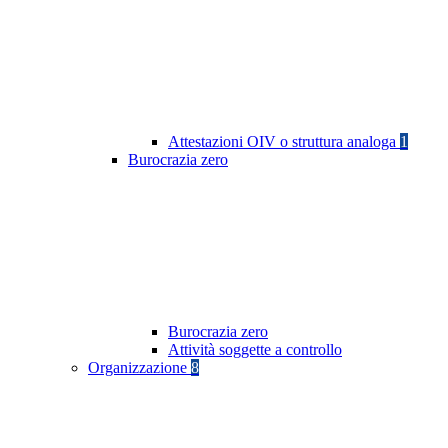
Attestazioni OIV o struttura analoga
1
Burocrazia zero
Burocrazia zero
Attività soggette a controllo
Organizzazione
8