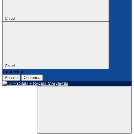
Chiudi
Chiudi
Conferma
Annulla
Conferma