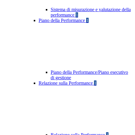
Sistema di misurazione e valutazione della
performance
1
Piano della Performance
1
Piano della Performance/Piano esecutivo
di gestione
Relazione sulla Performance
1
Relazione sulla Performance
1