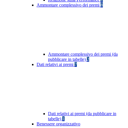
Ammontare complessivo dei premi
8
Ammontare complessivo dei premi (da
pubblicare in tabelle)
2
Dati relativi ai premi
7
Dati relativi ai premi (da pubblicare in
tabelle)
1
Benessere organizzativo