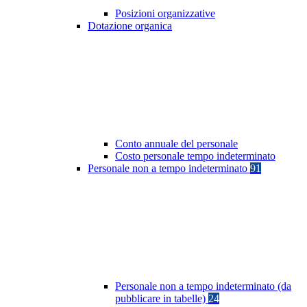
Posizioni organizzative
Dotazione organica
Conto annuale del personale
Costo personale tempo indeterminato
Personale non a tempo indeterminato
91
Personale non a tempo indeterminato (da
pubblicare in tabelle)
24