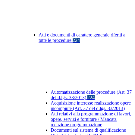
Atti e documenti di carattere generale riferiti a
tutte le procedure
224
Automatizzazione delle procedure (Art. 37
del d.lgs. 33/2013)
224
Acquisizione interesse realizzazione opere
incompiute (Art. 37 del d.lgs. 33/2013)
Atti relativi alla programmazione di lavori,
opere, servizi e forniture / Mancata
redazione programmazione
Documenti sul sistema di qualificazione