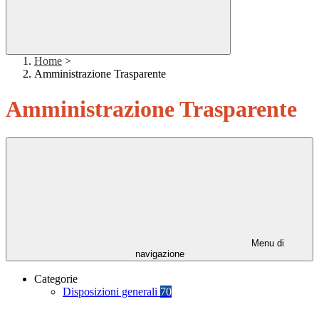
Home
>
Amministrazione Trasparente
Amministrazione Trasparente
Menu di
navigazione
Categorie
Disposizioni generali
70