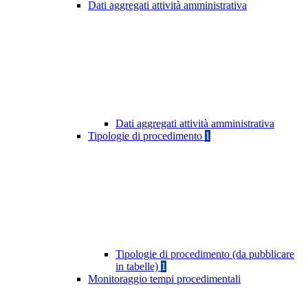
Dati aggregati attività amministrativa
Dati aggregati attività amministrativa
Tipologie di procedimento
1
Tipologie di procedimento (da pubblicare
in tabelle)
1
Monitoraggio tempi procedimentali