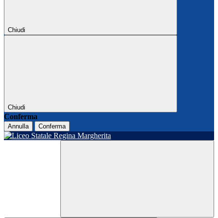
Chiudi
Chiudi
Conferma
Annulla
Conferma