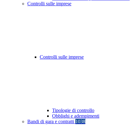
Controlli sulle imprese
Controlli sulle imprese
Tipologie di controllo
Obblighi e adempimenti
Bandi di gara e contratti
1038