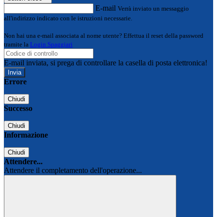
E-mail
Verrà inviato un messaggio
all'indirizzo indicato con le istruzioni necessarie.
Non hai una e-mail associata al nome utente? Effettua il reset della password
tramite la
Login Spaggiari
E-mail inviata, si prega di controllare la casella di posta elettronica!
Errore
Chiudi
Successo
Chiudi
Informazione
Chiudi
Attendere...
Attendere il completamento dell'operazione...