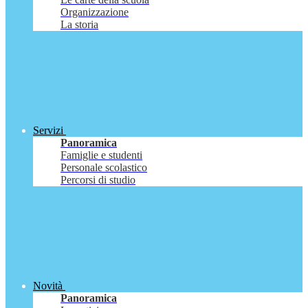
Organizzazione
La storia
Servizi
Panoramica
Famiglie e studenti
Personale scolastico
Percorsi di studio
Novità
Panoramica