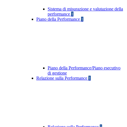
Sistema di misurazione e valutazione della
performance
1
Piano della Performance
1
Piano della Performance/Piano esecutivo
di gestione
Relazione sulla Performance
1
Relazione sulla Performance
1