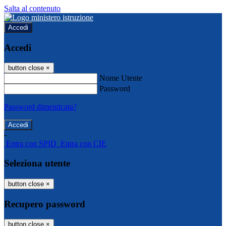
Salta al contenuto
Accedi
Accedi
button close
×
Nome Utente
Password
Password dimenticata?
-
Entra con SPID
Entra con CIE
Seleziona utente
button close
×
Recupero password
button close
×