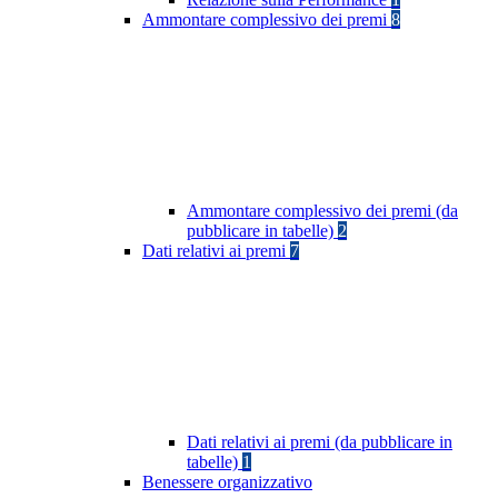
Ammontare complessivo dei premi
8
Ammontare complessivo dei premi (da
pubblicare in tabelle)
2
Dati relativi ai premi
7
Dati relativi ai premi (da pubblicare in
tabelle)
1
Benessere organizzativo