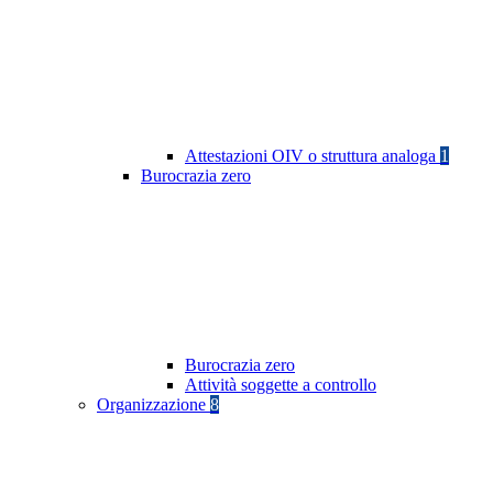
Attestazioni OIV o struttura analoga
1
Burocrazia zero
Burocrazia zero
Attività soggette a controllo
Organizzazione
8