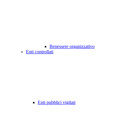
Benessere organizzativo
Enti controllati
Enti pubblici vigilati