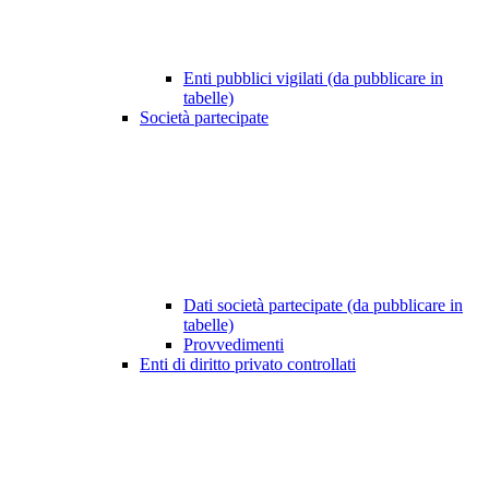
Enti pubblici vigilati (da pubblicare in
tabelle)
Società partecipate
Dati società partecipate (da pubblicare in
tabelle)
Provvedimenti
Enti di diritto privato controllati