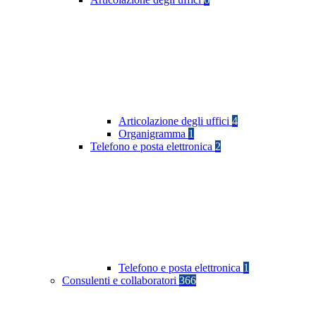
Articolazione degli uffici
4
Organigramma
1
Telefono e posta elettronica
2
Telefono e posta elettronica
1
Consulenti e collaboratori
366