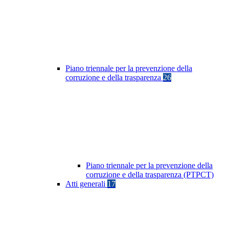
Piano triennale per la prevenzione della
corruzione e della trasparenza
26
Piano triennale per la prevenzione della
corruzione e della trasparenza (PTPCT)
Atti generali
17