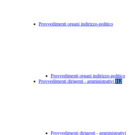
Provvedimenti organi indirizzo-politico
Provvedimenti organi indirizzo-politico
Provvedimenti dirigenti - amministrativi
112
Provvedimenti dirigenti - amministrativi