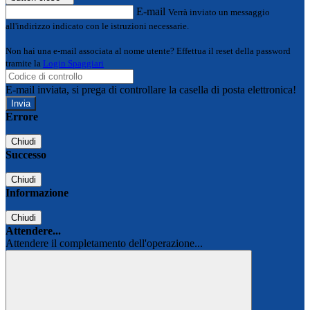
E-mail
Verrà inviato un messaggio
all'indirizzo indicato con le istruzioni necessarie.
Non hai una e-mail associata al nome utente? Effettua il reset della password
tramite la
Login Spaggiari
E-mail inviata, si prega di controllare la casella di posta elettronica!
Errore
Chiudi
Successo
Chiudi
Informazione
Chiudi
Attendere...
Attendere il completamento dell'operazione...