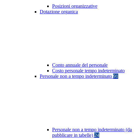
Posizioni organizzative
Dotazione organica
Conto annuale del personale
Costo personale tempo indeterminato
Personale non a tempo indeterminato
91
Personale non a tempo indeterminato (da
pubblicare in tabelle)
24