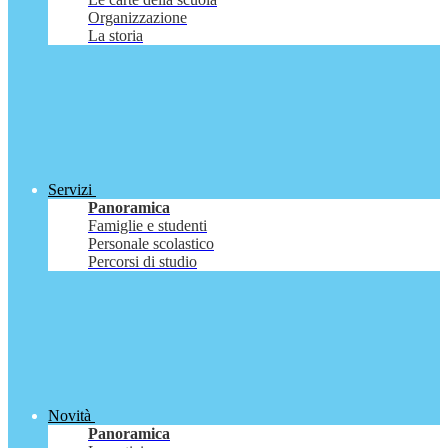
Organizzazione
La storia
Servizi
Panoramica
Famiglie e studenti
Personale scolastico
Percorsi di studio
Novità
Panoramica