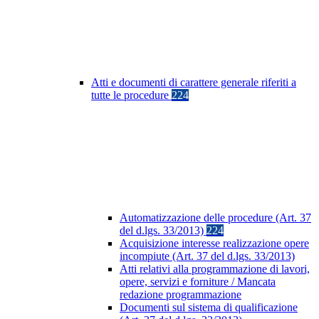
Atti e documenti di carattere generale riferiti a
tutte le procedure
224
Automatizzazione delle procedure (Art. 37
del d.lgs. 33/2013)
224
Acquisizione interesse realizzazione opere
incompiute (Art. 37 del d.lgs. 33/2013)
Atti relativi alla programmazione di lavori,
opere, servizi e forniture / Mancata
redazione programmazione
Documenti sul sistema di qualificazione