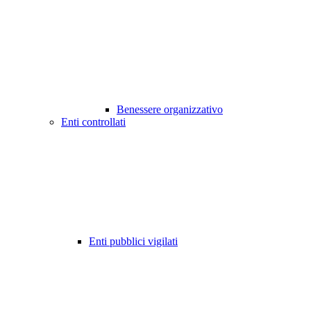
Benessere organizzativo
Enti controllati
Enti pubblici vigilati