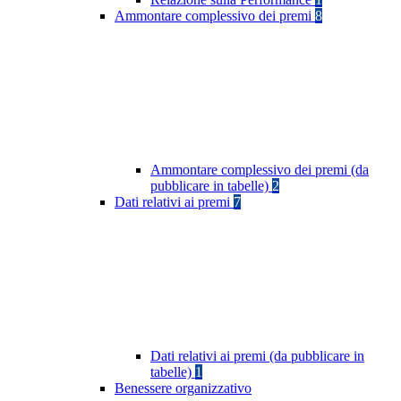
Ammontare complessivo dei premi
8
Ammontare complessivo dei premi (da
pubblicare in tabelle)
2
Dati relativi ai premi
7
Dati relativi ai premi (da pubblicare in
tabelle)
1
Benessere organizzativo