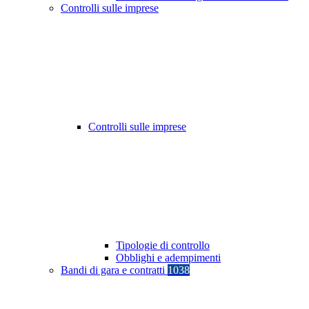
Controlli sulle imprese
Controlli sulle imprese
Tipologie di controllo
Obblighi e adempimenti
Bandi di gara e contratti
1038