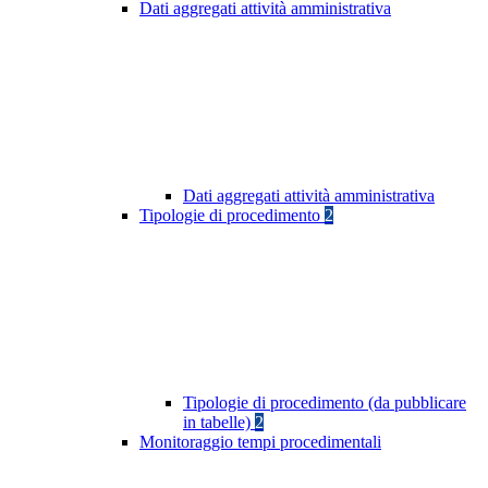
Dati aggregati attività amministrativa
Dati aggregati attività amministrativa
Tipologie di procedimento
2
Tipologie di procedimento (da pubblicare
in tabelle)
2
Monitoraggio tempi procedimentali