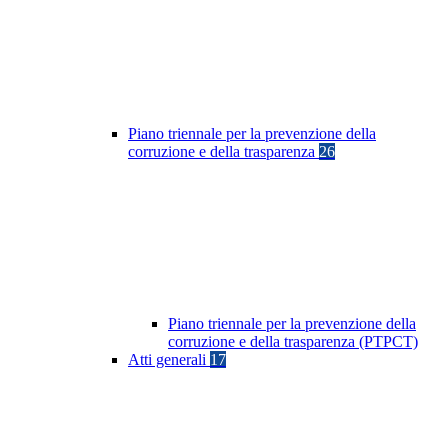
Piano triennale per la prevenzione della
corruzione e della trasparenza
26
Piano triennale per la prevenzione della
corruzione e della trasparenza (PTPCT)
Atti generali
17