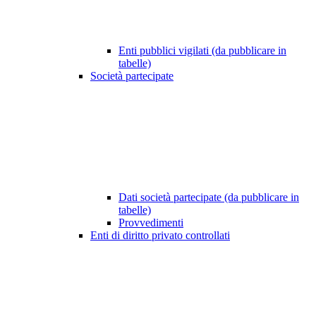
Enti pubblici vigilati (da pubblicare in
tabelle)
Società partecipate
Dati società partecipate (da pubblicare in
tabelle)
Provvedimenti
Enti di diritto privato controllati