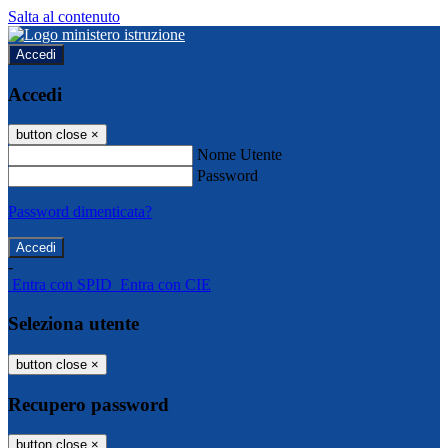
Salta al contenuto
Accedi
Accedi
button close
×
Nome Utente
Password
Password dimenticata?
-
Entra con SPID
Entra con CIE
Seleziona utente
button close
×
Recupero password
button close
×