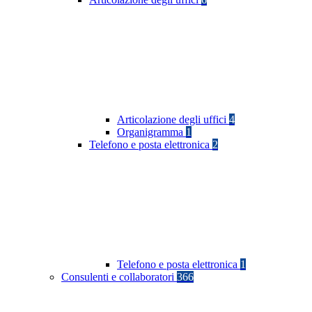
Articolazione degli uffici
4
Organigramma
1
Telefono e posta elettronica
2
Telefono e posta elettronica
1
Consulenti e collaboratori
366