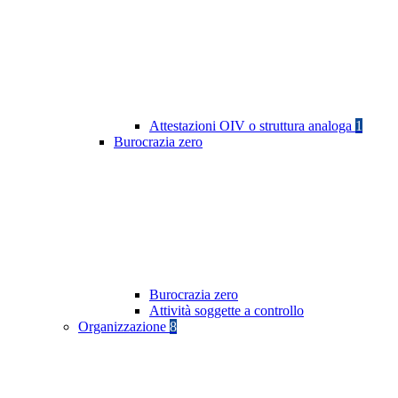
Attestazioni OIV o struttura analoga
1
Burocrazia zero
Burocrazia zero
Attività soggette a controllo
Organizzazione
8