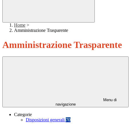
Home
>
Amministrazione Trasparente
Amministrazione Trasparente
Menu di
navigazione
Categorie
Disposizioni generali
70