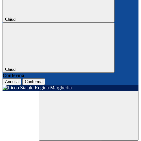
Chiudi
Chiudi
Conferma
Annulla
Conferma