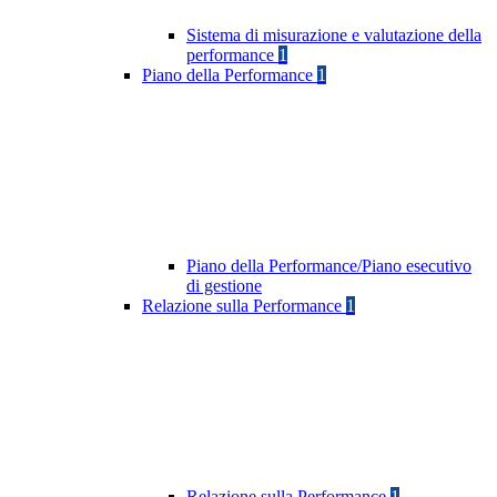
Sistema di misurazione e valutazione della
performance
1
Piano della Performance
1
Piano della Performance/Piano esecutivo
di gestione
Relazione sulla Performance
1
Relazione sulla Performance
1