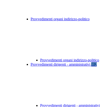
Provvedimenti organi indirizzo-politico
Provvedimenti organi indirizzo-politico
Provvedimenti dirigenti - amministrativi
112
Provvedimenti dirigenti - amministrativi