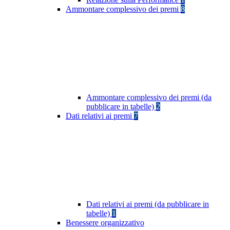
Ammontare complessivo dei premi
8
Ammontare complessivo dei premi (da
pubblicare in tabelle)
2
Dati relativi ai premi
7
Dati relativi ai premi (da pubblicare in
tabelle)
1
Benessere organizzativo