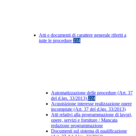
Atti e documenti di carattere generale riferiti a
tutte le procedure
224
Automatizzazione delle procedure (Art. 37
del d.lgs. 33/2013)
224
Acquisizione interesse realizzazione opere
incompiute (Art. 37 del d.lgs. 33/2013)
Atti relativi alla programmazione di lavori,
opere, servizi e forniture / Mancata
redazione programmazione
Documenti sul sistema di qualificazione