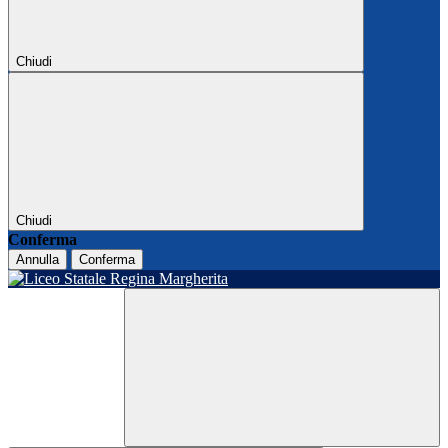
Chiudi
Chiudi
Conferma
Annulla
Conferma