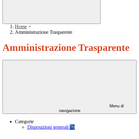
Home
>
Amministrazione Trasparente
Amministrazione Trasparente
Menu di
navigazione
Categorie
Disposizioni generali
70