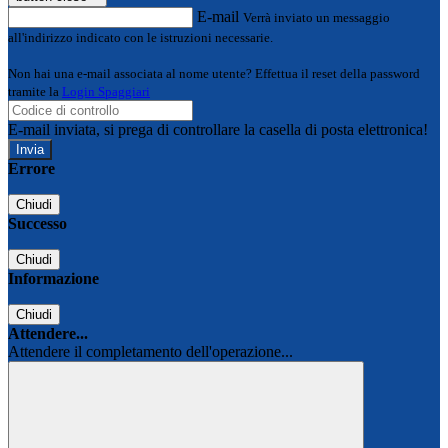
E-mail
Verrà inviato un messaggio
all'indirizzo indicato con le istruzioni necessarie.
Non hai una e-mail associata al nome utente? Effettua il reset della password
tramite la
Login Spaggiari
E-mail inviata, si prega di controllare la casella di posta elettronica!
Errore
Chiudi
Successo
Chiudi
Informazione
Chiudi
Attendere...
Attendere il completamento dell'operazione...