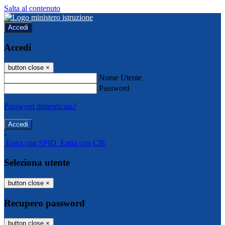
Salta al contenuto
Accedi
Accedi
button close
×
Nome Utente
Password
Password dimenticata?
-
Entra con SPID
Entra con CIE
Seleziona utente
button close
×
Recupero password
button close
×