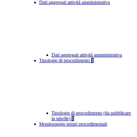
Dati aggregati attività amministrativa
Dati aggregati attività amministrativa
Tipologie di procedimento
1
Tipologie di procedimento (da pubblicare
in tabelle)
1
Monitoraggio tempi procedimentali