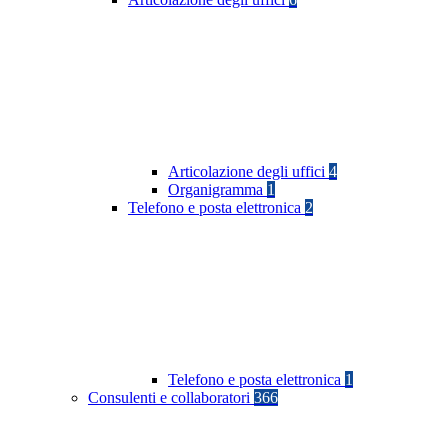
Articolazione degli uffici
4
Organigramma
1
Telefono e posta elettronica
2
Telefono e posta elettronica
1
Consulenti e collaboratori
366