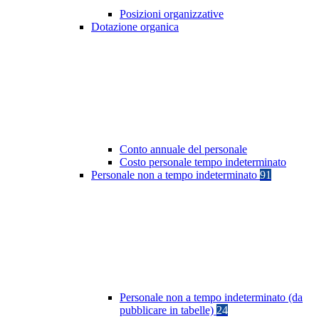
Posizioni organizzative
Dotazione organica
Conto annuale del personale
Costo personale tempo indeterminato
Personale non a tempo indeterminato
91
Personale non a tempo indeterminato (da
pubblicare in tabelle)
24