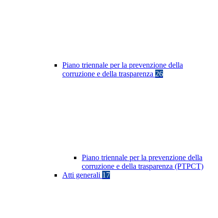
Piano triennale per la prevenzione della
corruzione e della trasparenza
26
Piano triennale per la prevenzione della
corruzione e della trasparenza (PTPCT)
Atti generali
17