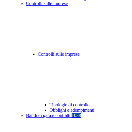
Controlli sulle imprese
Controlli sulle imprese
Tipologie di controllo
Obblighi e adempimenti
Bandi di gara e contratti
1038