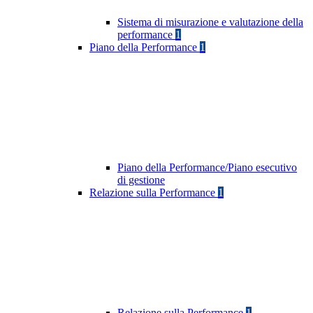
Sistema di misurazione e valutazione della
performance
1
Piano della Performance
1
Piano della Performance/Piano esecutivo
di gestione
Relazione sulla Performance
1
Relazione sulla Performance
1