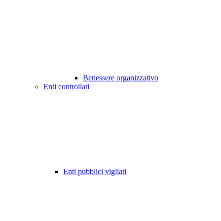
Benessere organizzativo
Enti controllati
Enti pubblici vigilati