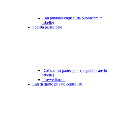
Enti pubblici vigilati (da pubblicare in
tabelle)
Società partecipate
Dati società partecipate (da pubblicare in
tabelle)
Provvedimenti
Enti di diritto privato controllati