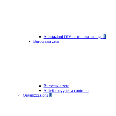
Attestazioni OIV o struttura analoga
1
Burocrazia zero
Burocrazia zero
Attività soggette a controllo
Organizzazione
8