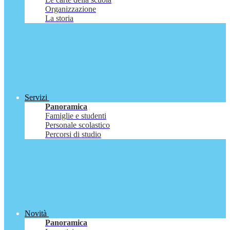
Organizzazione
La storia
Servizi
Panoramica
Famiglie e studenti
Personale scolastico
Percorsi di studio
Novità
Panoramica