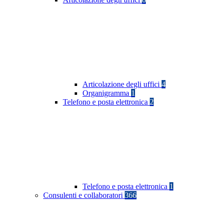
Articolazione degli uffici
4
Organigramma
1
Telefono e posta elettronica
2
Telefono e posta elettronica
1
Consulenti e collaboratori
366