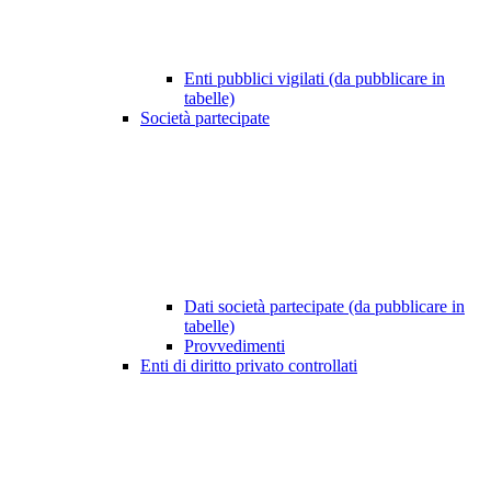
Enti pubblici vigilati (da pubblicare in
tabelle)
Società partecipate
Dati società partecipate (da pubblicare in
tabelle)
Provvedimenti
Enti di diritto privato controllati