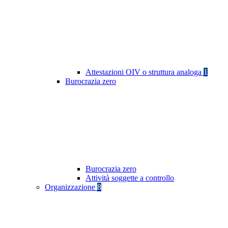
Attestazioni OIV o struttura analoga
1
Burocrazia zero
Burocrazia zero
Attività soggette a controllo
Organizzazione
8