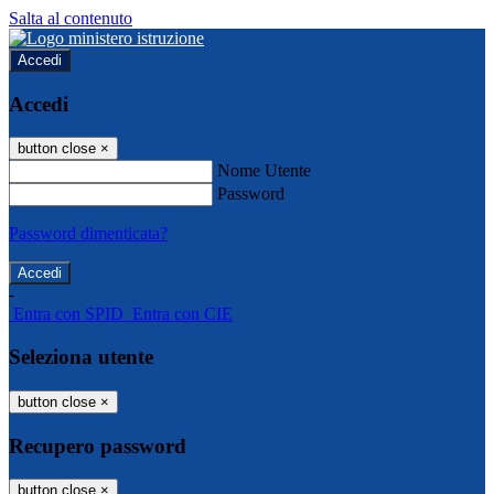
Salta al contenuto
Accedi
Accedi
button close
×
Nome Utente
Password
Password dimenticata?
-
Entra con SPID
Entra con CIE
Seleziona utente
button close
×
Recupero password
button close
×