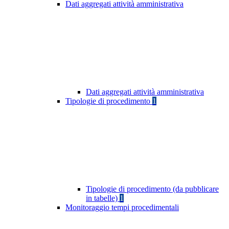
Dati aggregati attività amministrativa
Dati aggregati attività amministrativa
Tipologie di procedimento
1
Tipologie di procedimento (da pubblicare
in tabelle)
1
Monitoraggio tempi procedimentali