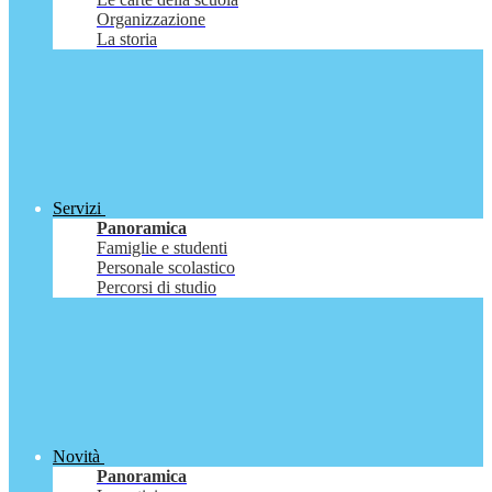
Organizzazione
La storia
Servizi
Panoramica
Famiglie e studenti
Personale scolastico
Percorsi di studio
Novità
Panoramica