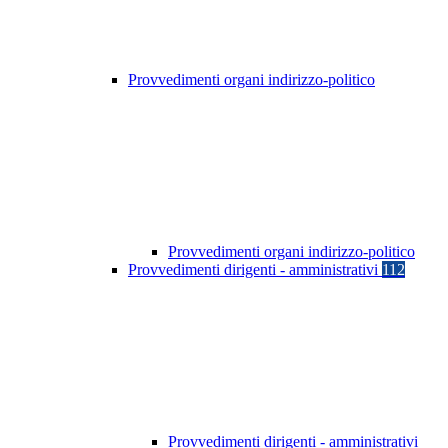
Provvedimenti organi indirizzo-politico
Provvedimenti organi indirizzo-politico
Provvedimenti dirigenti - amministrativi
112
Provvedimenti dirigenti - amministrativi