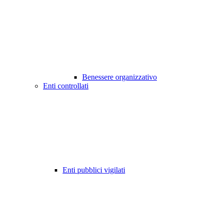
Benessere organizzativo
Enti controllati
Enti pubblici vigilati