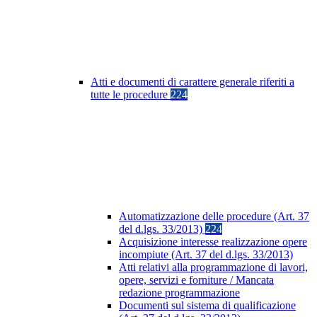
Atti e documenti di carattere generale riferiti a
tutte le procedure
224
Automatizzazione delle procedure (Art. 37
del d.lgs. 33/2013)
224
Acquisizione interesse realizzazione opere
incompiute (Art. 37 del d.lgs. 33/2013)
Atti relativi alla programmazione di lavori,
opere, servizi e forniture / Mancata
redazione programmazione
Documenti sul sistema di qualificazione