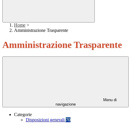
Home
>
Amministrazione Trasparente
Amministrazione Trasparente
Menu di
navigazione
Categorie
Disposizioni generali
70