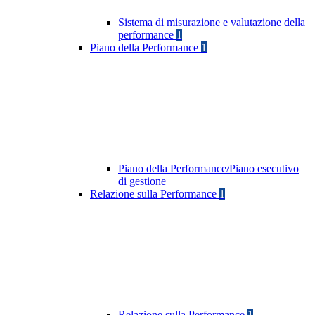
Sistema di misurazione e valutazione della
performance
1
Piano della Performance
1
Piano della Performance/Piano esecutivo
di gestione
Relazione sulla Performance
1
Relazione sulla Performance
1