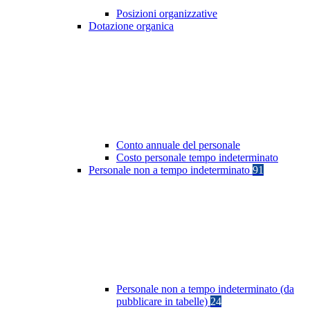
Posizioni organizzative
Dotazione organica
Conto annuale del personale
Costo personale tempo indeterminato
Personale non a tempo indeterminato
91
Personale non a tempo indeterminato (da
pubblicare in tabelle)
24