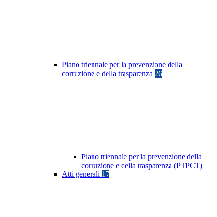
Piano triennale per la prevenzione della
corruzione e della trasparenza
26
Piano triennale per la prevenzione della
corruzione e della trasparenza (PTPCT)
Atti generali
17