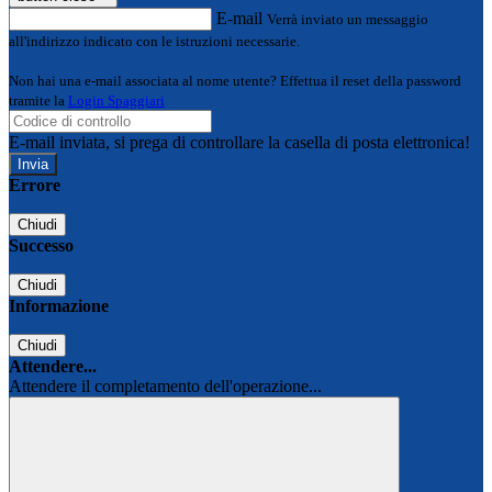
E-mail
Verrà inviato un messaggio
all'indirizzo indicato con le istruzioni necessarie.
Non hai una e-mail associata al nome utente? Effettua il reset della password
tramite la
Login Spaggiari
E-mail inviata, si prega di controllare la casella di posta elettronica!
Errore
Chiudi
Successo
Chiudi
Informazione
Chiudi
Attendere...
Attendere il completamento dell'operazione...