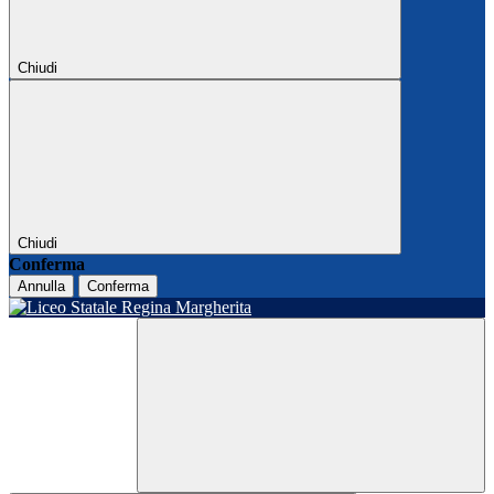
Chiudi
Chiudi
Conferma
Annulla
Conferma