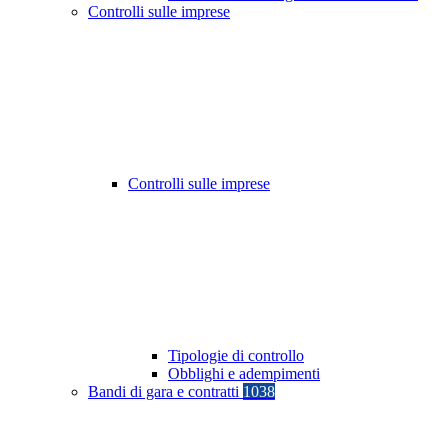
Controlli sulle imprese
Controlli sulle imprese
Tipologie di controllo
Obblighi e adempimenti
Bandi di gara e contratti
1038