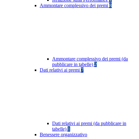
Ammontare complessivo dei premi
8
Ammontare complessivo dei premi (da
pubblicare in tabelle)
2
Dati relativi ai premi
7
Dati relativi ai premi (da pubblicare in
tabelle)
1
Benessere organizzativo