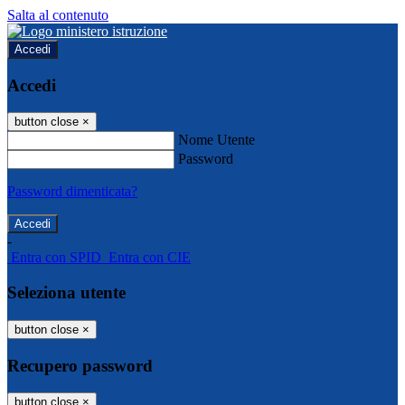
Salta al contenuto
Accedi
Accedi
button close
×
Nome Utente
Password
Password dimenticata?
-
Entra con SPID
Entra con CIE
Seleziona utente
button close
×
Recupero password
button close
×