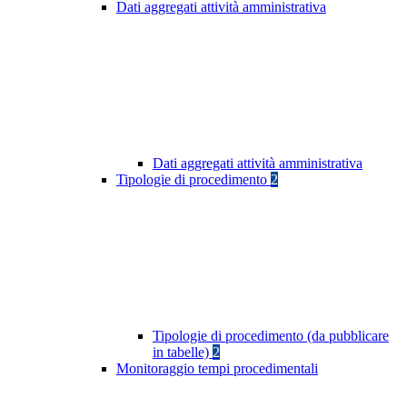
Dati aggregati attività amministrativa
Dati aggregati attività amministrativa
Tipologie di procedimento
2
Tipologie di procedimento (da pubblicare
in tabelle)
2
Monitoraggio tempi procedimentali