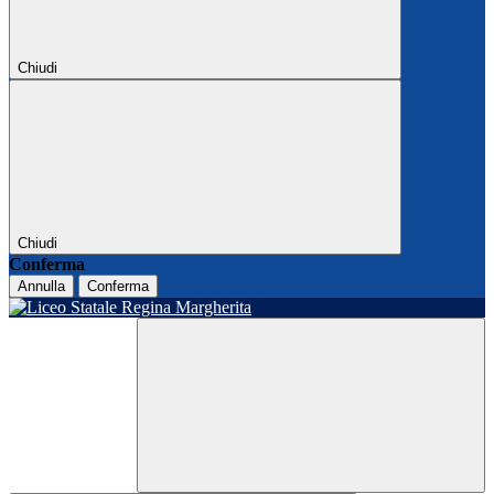
Chiudi
Chiudi
Conferma
Annulla
Conferma