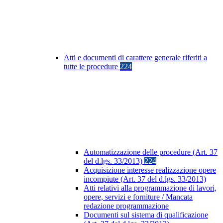
Atti e documenti di carattere generale riferiti a
tutte le procedure
224
Automatizzazione delle procedure (Art. 37
del d.lgs. 33/2013)
224
Acquisizione interesse realizzazione opere
incompiute (Art. 37 del d.lgs. 33/2013)
Atti relativi alla programmazione di lavori,
opere, servizi e forniture / Mancata
redazione programmazione
Documenti sul sistema di qualificazione