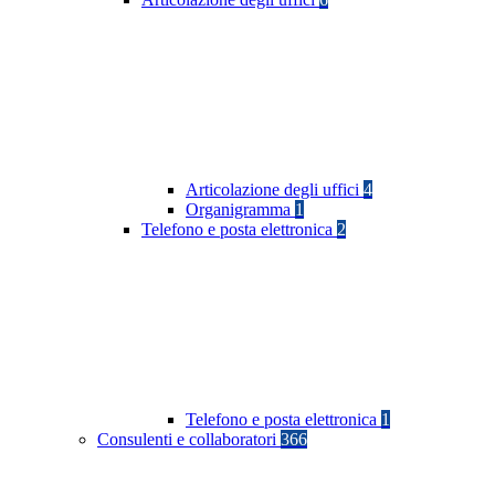
Articolazione degli uffici
4
Organigramma
1
Telefono e posta elettronica
2
Telefono e posta elettronica
1
Consulenti e collaboratori
366