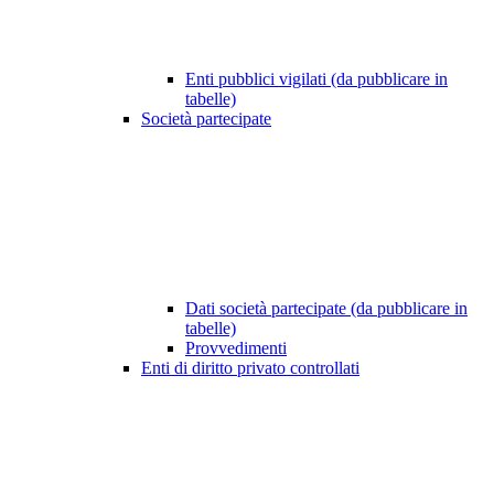
Enti pubblici vigilati (da pubblicare in
tabelle)
Società partecipate
Dati società partecipate (da pubblicare in
tabelle)
Provvedimenti
Enti di diritto privato controllati