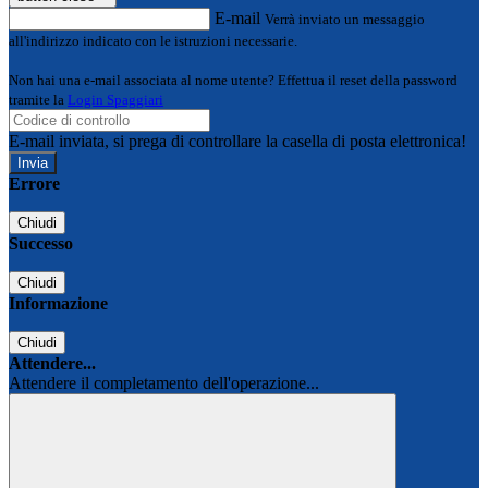
E-mail
Verrà inviato un messaggio
all'indirizzo indicato con le istruzioni necessarie.
Non hai una e-mail associata al nome utente? Effettua il reset della password
tramite la
Login Spaggiari
E-mail inviata, si prega di controllare la casella di posta elettronica!
Errore
Chiudi
Successo
Chiudi
Informazione
Chiudi
Attendere...
Attendere il completamento dell'operazione...