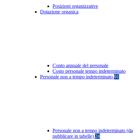
Posizioni organizzative
Dotazione organica
Conto annuale del personale
Costo personale tempo indeterminato
Personale non a tempo indeterminato
91
Personale non a tempo indeterminato (da
pubblicare in tabelle)
24