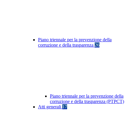
Piano triennale per la prevenzione della
corruzione e della trasparenza
26
Piano triennale per la prevenzione della
corruzione e della trasparenza (PTPCT)
Atti generali
17