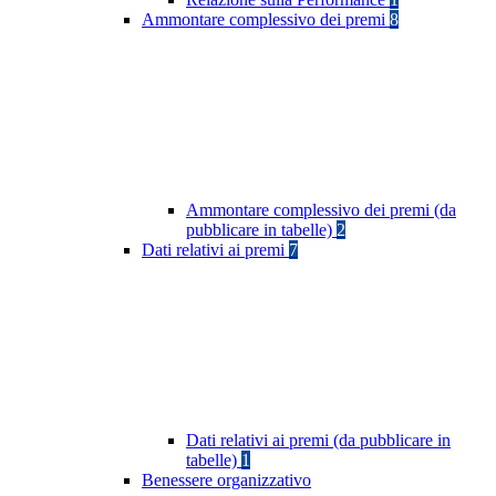
Ammontare complessivo dei premi
8
Ammontare complessivo dei premi (da
pubblicare in tabelle)
2
Dati relativi ai premi
7
Dati relativi ai premi (da pubblicare in
tabelle)
1
Benessere organizzativo