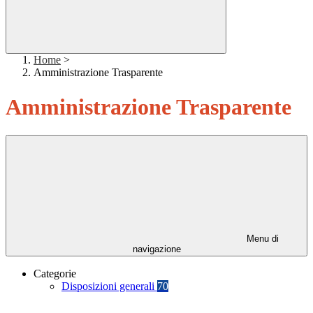
Home
>
Amministrazione Trasparente
Amministrazione Trasparente
Menu di
navigazione
Categorie
Disposizioni generali
70