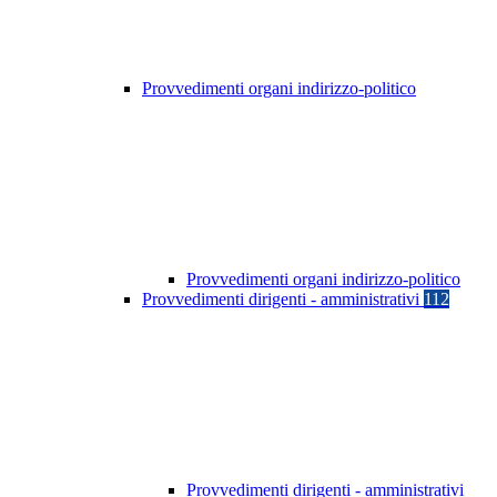
Provvedimenti organi indirizzo-politico
Provvedimenti organi indirizzo-politico
Provvedimenti dirigenti - amministrativi
112
Provvedimenti dirigenti - amministrativi