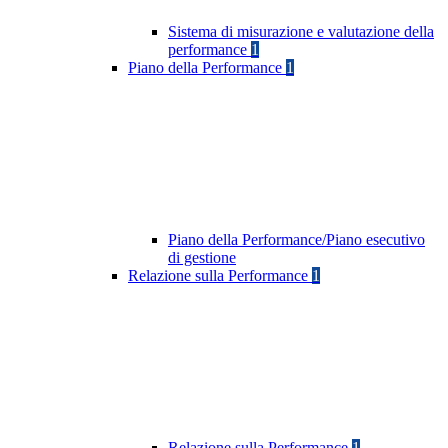
Sistema di misurazione e valutazione della
performance
1
Piano della Performance
1
Piano della Performance/Piano esecutivo
di gestione
Relazione sulla Performance
1
Relazione sulla Performance
1