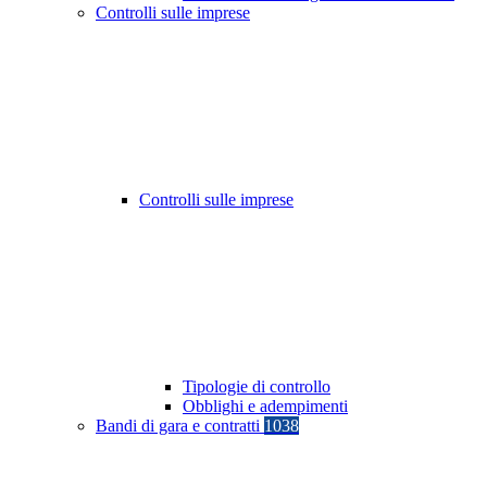
Controlli sulle imprese
Controlli sulle imprese
Tipologie di controllo
Obblighi e adempimenti
Bandi di gara e contratti
1038