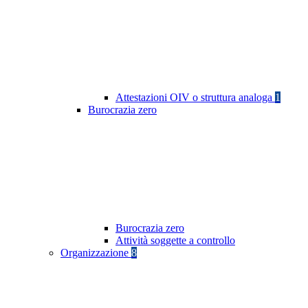
Attestazioni OIV o struttura analoga
1
Burocrazia zero
Burocrazia zero
Attività soggette a controllo
Organizzazione
8