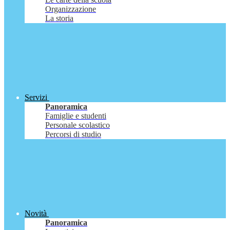
Organizzazione
La storia
Servizi
Panoramica
Famiglie e studenti
Personale scolastico
Percorsi di studio
Novità
Panoramica