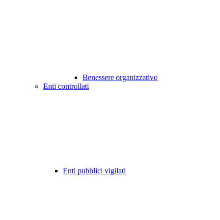
Benessere organizzativo
Enti controllati
Enti pubblici vigilati