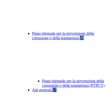
Piano triennale per la prevenzione della
corruzione e della trasparenza
26
Piano triennale per la prevenzione della
corruzione e della trasparenza (PTPCT)
Atti generali
17