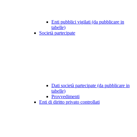
Enti pubblici vigilati (da pubblicare in
tabelle)
Società partecipate
Dati società partecipate (da pubblicare in
tabelle)
Provvedimenti
Enti di diritto privato controllati