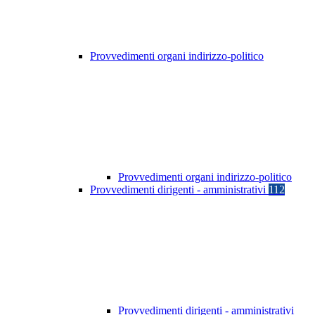
Provvedimenti organi indirizzo-politico
Provvedimenti organi indirizzo-politico
Provvedimenti dirigenti - amministrativi
112
Provvedimenti dirigenti - amministrativi