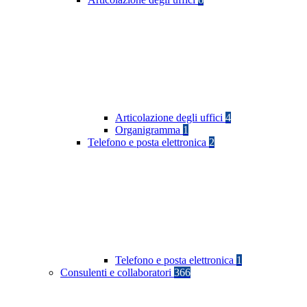
Articolazione degli uffici
4
Organigramma
1
Telefono e posta elettronica
2
Telefono e posta elettronica
1
Consulenti e collaboratori
366