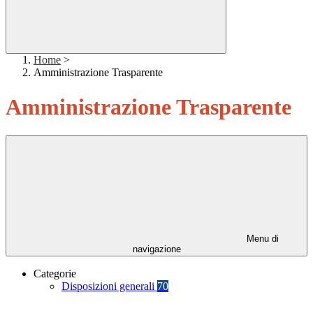
Home
>
Amministrazione Trasparente
Amministrazione Trasparente
Menu di
navigazione
Categorie
Disposizioni generali
70