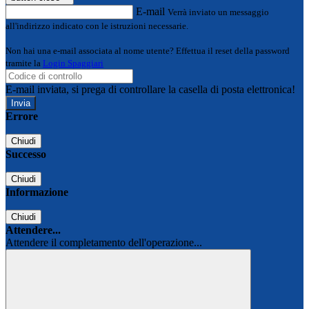
E-mail
Verrà inviato un messaggio
all'indirizzo indicato con le istruzioni necessarie.
Non hai una e-mail associata al nome utente? Effettua il reset della password
tramite la
Login Spaggiari
E-mail inviata, si prega di controllare la casella di posta elettronica!
Errore
Chiudi
Successo
Chiudi
Informazione
Chiudi
Attendere...
Attendere il completamento dell'operazione...