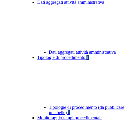
Dati aggregati attività amministrativa
Dati aggregati attività amministrativa
Tipologie di procedimento
1
Tipologie di procedimento (da pubblicare
in tabelle)
1
Monitoraggio tempi procedimentali