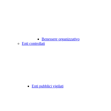
Benessere organizzativo
Enti controllati
Enti pubblici vigilati