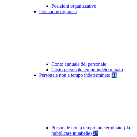
Posizioni organizzative
Dotazione organica
Conto annuale del personale
Costo personale tempo indeterminato
Personale non a tempo indeterminato
91
Personale non a tempo indeterminato (da
pubblicare in tabelle)
24