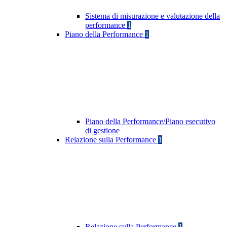
Sistema di misurazione e valutazione della
performance
1
Piano della Performance
1
Piano della Performance/Piano esecutivo
di gestione
Relazione sulla Performance
1
Relazione sulla Performance
1