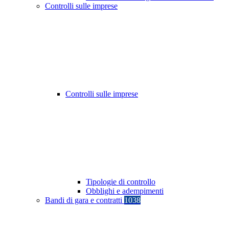
Controlli sulle imprese
Controlli sulle imprese
Tipologie di controllo
Obblighi e adempimenti
Bandi di gara e contratti
1038