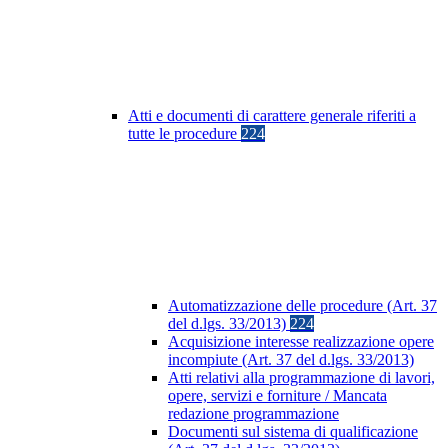
Atti e documenti di carattere generale riferiti a
tutte le procedure
224
Automatizzazione delle procedure (Art. 37
del d.lgs. 33/2013)
224
Acquisizione interesse realizzazione opere
incompiute (Art. 37 del d.lgs. 33/2013)
Atti relativi alla programmazione di lavori,
opere, servizi e forniture / Mancata
redazione programmazione
Documenti sul sistema di qualificazione