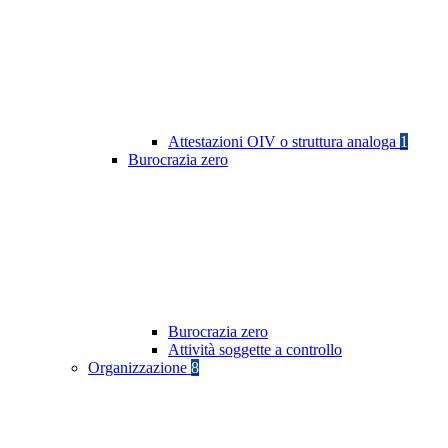
Attestazioni OIV o struttura analoga
1
Burocrazia zero
Burocrazia zero
Attività soggette a controllo
Organizzazione
8