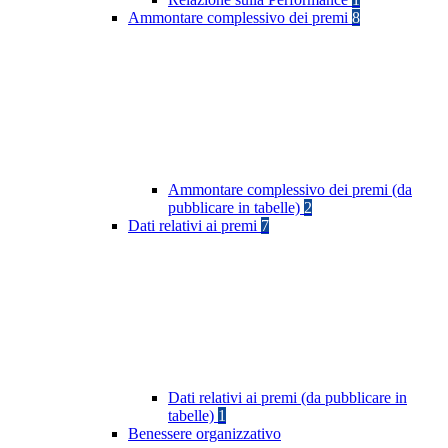
Ammontare complessivo dei premi
8
Ammontare complessivo dei premi (da
pubblicare in tabelle)
2
Dati relativi ai premi
7
Dati relativi ai premi (da pubblicare in
tabelle)
1
Benessere organizzativo