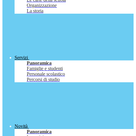
Organizzazione
La storia
Servizi
Panoramica
Famiglie e studenti
Personale scolastico
Percorsi di studio
Novità
Panoramica