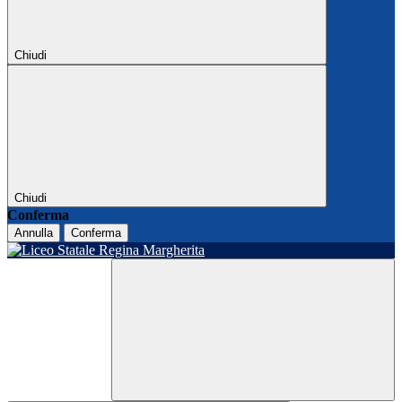
Chiudi
Chiudi
Conferma
Annulla
Conferma