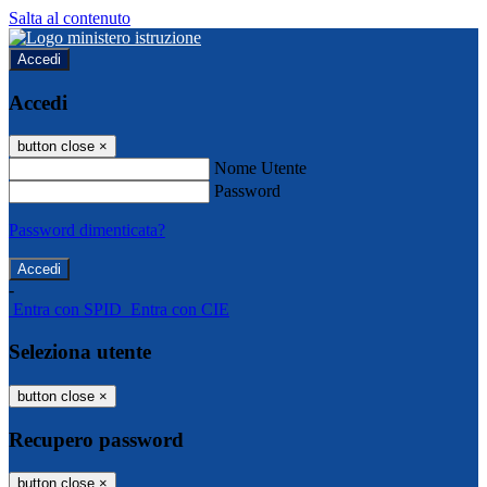
Salta al contenuto
Accedi
Accedi
button close
×
Nome Utente
Password
Password dimenticata?
-
Entra con SPID
Entra con CIE
Seleziona utente
button close
×
Recupero password
button close
×