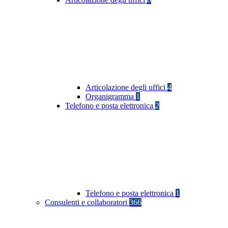
Articolazione degli uffici
4
Organigramma
1
Telefono e posta elettronica
2
Telefono e posta elettronica
1
Consulenti e collaboratori
366