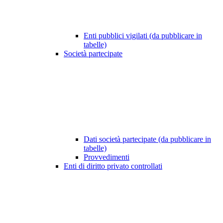
Enti pubblici vigilati (da pubblicare in
tabelle)
Società partecipate
Dati società partecipate (da pubblicare in
tabelle)
Provvedimenti
Enti di diritto privato controllati