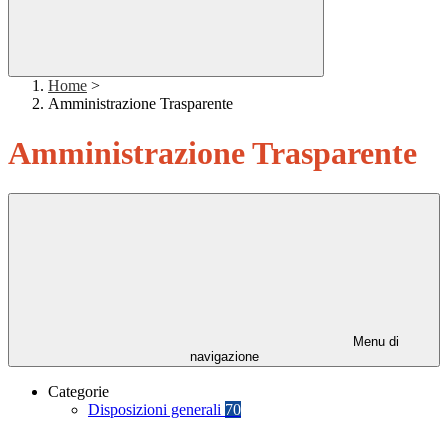
Home
>
Amministrazione Trasparente
Amministrazione Trasparente
Menu di
navigazione
Categorie
Disposizioni generali
70