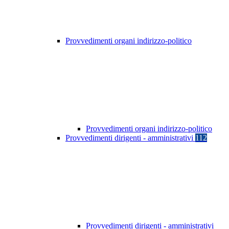
Provvedimenti organi indirizzo-politico
Provvedimenti organi indirizzo-politico
Provvedimenti dirigenti - amministrativi
112
Provvedimenti dirigenti - amministrativi