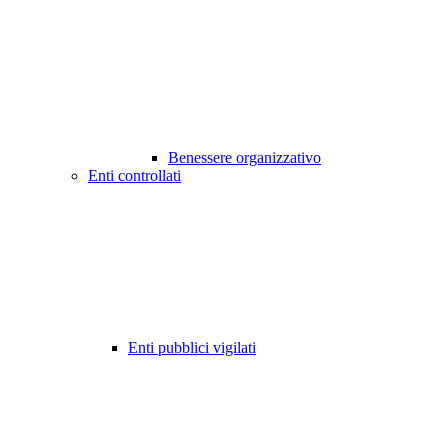
Benessere organizzativo
Enti controllati
Enti pubblici vigilati