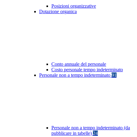
Posizioni organizzative
Dotazione organica
Conto annuale del personale
Costo personale tempo indeterminato
Personale non a tempo indeterminato
91
Personale non a tempo indeterminato (da
pubblicare in tabelle)
24