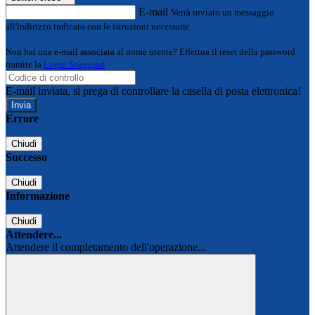
E-mail
Verrà inviato un messaggio
all'indirizzo indicato con le istruzioni necessarie.
Non hai una e-mail associata al nome utente? Effettua il reset della password
tramite la
Login Spaggiari
E-mail inviata, si prega di controllare la casella di posta elettronica!
Errore
Chiudi
Successo
Chiudi
Informazione
Chiudi
Attendere...
Attendere il completamento dell'operazione...