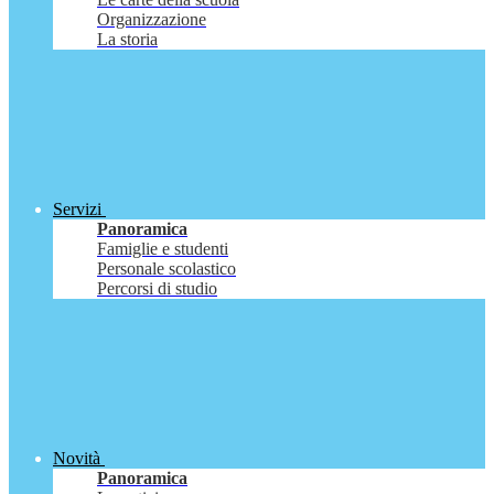
Organizzazione
La storia
Servizi
Panoramica
Famiglie e studenti
Personale scolastico
Percorsi di studio
Novità
Panoramica