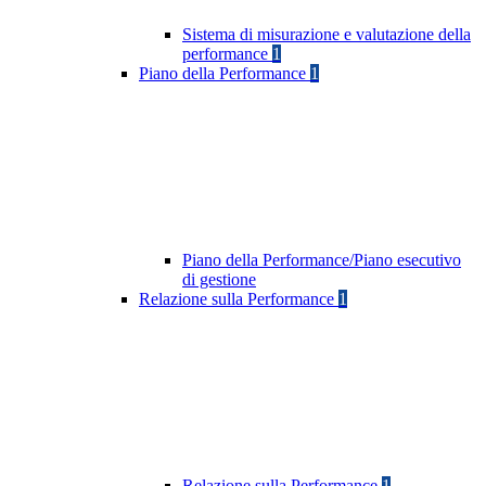
Sistema di misurazione e valutazione della
performance
1
Piano della Performance
1
Piano della Performance/Piano esecutivo
di gestione
Relazione sulla Performance
1
Relazione sulla Performance
1