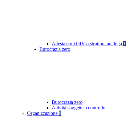
Attestazioni OIV o struttura analoga
1
Burocrazia zero
Burocrazia zero
Attività soggette a controllo
Organizzazione
8