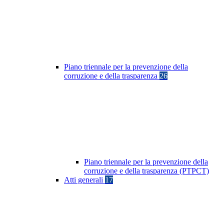
Piano triennale per la prevenzione della
corruzione e della trasparenza
26
Piano triennale per la prevenzione della
corruzione e della trasparenza (PTPCT)
Atti generali
17