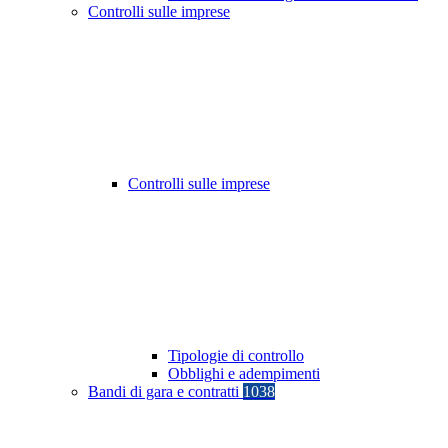
Controlli sulle imprese
Controlli sulle imprese
Tipologie di controllo
Obblighi e adempimenti
Bandi di gara e contratti
1038