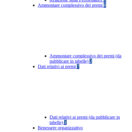
Ammontare complessivo dei premi
8
Ammontare complessivo dei premi (da
pubblicare in tabelle)
2
Dati relativi ai premi
7
Dati relativi ai premi (da pubblicare in
tabelle)
1
Benessere organizzativo