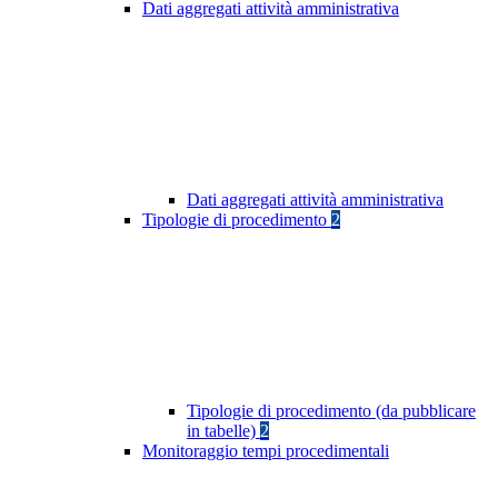
Dati aggregati attività amministrativa
Dati aggregati attività amministrativa
Tipologie di procedimento
2
Tipologie di procedimento (da pubblicare
in tabelle)
2
Monitoraggio tempi procedimentali