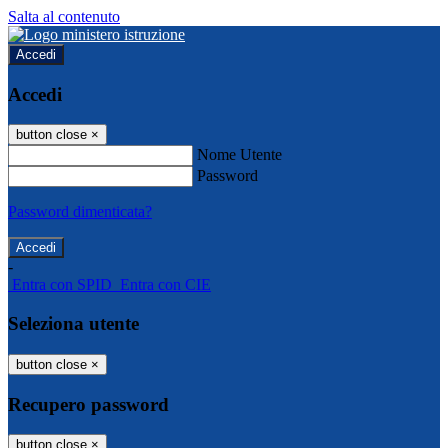
Salta al contenuto
Accedi
Accedi
button close
×
Nome Utente
Password
Password dimenticata?
-
Entra con SPID
Entra con CIE
Seleziona utente
button close
×
Recupero password
button close
×