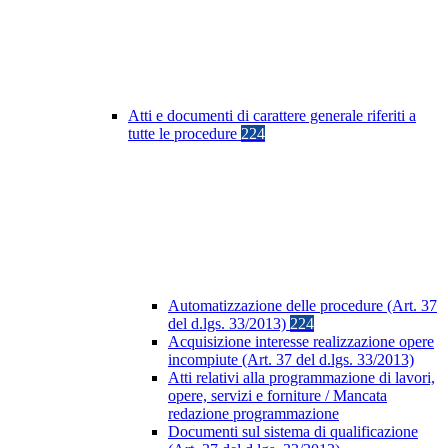
Atti e documenti di carattere generale riferiti a
tutte le procedure
224
Automatizzazione delle procedure (Art. 37
del d.lgs. 33/2013)
224
Acquisizione interesse realizzazione opere
incompiute (Art. 37 del d.lgs. 33/2013)
Atti relativi alla programmazione di lavori,
opere, servizi e forniture / Mancata
redazione programmazione
Documenti sul sistema di qualificazione