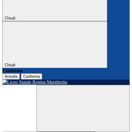
Chiudi
Chiudi
Conferma
Annulla
Conferma