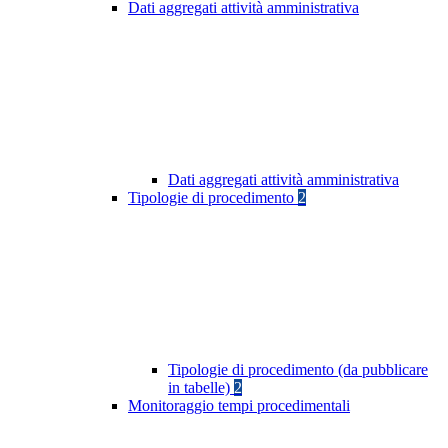
Dati aggregati attività amministrativa
Dati aggregati attività amministrativa
Tipologie di procedimento
2
Tipologie di procedimento (da pubblicare
in tabelle)
2
Monitoraggio tempi procedimentali