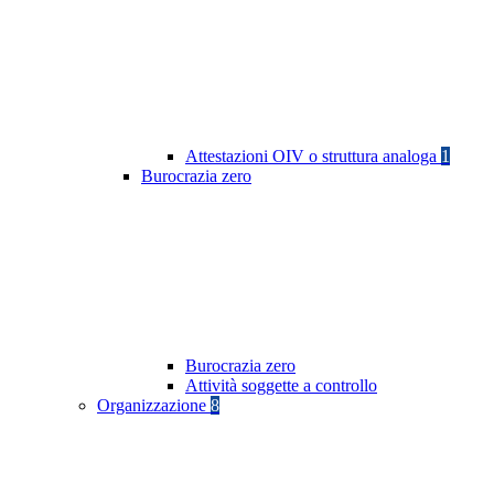
Attestazioni OIV o struttura analoga
1
Burocrazia zero
Burocrazia zero
Attività soggette a controllo
Organizzazione
8