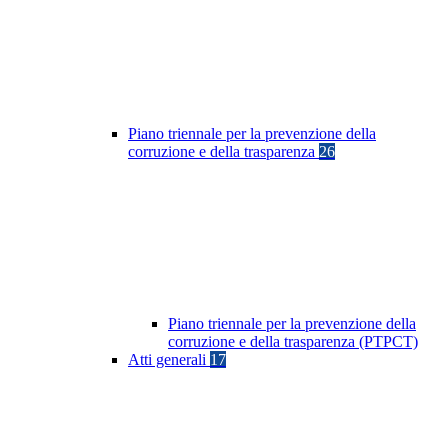
Piano triennale per la prevenzione della
corruzione e della trasparenza
26
Piano triennale per la prevenzione della
corruzione e della trasparenza (PTPCT)
Atti generali
17