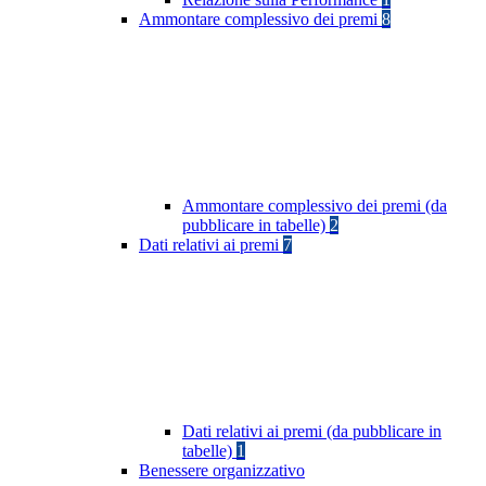
Ammontare complessivo dei premi
8
Ammontare complessivo dei premi (da
pubblicare in tabelle)
2
Dati relativi ai premi
7
Dati relativi ai premi (da pubblicare in
tabelle)
1
Benessere organizzativo