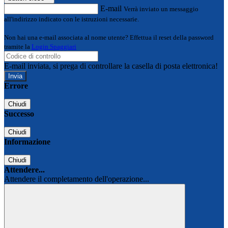
E-mail
Verrà inviato un messaggio
all'indirizzo indicato con le istruzioni necessarie.
Non hai una e-mail associata al nome utente? Effettua il reset della password
tramite la
Login Spaggiari
E-mail inviata, si prega di controllare la casella di posta elettronica!
Errore
Chiudi
Successo
Chiudi
Informazione
Chiudi
Attendere...
Attendere il completamento dell'operazione...