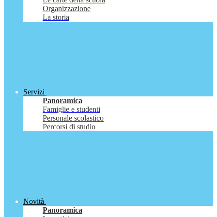
Organizzazione
La storia
Servizi
Panoramica
Famiglie e studenti
Personale scolastico
Percorsi di studio
Novità
Panoramica