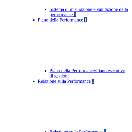
Sistema di misurazione e valutazione della
performance
1
Piano della Performance
1
Piano della Performance/Piano esecutivo
di gestione
Relazione sulla Performance
1
Relazione sulla Performance
1