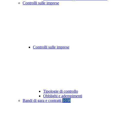
Controlli sulle imprese
Controlli sulle imprese
Tipologie di controllo
Obblighi e adempimenti
Bandi di gara e contratti
1038