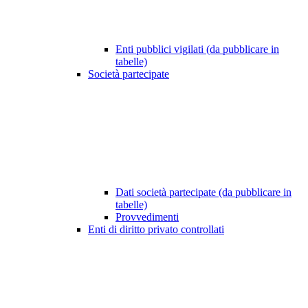
Enti pubblici vigilati (da pubblicare in
tabelle)
Società partecipate
Dati società partecipate (da pubblicare in
tabelle)
Provvedimenti
Enti di diritto privato controllati