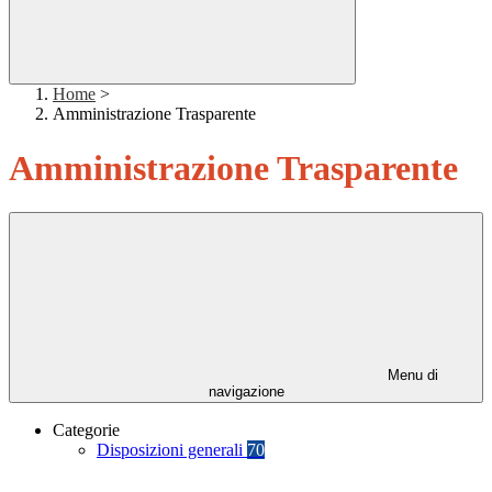
Home
>
Amministrazione Trasparente
Amministrazione Trasparente
Menu di
navigazione
Categorie
Disposizioni generali
70