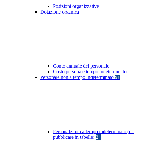
Posizioni organizzative
Dotazione organica
Conto annuale del personale
Costo personale tempo indeterminato
Personale non a tempo indeterminato
91
Personale non a tempo indeterminato (da
pubblicare in tabelle)
24