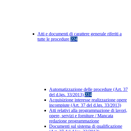
Atti e documenti di carattere generale riferiti a
tutte le procedure
224
Automatizzazione delle procedure (Art. 37
del d.lgs. 33/2013)
224
Acquisizione interesse realizzazione opere
incompiute (Art. 37 del d.lgs. 33/2013)
Atti relativi alla programmazione di lavori,
opere, servizi e forniture / Mancata
redazione programmazione
Documenti sul sistema di qualificazione