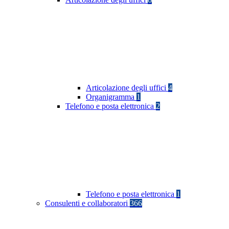
Articolazione degli uffici
4
Organigramma
1
Telefono e posta elettronica
2
Telefono e posta elettronica
1
Consulenti e collaboratori
366