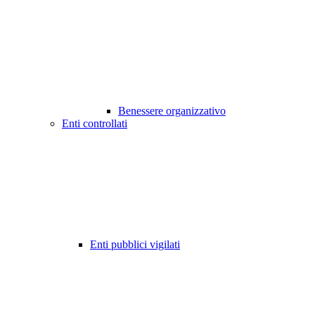
Benessere organizzativo
Enti controllati
Enti pubblici vigilati