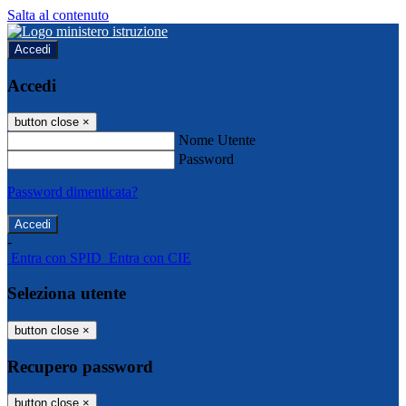
Salta al contenuto
Accedi
Accedi
button close
×
Nome Utente
Password
Password dimenticata?
-
Entra con SPID
Entra con CIE
Seleziona utente
button close
×
Recupero password
button close
×