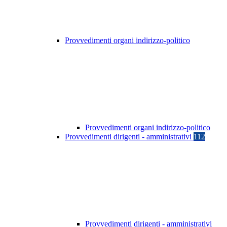
Provvedimenti organi indirizzo-politico
Provvedimenti organi indirizzo-politico
Provvedimenti dirigenti - amministrativi
112
Provvedimenti dirigenti - amministrativi