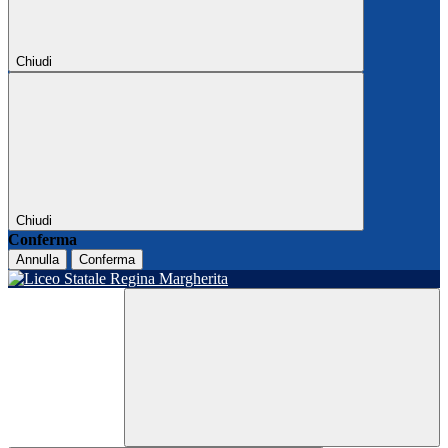
Chiudi
Chiudi
Conferma
Annulla
Conferma