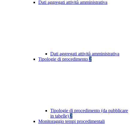
Dati aggregati attività amministrativa
Dati aggregati attività amministrativa
Tipologie di procedimento
2
Tipologie di procedimento (da pubblicare
in tabelle)
2
Monitoraggio tempi procedimentali