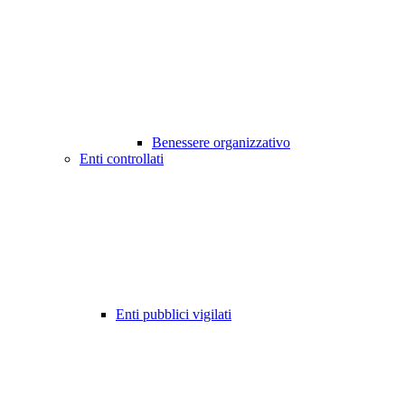
Benessere organizzativo
Enti controllati
Enti pubblici vigilati