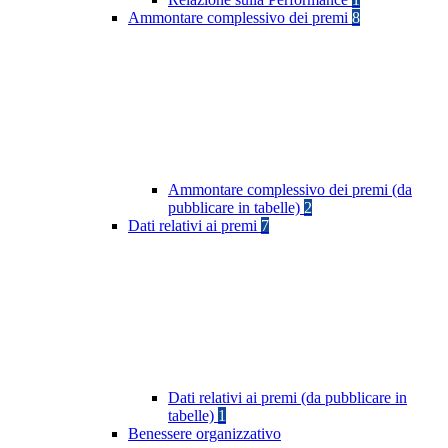
Ammontare complessivo dei premi
8
Ammontare complessivo dei premi (da
pubblicare in tabelle)
2
Dati relativi ai premi
7
Dati relativi ai premi (da pubblicare in
tabelle)
1
Benessere organizzativo