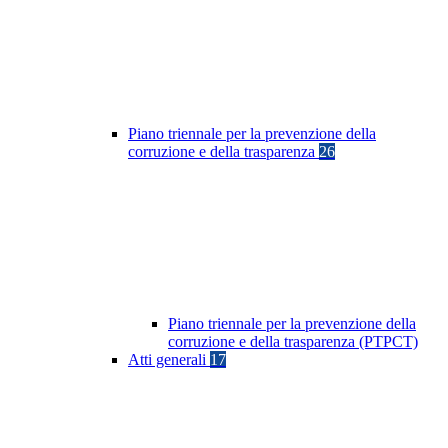
Piano triennale per la prevenzione della
corruzione e della trasparenza
26
Piano triennale per la prevenzione della
corruzione e della trasparenza (PTPCT)
Atti generali
17