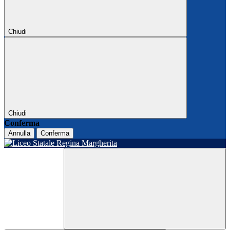
Chiudi
Chiudi
Conferma
Annulla
Conferma