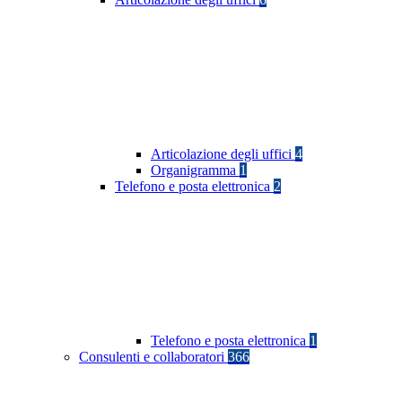
Articolazione degli uffici
4
Organigramma
1
Telefono e posta elettronica
2
Telefono e posta elettronica
1
Consulenti e collaboratori
366