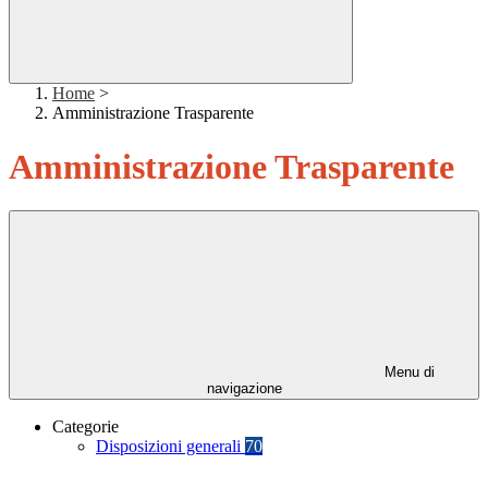
Home
>
Amministrazione Trasparente
Amministrazione Trasparente
Menu di
navigazione
Categorie
Disposizioni generali
70