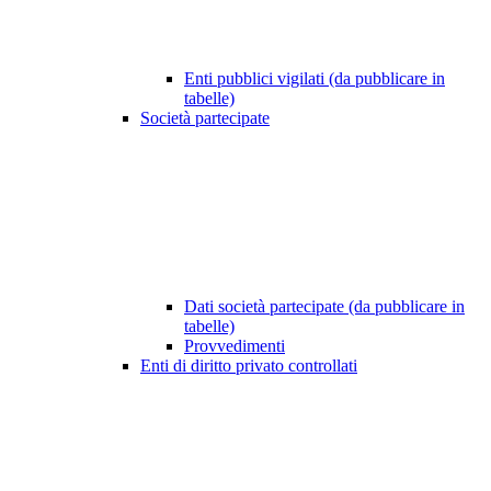
Enti pubblici vigilati (da pubblicare in
tabelle)
Società partecipate
Dati società partecipate (da pubblicare in
tabelle)
Provvedimenti
Enti di diritto privato controllati