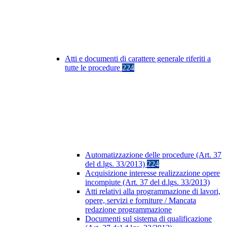
Atti e documenti di carattere generale riferiti a
tutte le procedure
224
Automatizzazione delle procedure (Art. 37
del d.lgs. 33/2013)
224
Acquisizione interesse realizzazione opere
incompiute (Art. 37 del d.lgs. 33/2013)
Atti relativi alla programmazione di lavori,
opere, servizi e forniture / Mancata
redazione programmazione
Documenti sul sistema di qualificazione