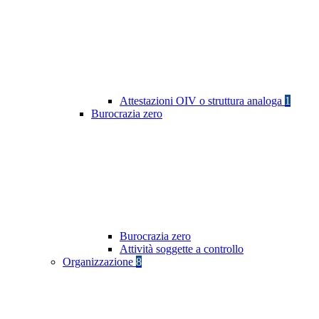
Attestazioni OIV o struttura analoga
1
Burocrazia zero
Burocrazia zero
Attività soggette a controllo
Organizzazione
8