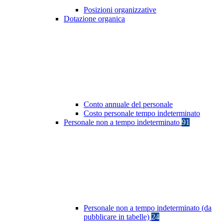
Posizioni organizzative
Dotazione organica
Conto annuale del personale
Costo personale tempo indeterminato
Personale non a tempo indeterminato
91
Personale non a tempo indeterminato (da
pubblicare in tabelle)
24