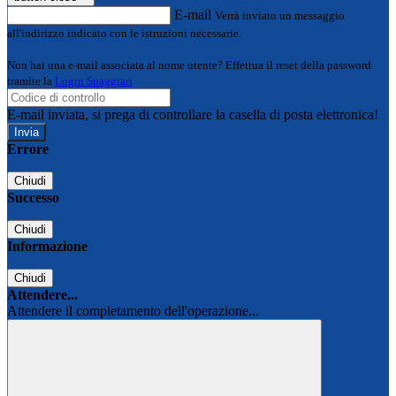
E-mail
Verrà inviato un messaggio
all'indirizzo indicato con le istruzioni necessarie.
Non hai una e-mail associata al nome utente? Effettua il reset della password
tramite la
Login Spaggiari
E-mail inviata, si prega di controllare la casella di posta elettronica!
Errore
Chiudi
Successo
Chiudi
Informazione
Chiudi
Attendere...
Attendere il completamento dell'operazione...