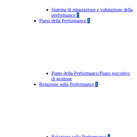
Sistema di misurazione e valutazione della
performance
1
Piano della Performance
1
Piano della Performance/Piano esecutivo
di gestione
Relazione sulla Performance
1
Relazione sulla Performance
1