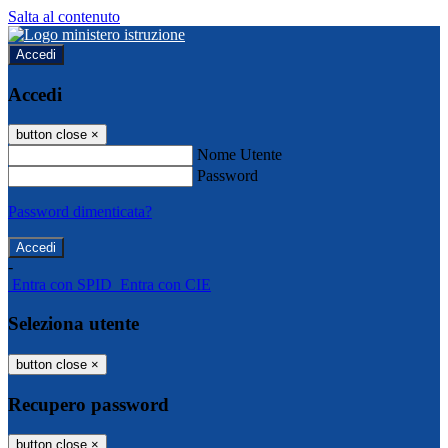
Salta al contenuto
Accedi
Accedi
button close
×
Nome Utente
Password
Password dimenticata?
-
Entra con SPID
Entra con CIE
Seleziona utente
button close
×
Recupero password
button close
×