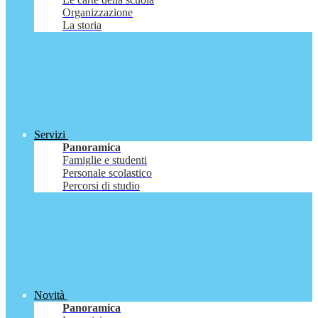
Organizzazione
La storia
Servizi
Panoramica
Famiglie e studenti
Personale scolastico
Percorsi di studio
Novità
Panoramica