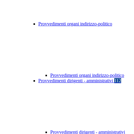
Provvedimenti organi indirizzo-politico
Provvedimenti organi indirizzo-politico
Provvedimenti dirigenti - amministrativi
112
Provvedimenti dirigenti - amministrativi