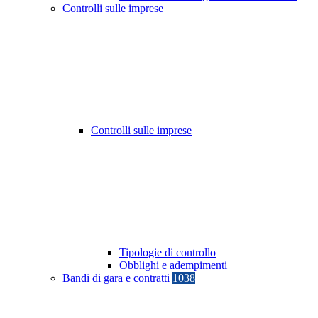
Controlli sulle imprese
Controlli sulle imprese
Tipologie di controllo
Obblighi e adempimenti
Bandi di gara e contratti
1038