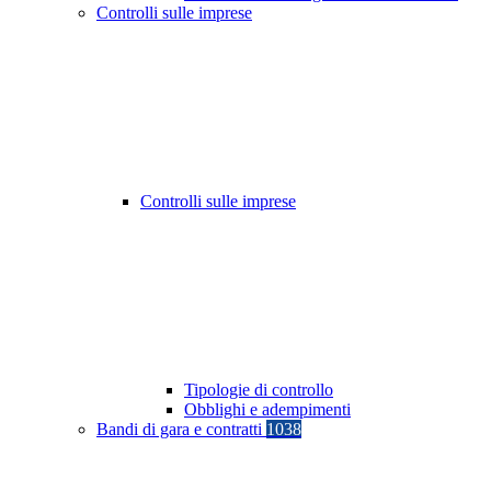
Controlli sulle imprese
Controlli sulle imprese
Tipologie di controllo
Obblighi e adempimenti
Bandi di gara e contratti
1038