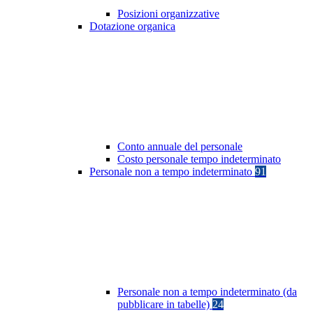
Posizioni organizzative
Dotazione organica
Conto annuale del personale
Costo personale tempo indeterminato
Personale non a tempo indeterminato
91
Personale non a tempo indeterminato (da
pubblicare in tabelle)
24