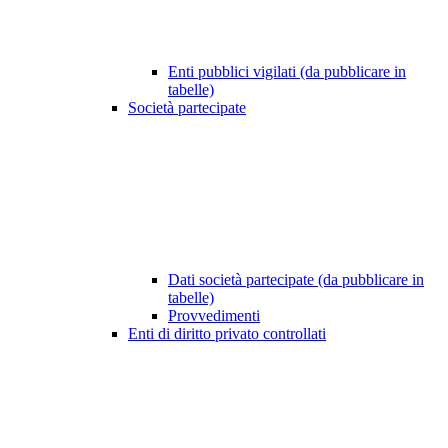
Enti pubblici vigilati (da pubblicare in
tabelle)
Società partecipate
Dati società partecipate (da pubblicare in
tabelle)
Provvedimenti
Enti di diritto privato controllati