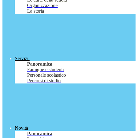
Organizzazione
La storia
Servizi
Panoramica
Famiglie e studenti
Personale scolastico
Percorsi di studio
Novità
Panoramica