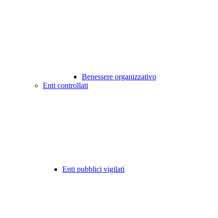
Benessere organizzativo
Enti controllati
Enti pubblici vigilati