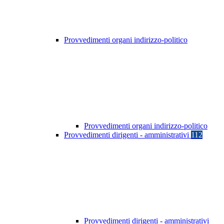
Provvedimenti organi indirizzo-politico
Provvedimenti organi indirizzo-politico
Provvedimenti dirigenti - amministrativi
112
Provvedimenti dirigenti - amministrativi