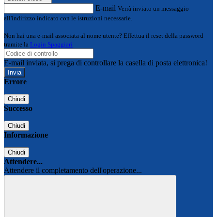
E-mail
Verrà inviato un messaggio
all'indirizzo indicato con le istruzioni necessarie.
Non hai una e-mail associata al nome utente? Effettua il reset della password
tramite la
Login Spaggiari
E-mail inviata, si prega di controllare la casella di posta elettronica!
Errore
Chiudi
Successo
Chiudi
Informazione
Chiudi
Attendere...
Attendere il completamento dell'operazione...