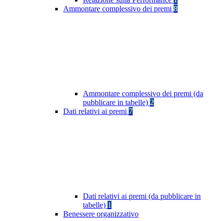
Ammontare complessivo dei premi
8
Ammontare complessivo dei premi (da
pubblicare in tabelle)
2
Dati relativi ai premi
7
Dati relativi ai premi (da pubblicare in
tabelle)
1
Benessere organizzativo