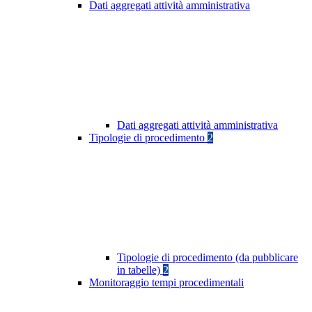
Dati aggregati attività amministrativa
Dati aggregati attività amministrativa
Tipologie di procedimento
2
Tipologie di procedimento (da pubblicare
in tabelle)
2
Monitoraggio tempi procedimentali