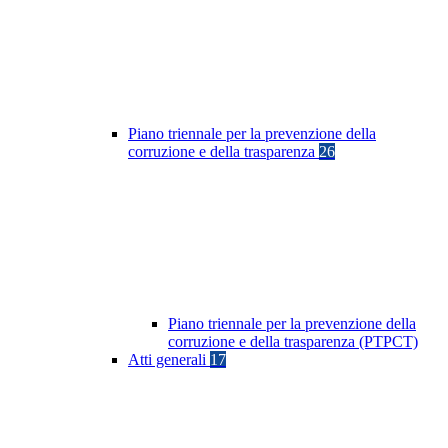
Piano triennale per la prevenzione della
corruzione e della trasparenza
26
Piano triennale per la prevenzione della
corruzione e della trasparenza (PTPCT)
Atti generali
17