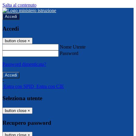
Salta al contenuto
Accedi
Accedi
button close
×
Nome Utente
Password
Password dimenticata?
-
Entra con SPID
Entra con CIE
Seleziona utente
button close
×
Recupero password
button close
×