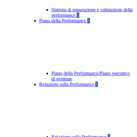
Sistema di misurazione e valutazione della
performance
1
Piano della Performance
1
Piano della Performance/Piano esecutivo
di gestione
Relazione sulla Performance
1
Relazione sulla Performance
1