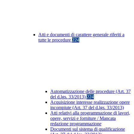
Atti e documenti di carattere generale riferiti a
tutte le procedure
224
Automatizzazione delle procedure (Art. 37
del d.lgs. 33/2013)
224
Acquisizione interesse realizzazione opere
incompiute (Art. 37 del d.lgs. 33/2013)
Atti relativi alla programmazione di lavori,
opere, servizi e forniture / Mancata
redazione programmazione
Documenti sul sistema di qualificazione