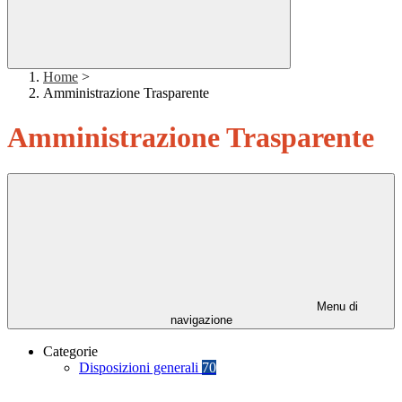
Home
>
Amministrazione Trasparente
Amministrazione Trasparente
Menu di
navigazione
Categorie
Disposizioni generali
70