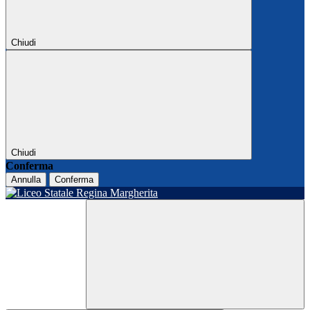
Chiudi
Chiudi
Conferma
Annulla
Conferma