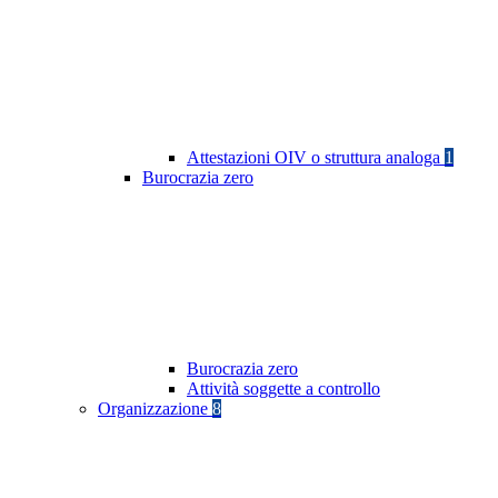
Attestazioni OIV o struttura analoga
1
Burocrazia zero
Burocrazia zero
Attività soggette a controllo
Organizzazione
8